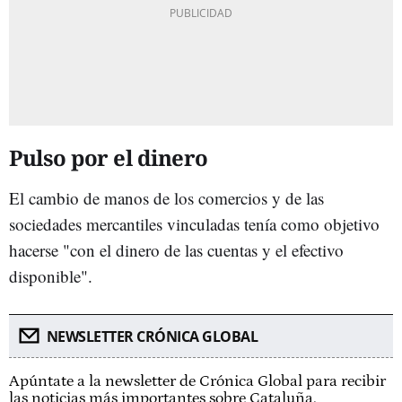
Pulso por el dinero
El cambio de manos de los comercios y de las
sociedades mercantiles vinculadas tenía como objetivo
hacerse "con el dinero de las cuentas y el efectivo
disponible".
NEWSLETTER CRÓNICA GLOBAL
Apúntate a la newsletter de Crónica Global para recibir
las noticias más importantes sobre Cataluña.