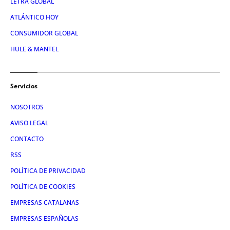
LETRA GLOBAL
ATLÁNTICO HOY
CONSUMIDOR GLOBAL
HULE & MANTEL
Servicios
NOSOTROS
AVISO LEGAL
CONTACTO
RSS
POLÍTICA DE PRIVACIDAD
POLÍTICA DE COOKIES
EMPRESAS CATALANAS
EMPRESAS ESPAÑOLAS