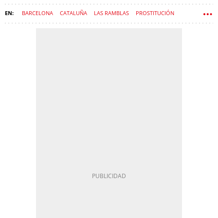
BARCELONA
CATALUÑA
LAS RAMBLAS
PROSTITUCIÓN