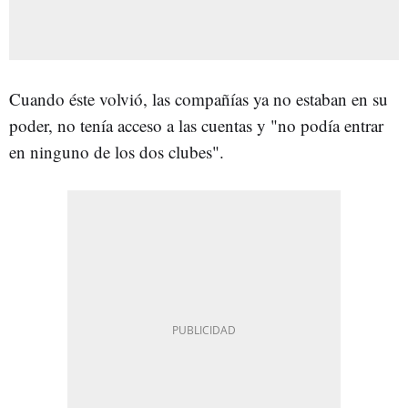
Cuando éste volvió, las compañías ya no estaban en su
poder, no tenía acceso a las cuentas y "no podía entrar
en ninguno de los dos clubes".