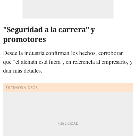
"Seguridad a la carrera" y
promotores
Desde la industria confirman los hechos, corroboran
que "el alemán está fuera", en referencia al empresario, y
dan más detalles.