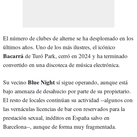
El número de clubes de alterne se ha desplomado en los
últimos años. Uno de los más ilustres, el icónico
Bacarrá
de Turó Park, cerró en 2024 y ha terminado
convertido en una discoteca de música electrónica.
Blue Night
Su vecino
sí sigue operando, aunque está
bajo amenaza de desahucio por parte de su propietario.
El resto de locales continúan su actividad --algunos con
las vernáculas licencias de bar con reservados para la
prestación sexual, inéditos en España salvo en
Barcelona--, aunque de forma muy fragmentada.