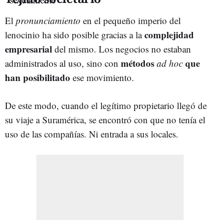
El
pronunciamiento
en el pequeño imperio del
complejidad
lenocinio ha sido posible gracias a la
empresarial
del mismo. Los negocios no estaban
métodos
que
administrados al uso, sino con
ad hoc
han posibilitado
ese movimiento.
De este modo, cuando el legítimo propietario llegó de
su viaje a Suramérica, se encontró con que no tenía el
uso de las compañías. Ni entrada a sus locales.