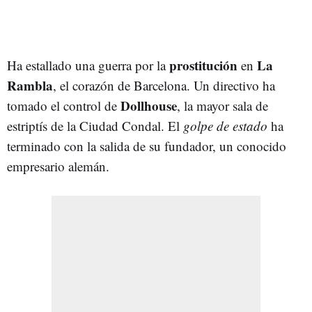
prostitución
La
Ha estallado una guerra por la
en
Rambla
, el corazón de Barcelona. Un directivo ha
Dollhouse
tomado el control de
, la mayor sala de
estriptís de la Ciudad Condal. El
golpe de estado
ha
terminado con la salida de su fundador, un conocido
empresario alemán.