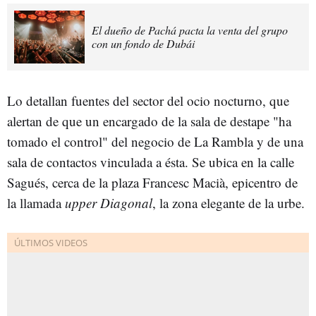
El dueño de Pachá pacta la venta del grupo
con un fondo de Dubái
Lo detallan fuentes del sector del ocio nocturno, que
alertan de que un encargado de la sala de destape "ha
tomado el control" del negocio de La Rambla y de una
sala de contactos vinculada a ésta. Se ubica en la calle
Sagués, cerca de la plaza Francesc Macià, epicentro de
la llamada
upper Diagonal
, la zona elegante de la urbe.