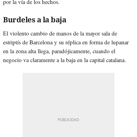
por la vía de los hechos.
Burdeles a la baja
El violento cambio de manos de la mayor sala de
estriptís de Barcelona y su réplica en forma de lupanar
en la zona alta llega, paradójicamente, cuando el
negocio va claramente a la baja en la capital catalana.