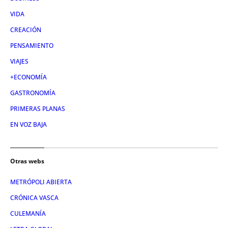
VIDA
CREACIÓN
PENSAMIENTO
VIAJES
+ECONOMÍA
GASTRONOMÍA
PRIMERAS PLANAS
EN VOZ BAJA
Otras webs
METRÓPOLI ABIERTA
CRÓNICA VASCA
CULEMANÍA