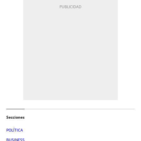
Secciones
POLÍTICA
BUSINESS