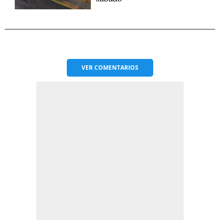
VER
COMENTARIOS