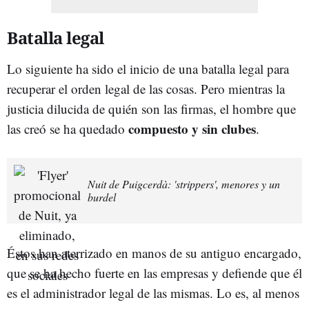
Batalla legal
Lo siguiente ha sido el inicio de una batalla legal para
recuperar el orden legal de las cosas. Pero mientras la
justicia dilucida de quién son las firmas, el hombre que
compuesto y sin clubes
las creó se ha quedado
.
Nuit de Puigcerdà: 'strippers', menores y un
burdel
Éstos han aterrizado en manos de su antiguo encargado,
que se ha hecho fuerte en las empresas y defiende que él
es el administrador legal de las mismas. Lo es, al menos