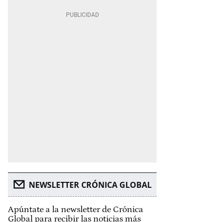
NEWSLETTER CRÓNICA GLOBAL
Apúntate a la newsletter de Crónica
Global para recibir las noticias más