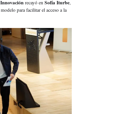
 Innovación
Sofía Iturbe
recayó en
,
delo para facilitar el acceso a la