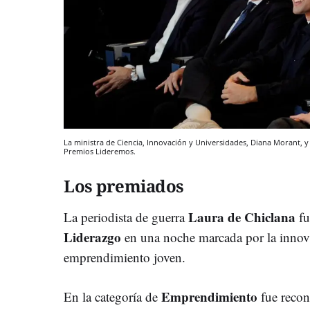
La ministra de Ciencia, Innovación y Universidades, Diana Morant, y el
Premios Lideremos.
Los premiados
Laura de Chiclana
La periodista de guerra
fu
Liderazgo
en una noche marcada por la innova
emprendimiento joven.
Emprendimiento
En la categoría de
fue reco