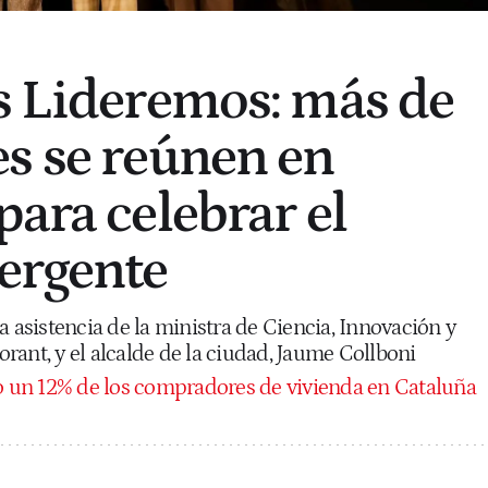
s Lideremos: más de
s se reúnen en
para celebrar el
ergente
a asistencia de la ministra de Ciencia, Innovación y
ant, y el alcalde de la ciudad, Jaume Collboni
o un 12% de los compradores de vivienda en Cataluña