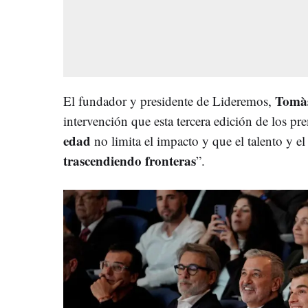
Tomàs
El fundador y presidente de Lideremos,
intervención que esta tercera edición de los pr
edad
no limita el impacto y que el talento y el
trascendiendo fronteras
”.