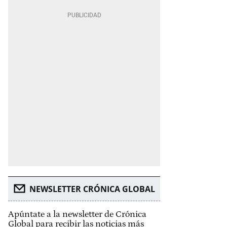
NEWSLETTER CRÓNICA GLOBAL
Apúntate a la newsletter de Crónica
Global para recibir las noticias más