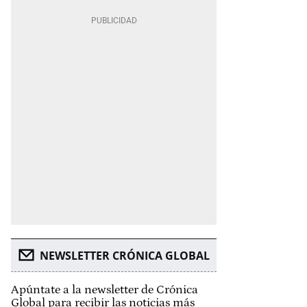
NEWSLETTER CRÓNICA GLOBAL
Apúntate a la newsletter de Crónica
Global para recibir las noticias más