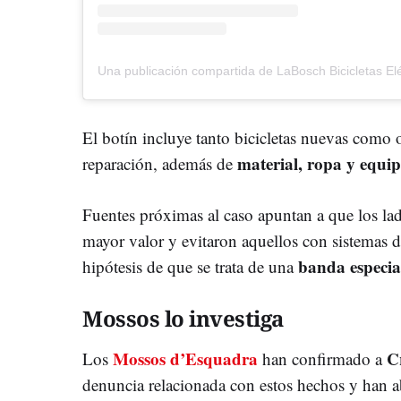
El botín incluye tanto bicicletas nuevas como 
material, ropa y equi
reparación, además de
Fuentes próximas al caso apuntan a que los lad
mayor valor y evitaron aquellos con sistemas de
banda especia
hipótesis de que se trata de una
Mossos lo investiga
Mossos d’Esquadra
C
Los
han confirmado a
denuncia relacionada con estos hechos y han abi