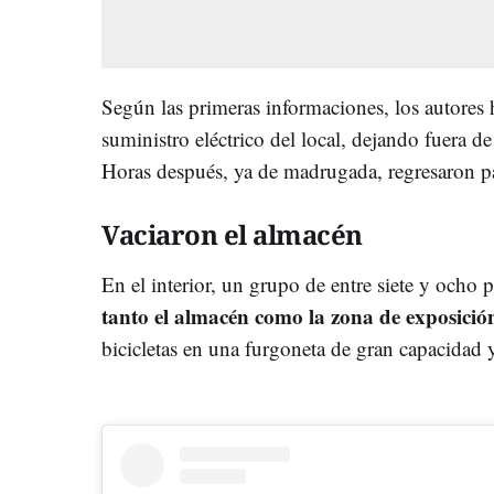
Según las primeras informaciones, los autores 
suministro eléctrico del local, dejando fuera d
Horas después, ya de madrugada, regresaron pa
Vaciaron el almacén
En el interior, un grupo de entre siete y ocho 
tanto el almacén como la zona de exposició
bicicletas en una furgoneta de gran capacidad 