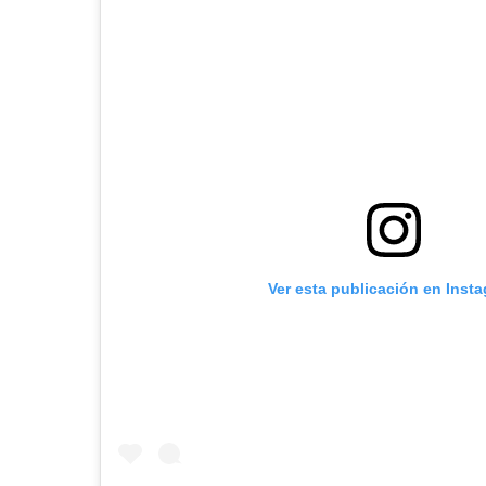
Ver esta publicación en Inst