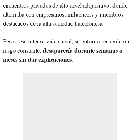
encuentros privados de alto nivel adquisitivo, donde
alternaba con empresarios, influencers y miembros
destacados de la alta sociedad barcelonesa.
Pese a esa intensa vida social, su entorno recuerda un
desaparecía durante semanas o
rasgo constante:
meses sin dar explicaciones.