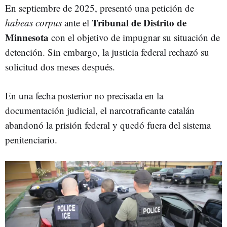
En septiembre de 2025, presentó una petición de
Tribunal de Distrito de
habeas corpus
ante el
Minnesota
con el objetivo de impugnar su situación de
detención. Sin embargo, la justicia federal rechazó su
solicitud dos meses después.
En una fecha posterior no precisada en la
documentación judicial, el narcotraficante catalán
abandonó la prisión federal y quedó fuera del sistema
penitenciario.