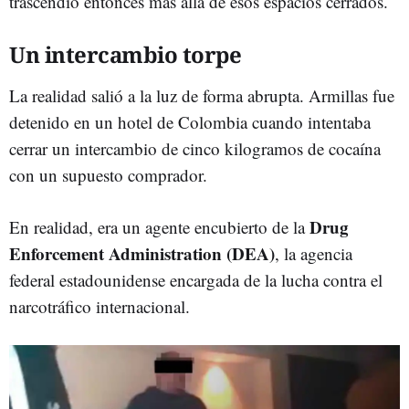
trascendió entonces más allá de esos espacios cerrados.
Un intercambio torpe
La realidad salió a la luz de forma abrupta. Armillas fue
detenido en un hotel de Colombia cuando intentaba
cerrar un intercambio de cinco kilogramos de cocaína
con un supuesto comprador.
Drug
En realidad, era un agente encubierto de la
Enforcement Administration (DEA)
, la agencia
federal estadounidense encargada de la lucha contra el
narcotráfico internacional.