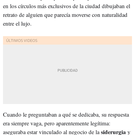
en los círculos más exclusivos de la ciudad dibujaban el
retrato de alguien que parecía moverse con naturalidad
entre el lujo.
Cuando le preguntaban a qué se dedicaba, su respuesta
era siempre vaga, pero aparentemente legítima:
siderurgia
aseguraba estar vinculado al negocio de la
y