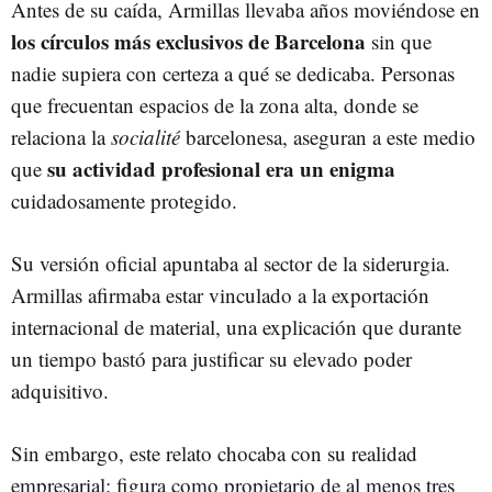
Antes de su caída, Armillas llevaba años moviéndose en
los círculos más exclusivos de Barcelona
sin que
nadie supiera con certeza a qué se dedicaba. Personas
que frecuentan espacios de la zona alta, donde se
relaciona la
socialité
barcelonesa, aseguran a este medio
su actividad profesional era un enigma
que
cuidadosamente protegido.
Su versión oficial apuntaba al sector de la siderurgia.
Armillas afirmaba estar vinculado a la exportación
internacional de material, una explicación que durante
un tiempo bastó para justificar su elevado poder
adquisitivo.
Sin embargo, este relato chocaba con su realidad
empresarial: figura como propietario de al menos tres