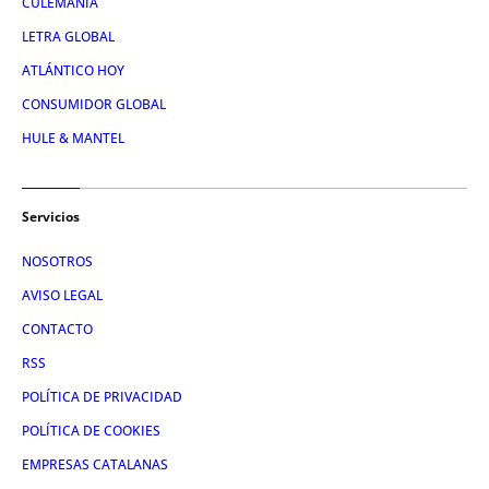
CULEMANÍA
LETRA GLOBAL
ATLÁNTICO HOY
CONSUMIDOR GLOBAL
HULE & MANTEL
Servicios
NOSOTROS
AVISO LEGAL
CONTACTO
RSS
POLÍTICA DE PRIVACIDAD
POLÍTICA DE COOKIES
EMPRESAS CATALANAS