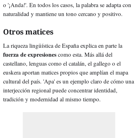
o '¡Anda!'. En todos los casos, la palabra se adapta con
naturalidad y mantiene un tono cercano y positivo.
Otros matices
La riqueza lingüística de España explica en parte la
fuerza de expresiones
como esta. Más allá del
castellano, lenguas como el catalán, el gallego o el
euskera aportan matices propios que amplían el mapa
cultural del país. 'Apa' es un ejemplo claro de cómo una
interjección regional puede concentrar identidad,
tradición y modernidad al mismo tiempo.