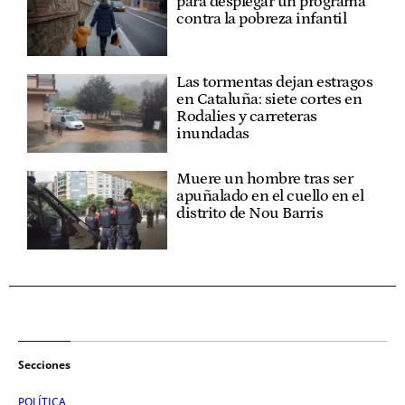
para desplegar un programa
contra la pobreza infantil
Las tormentas dejan estragos
en Cataluña: siete cortes en
Rodalies y carreteras
inundadas
Muere un hombre tras ser
apuñalado en el cuello en el
distrito de Nou Barris
Secciones
POLÍTICA