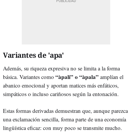
Variantes de 'apa'
Además, su riqueza expresiva no se limita a la forma
“àpali” o “àpala”
básica. Variantes como
amplían el
abanico emocional y aportan matices más enfáticos,
simpáticos o incluso cariñosos según la entonación.
Estas formas derivadas demuestran que, aunque parezca
una exclamación sencilla, forma parte de una economía
lingüística eficaz: con muy poco se transmite mucho.