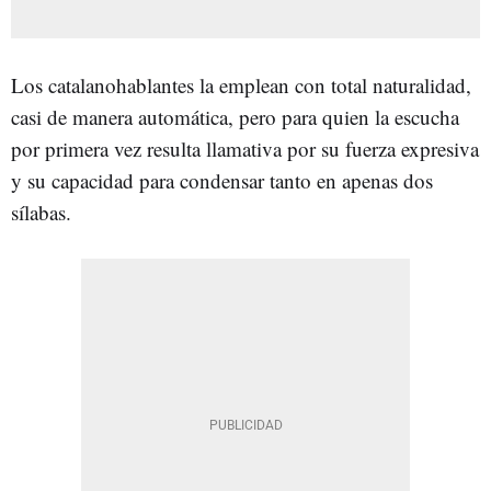
Los catalanohablantes la emplean con total naturalidad,
casi de manera automática, pero para quien la escucha
por primera vez resulta llamativa por su fuerza expresiva
y su capacidad para condensar tanto en apenas dos
sílabas.