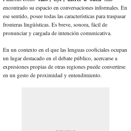
encontrado su espacio en conversaciones informales. En
ese sentido, posee todas las características para traspasar
fronteras lingüísticas. Es breve, sonora, fácil de
pronunciar y cargada de intención comunicativa.
En un contexto en el que las lenguas cooficiales ocupan
un lugar destacado en el debate público, acercarse a
expresiones propias de otras regiones puede convertirse
en un gesto de proximidad y entendimiento.