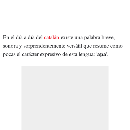
En el día a día del
catalán
existe una palabra breve,
sonora y sorprendentemente versátil que resume como
apa
pocas el carácter expresivo de esta lengua: '
'.