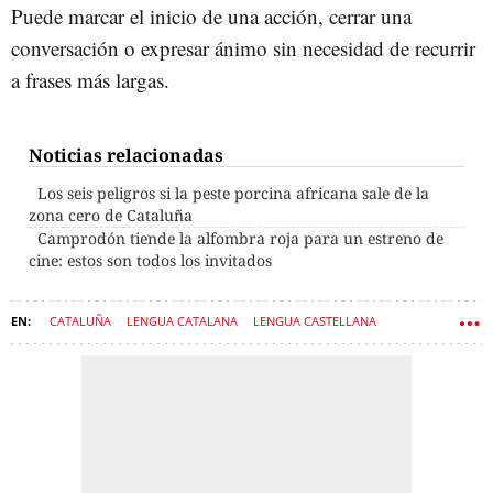
Puede marcar el inicio de una acción, cerrar una
conversación o expresar ánimo sin necesidad de recurrir
a frases más largas.
Noticias relacionadas
Los seis peligros si la peste porcina africana sale de la
zona cero de Cataluña
Camprodón tiende la alfombra roja para un estreno de
cine: estos son todos los invitados
CATALUÑA
LENGUA CATALANA
LENGUA CASTELLANA