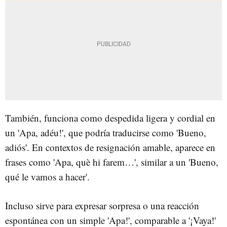
También, funciona como despedida ligera y cordial en
un 'Apa, adéu!', que podría traducirse como 'Bueno,
adiós'. En contextos de resignación amable, aparece en
frases como 'Apa, què hi farem…', similar a un 'Bueno,
qué le vamos a hacer'.
Incluso sirve para expresar sorpresa o una reacción
espontánea con un simple 'Apa!', comparable a '¡Vaya!'