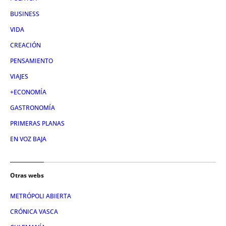
BUSINESS
VIDA
CREACIÓN
PENSAMIENTO
VIAJES
+ECONOMÍA
GASTRONOMÍA
PRIMERAS PLANAS
EN VOZ BAJA
Otras webs
METRÓPOLI ABIERTA
CRÓNICA VASCA