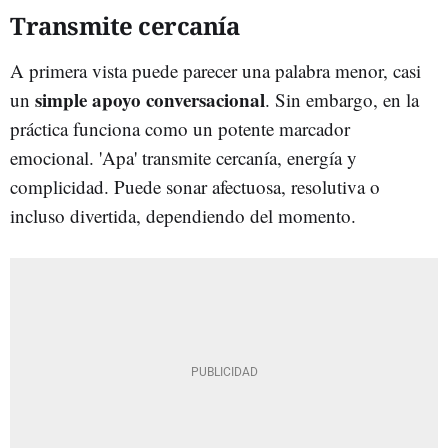
Transmite cercanía
A primera vista puede parecer una palabra menor, casi
simple apoyo conversacional
un
. Sin embargo, en la
práctica funciona como un potente marcador
emocional. 'Apa' transmite cercanía, energía y
complicidad. Puede sonar afectuosa, resolutiva o
incluso divertida, dependiendo del momento.