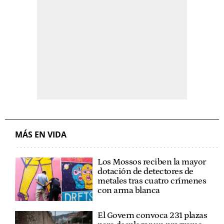
MÁS EN VIDA
Los Mossos reciben la mayor
dotación de detectores de
metales tras cuatro crímenes
con arma blanca
El Govern convoca 231 plazas