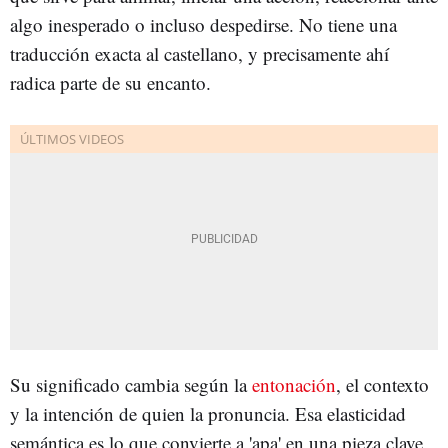
algo inesperado o incluso despedirse. No tiene una
traducción exacta al castellano, y precisamente ahí
radica parte de su encanto.
Su significado cambia según la
entonación
, el contexto
y la intención de quien la pronuncia. Esa elasticidad
semántica es lo que convierte a 'apa' en una pieza clave