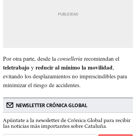
Por otra parte, desde la
conselleria
recomiendan el
teletrabajo
reducir al mínimo la movilidad
y
,
evitando los desplazamientos no imprescindibles para
minimizar el riesgo de accidentes.
NEWSLETTER CRÓNICA GLOBAL
Apúntate a la newsletter de Crónica Global para recibir
las noticias más importantes sobre Cataluña.