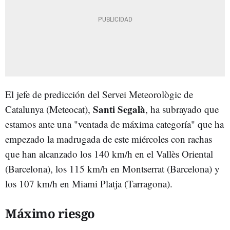
El jefe de predicción del Servei Meteorològic de
Santi Segalà
Catalunya (Meteocat),
, ha subrayado que
estamos ante una "ventada de máxima categoría" que ha
empezado la madrugada de este miércoles con rachas
que han alcanzado los 140 km/h en el Vallès Oriental
(Barcelona), los 115 km/h en Montserrat (Barcelona) y
los 107 km/h en Miami Platja (Tarragona).
Máximo riesgo