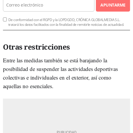
APUNTARME
De conformidad con el RGPD y la LOPDGDD, CRÓNICA GLOBALMEDIA S.L.
tratará los datos facilitados con la finalidad de remitirle noticias de actualidad.
Otras restricciones
Entre las medidas también se está barajando la
posibilidad de suspender las actividades deportivas
colectivas e individuales en el exterior, así como
aquellas no esenciales.