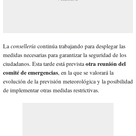
La
consellería
continúa trabajando para desplegar las
medidas necesarias para garantizar la seguridad de los
otra reunión del
ciudadanos. Esta tarde está prevista
comité de emergencias
, en la que se valorará la
evolución de la previsión meteorológica y la posibilidad
de implementar otras medidas restrictivas.