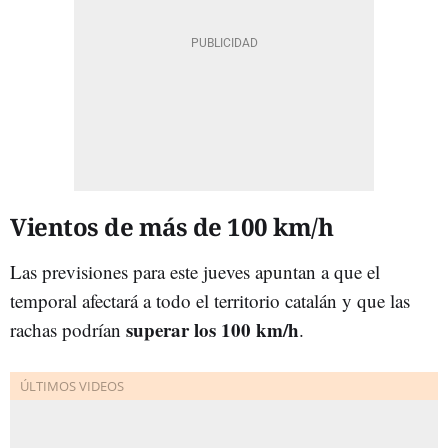
Vientos de más de 100 km/h
Las previsiones para este jueves apuntan a que el
temporal afectará a todo el territorio catalán y que las
superar los 100 km/h
rachas podrían
.