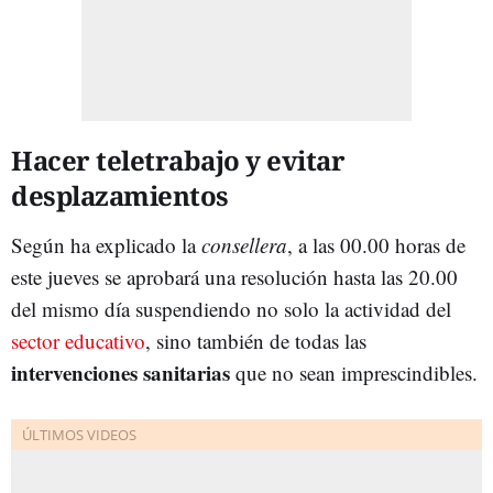
Hacer teletrabajo y evitar
desplazamientos
Según ha explicado la
consellera
, a las 00.00 horas de
este jueves se aprobará una resolución hasta las 20.00
del mismo día suspendiendo no solo la actividad del
sector educativo
, sino también de todas las
intervenciones sanitarias
que no sean imprescindibles.