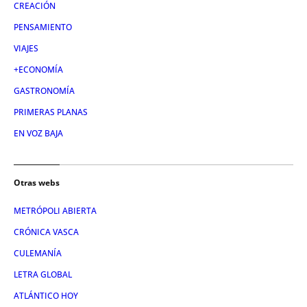
CREACIÓN
PENSAMIENTO
VIAJES
+ECONOMÍA
GASTRONOMÍA
PRIMERAS PLANAS
EN VOZ BAJA
Otras webs
METRÓPOLI ABIERTA
CRÓNICA VASCA
CULEMANÍA
LETRA GLOBAL
ATLÁNTICO HOY