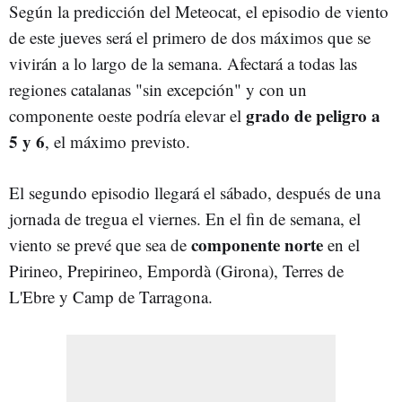
Según la predicción del Meteocat, el episodio de viento
de este jueves será el primero de dos máximos que se
vivirán a lo largo de la semana. Afectará a todas las
regiones catalanas "sin excepción" y con un
grado de peligro a
componente oeste podría elevar el
5 y 6
, el máximo previsto.
El segundo episodio llegará el sábado, después de una
jornada de tregua el viernes. En el fin de semana, el
componente norte
viento se prevé que sea de
en el
Pirineo, Prepirineo, Empordà (Girona), Terres de
L'Ebre y Camp de Tarragona.