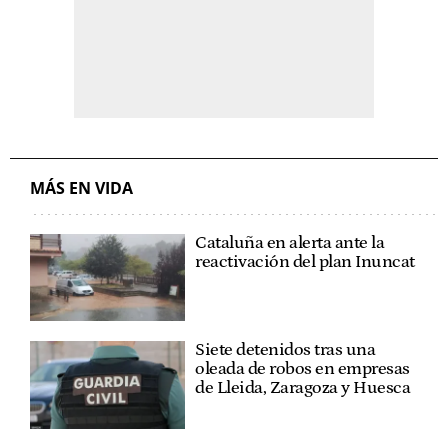
MÁS EN VIDA
Cataluña en alerta ante la
reactivación del plan Inuncat
Siete detenidos tras una
oleada de robos en empresas
de Lleida, Zaragoza y Huesca