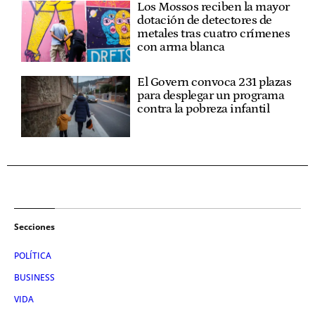
Los Mossos reciben la mayor
dotación de detectores de
metales tras cuatro crímenes
con arma blanca
El Govern convoca 231 plazas
para desplegar un programa
contra la pobreza infantil
Secciones
POLÍTICA
BUSINESS
VIDA