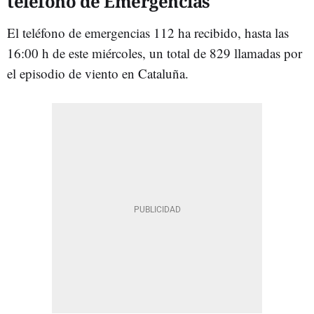
teléfono de Emergencias
El teléfono de emergencias 112 ha recibido, hasta las
16:00 h de este miércoles, un total de 829 llamadas por
el episodio de viento en Cataluña.