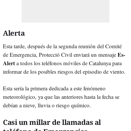
Alerta
Esta tarde, después de la segunda reunión del Comité
Es-
de Emergencia, Protecció Civil enviará un mensaje
Alert
a todos los teléfonos móviles de Catalunya para
informar de los posibles riesgos del episodio de viento.
Esta sería la primera dedicada a este fenómeno
meteorológico, ya que las anteriores hasta la fecha se
debían a nieve, lluvia o riesgo químico.
Casi un millar de llamadas al