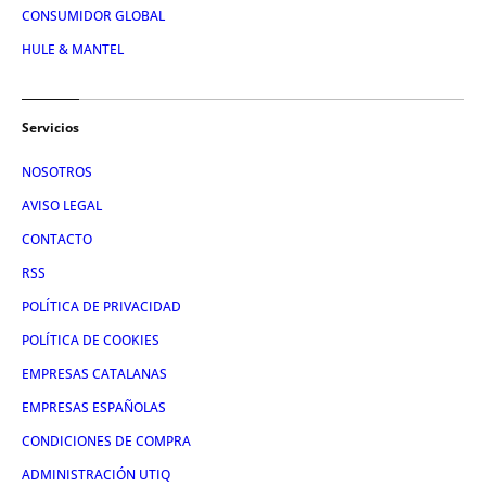
CONSUMIDOR GLOBAL
HULE & MANTEL
Servicios
NOSOTROS
AVISO LEGAL
CONTACTO
RSS
POLÍTICA DE PRIVACIDAD
POLÍTICA DE COOKIES
EMPRESAS CATALANAS
EMPRESAS ESPAÑOLAS
CONDICIONES DE COMPRA
ADMINISTRACIÓN UTIQ