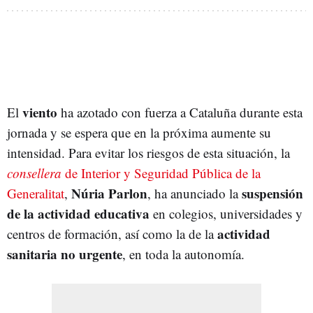
viento
El
ha azotado con fuerza a Cataluña durante esta
jornada y se espera que en la próxima aumente su
intensidad. Para evitar los riesgos de esta situación, la
consellera
de Interior y Seguridad Pública de la
Núria Parlon
suspensión
Generalitat
,
, ha anunciado la
de la actividad educativa
en colegios, universidades y
actividad
centros de formación, así como la de la
sanitaria no urgente
, en toda la autonomía.