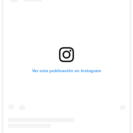
Ver esta publicación en Instagram