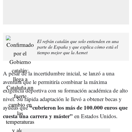
El refrán catalán que solo entienden en una
parte de España y que explica cómo está el
tiempo mejor que la Aemet
A pesar de la incertidumbre inicial, se lanzó a una
aventura que le permitiría combinar la máxima
exigencia deportiva con su formación académica de alto
nivel. Su rápida adaptación le llevó a obtener becas y
“cubrieron los más de 100.000 euros que
ayudas que
cuesta una carrera y máster”
en Estados Unidos.