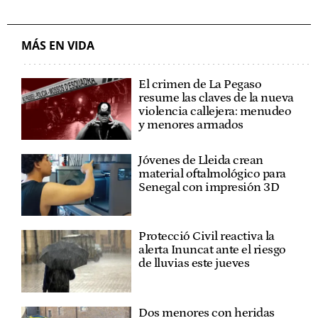
MÁS EN VIDA
El crimen de La Pegaso
resume las claves de la nueva
violencia callejera: menudeo
y menores armados
Jóvenes de Lleida crean
material oftalmológico para
Senegal con impresión 3D
Protecció Civil reactiva la
alerta Inuncat ante el riesgo
de lluvias este jueves
Dos menores con heridas