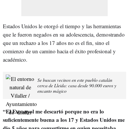
Estados Unidos le otorgó el tiempo y las herramientas
que le fueron negados en su adolescencia, demostrando
que un rechazo a los 17 años no es el fin, sino el
comienzo de un camino hacia el éxito profesional y
académico.
Se buscan vecinos en este pueblo catalán
cerca de Lleida: casa desde 90.000 euros y
encanto mágico
“El Espanyol me descartó porque no era lo
suficientemente buena a los 17 y Estados Unidos me
dio 5 años para convertirme en quien necesitaba