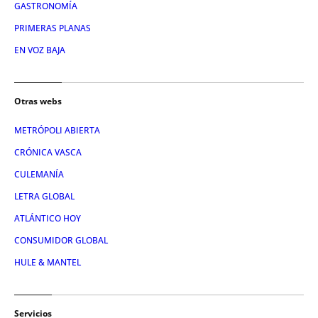
GASTRONOMÍA
PRIMERAS PLANAS
EN VOZ BAJA
Otras webs
METRÓPOLI ABIERTA
CRÓNICA VASCA
CULEMANÍA
LETRA GLOBAL
ATLÁNTICO HOY
CONSUMIDOR GLOBAL
HULE & MANTEL
Servicios