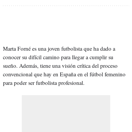
Marta Forné es una joven futbolista que ha dado a
conocer su difícil camino para llegar a cumplir su
sueño. Además, tiene una visión crítica del proceso
convencional que hay en España en el fútbol femenino
para poder ser futbolista profesional.