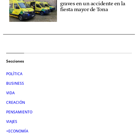
graves en un accidente en la
fiesta mayor de Tona
Secciones
POLÍTICA
BUSINESS
VIDA
CREACIÓN
PENSAMIENTO
VIAJES
+ECONOMÍA