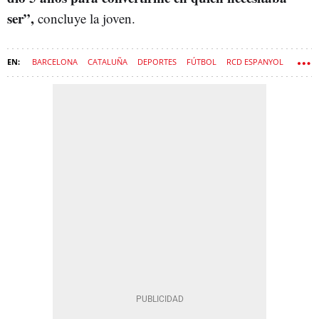
ser”,
concluye la joven.
BARCELONA
CATALUÑA
DEPORTES
FÚTBOL
RCD ESPANYOL