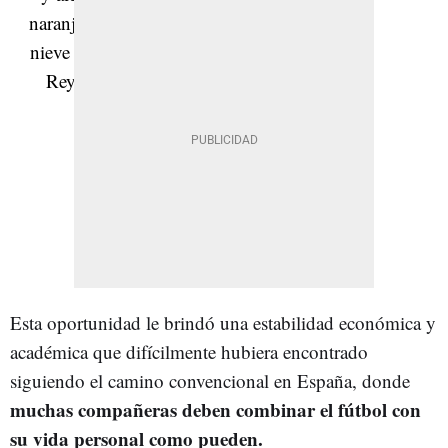
Esta oportunidad le brindó una estabilidad económica y
académica que difícilmente hubiera encontrado
siguiendo el camino convencional en España, donde
muchas compañeras deben combinar el fútbol con
su vida personal como pueden.