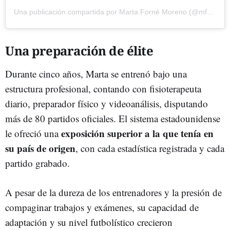
Una publicación compartida por Marta Forné Moreno (@mforne11)
Una preparación de élite
Durante cinco años, Marta se entrenó bajo una
estructura profesional, contando con fisioterapeuta
diario, preparador físico y videoanálisis, disputando
más de 80 partidos oficiales. El sistema estadounidense
exposición superior a la que tenía en
le ofreció una
su país de origen
, con cada estadística registrada y cada
partido grabado.
A pesar de la dureza de los entrenadores y la presión de
compaginar trabajos y exámenes, su capacidad de
adaptación y su nivel futbolístico crecieron