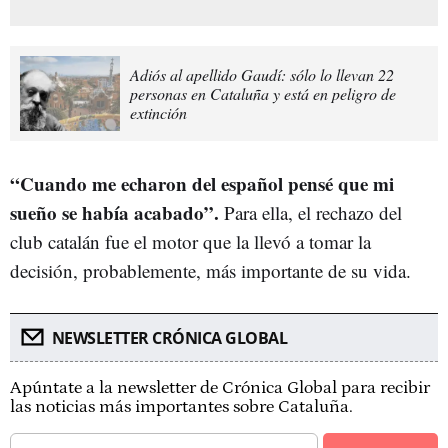
Adiós al apellido Gaudí: sólo lo llevan 22
personas en Cataluña y está en peligro de
extinción
“Cuando me echaron del español pensé que mi
sueño se había acabado”.
Para ella, el rechazo del
club catalán fue el motor que la llevó a tomar la
decisión, probablemente, más importante de su vida.
NEWSLETTER CRÓNICA GLOBAL
Apúntate a la newsletter de Crónica Global para recibir
las noticias más importantes sobre Cataluña.