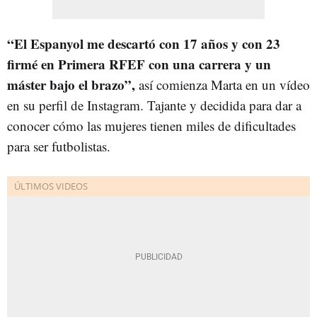
“El Espanyol me descartó con 17 años y con 23
firmé en Primera RFEF con una carrera y un
máster bajo el brazo”,
así comienza Marta en un vídeo
en su perfil de Instagram. Tajante y decidida para dar a
conocer cómo las mujeres tienen miles de dificultades
para ser futbolistas.