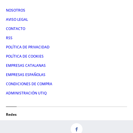
NOSOTROS
AVISO LEGAL
CONTACTO
RSS
POLÍTICA DE PRIVACIDAD
POLÍTICA DE COOKIES
EMPRESAS CATALANAS
EMPRESAS ESPAÑOLAS
CONDICIONES DE COMPRA
ADMINISTRACIÓN UTIQ
Redes
FACEBOOK