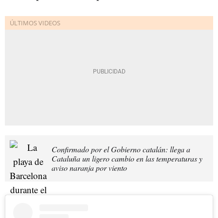
Confirmado por el Gobierno catalán: llega a
Cataluña un ligero cambio en las temperaturas y
aviso naranja por viento