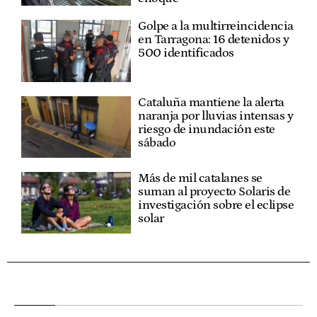
Golpe a la multirreincidencia
en Tarragona: 16 detenidos y
500 identificados
Cataluña mantiene la alerta
naranja por lluvias intensas y
riesgo de inundación este
sábado
Más de mil catalanes se
suman al proyecto Solaris de
investigación sobre el eclipse
solar