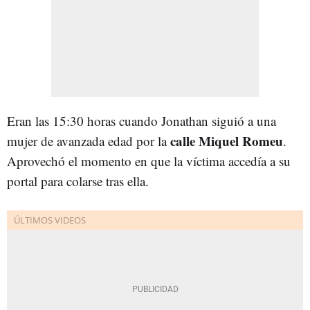
Eran las 15:30 horas cuando Jonathan siguió a una
calle Miquel Romeu
mujer de avanzada edad por la
.
Aprovechó el momento en que la víctima accedía a su
portal para colarse tras ella.