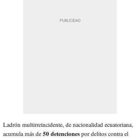
Ladrón multirreincidente, de nacionalidad ecuatoriana,
50 detenciones
acumula más de
por delitos contra el