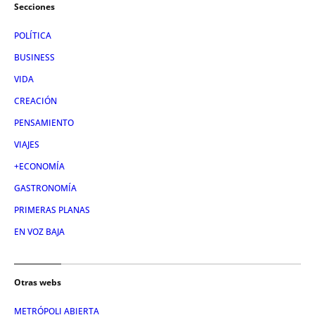
Secciones
POLÍTICA
BUSINESS
VIDA
CREACIÓN
PENSAMIENTO
VIAJES
+ECONOMÍA
GASTRONOMÍA
PRIMERAS PLANAS
EN VOZ BAJA
Otras webs
METRÓPOLI ABIERTA