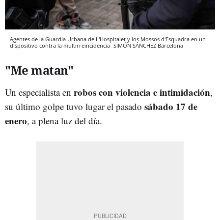
Agentes de la Guardia Urbana de L'Hospitalet y los Mossos d'Esquadra en un
dispositivo contra la multirreincidencia
SIMÓN SÁNCHEZ
Barcelona
"Me matan"
robos con violencia e intimidación
Un especialista en
,
sábado 17 de
su último golpe tuvo lugar el pasado
enero
, a plena luz del día.