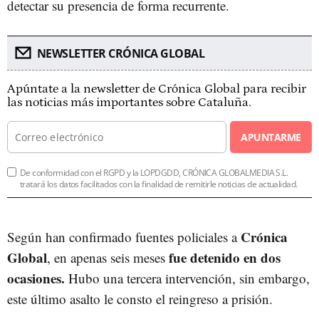
detectar su presencia de forma recurrente.
NEWSLETTER CRÓNICA GLOBAL
Apúntate a la newsletter de Crónica Global para recibir
las noticias más importantes sobre Cataluña.
APUNTARME
De conformidad con el RGPD y la LOPDGDD, CRÓNICA GLOBALMEDIA S.L.
tratará los datos facilitados con la finalidad de remitirle noticias de actualidad.
Crónica
Según han confirmado fuentes policiales a
Global
fue detenido en dos
, en apenas seis meses
ocasiones.
Hubo una tercera intervención, sin embargo,
este último asalto le consto el reingreso a prisión.