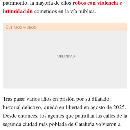
robos con violencia e
patrimonio, la mayoría de ellos
intimidación
cometidos en la vía pública.
Tras pasar varios años en prisión por su dilatado
historial delictivo, quedó en libertad en agosto de 2025.
Desde entonces, los agentes que patrullan las calles de la
segunda ciudad más poblada de Cataluña volvieron a