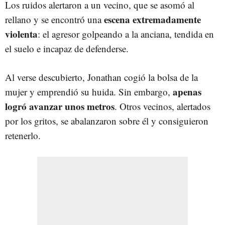
Los ruidos alertaron a un vecino, que se asomó al
escena extremadamente
rellano y se encontró una
violenta
: el agresor golpeando a la anciana, tendida en
el suelo e incapaz de defenderse.
Al verse descubierto, Jonathan cogió la bolsa de la
apenas
mujer y emprendió su huida. Sin embargo,
logró avanzar unos metros
. Otros vecinos, alertados
por los gritos, se abalanzaron sobre él y consiguieron
retenerlo.