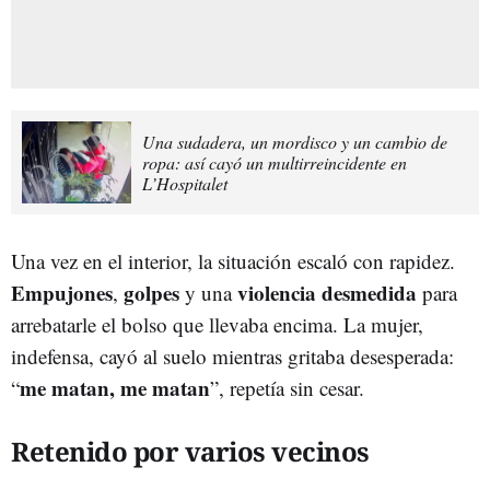
Una sudadera, un mordisco y un cambio de
ropa: así cayó un multirreincidente en
L’Hospitalet
Una vez en el interior, la situación escaló con rapidez.
Empujones
golpes
violencia desmedida
,
y una
para
arrebatarle el bolso que llevaba encima. La mujer,
indefensa, cayó al suelo mientras gritaba desesperada:
me matan, me matan
“
”, repetía sin cesar.
Retenido por varios vecinos