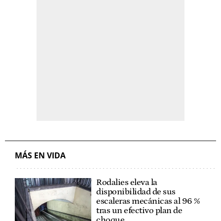
MÁS EN VIDA
Rodalies eleva la
disponibilidad de sus
escaleras mecánicas al 96 %
tras un efectivo plan de
choque