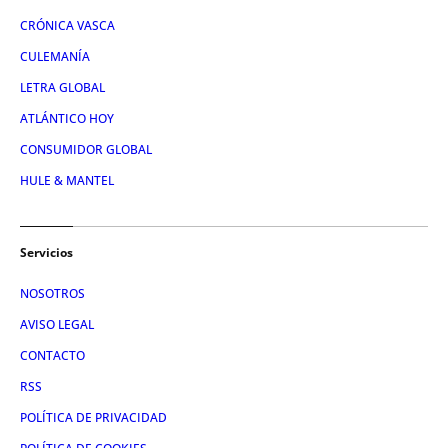
CRÓNICA VASCA
CULEMANÍA
LETRA GLOBAL
ATLÁNTICO HOY
CONSUMIDOR GLOBAL
HULE & MANTEL
Servicios
NOSOTROS
AVISO LEGAL
CONTACTO
RSS
POLÍTICA DE PRIVACIDAD