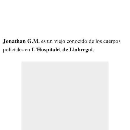
Jonathan G.M.
es un viejo conocido de los cuerpos
L'Hospitalet de Llobregat
policiales en
.