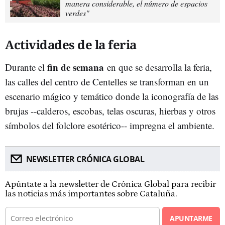
manera considerable, el número de espacios
verdes"
Actividades de la feria
fin de semana
Durante el
en que se desarrolla la feria,
las calles del centro de Centelles se transforman en un
escenario mágico y temático donde la iconografía de las
brujas --calderos, escobas, telas oscuras, hierbas y otros
símbolos del folclore esotérico-- impregna el ambiente.
NEWSLETTER CRÓNICA GLOBAL
Apúntate a la newsletter de Crónica Global para recibir
las noticias más importantes sobre Cataluña.
APUNTARME