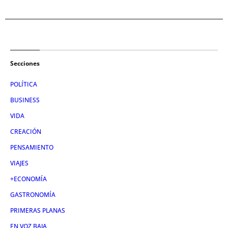
Secciones
POLÍTICA
BUSINESS
VIDA
CREACIÓN
PENSAMIENTO
VIAJES
+ECONOMÍA
GASTRONOMÍA
PRIMERAS PLANAS
EN VOZ BAJA