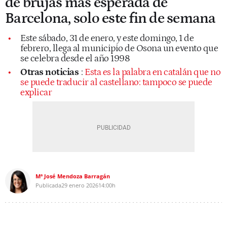
de brujas más esperada de
Barcelona, solo este fin de semana
Este sábado, 31 de enero, y este domingo, 1 de
febrero, llega al municipio de Osona un evento que
se celebra desde el año 1998
Otras noticias
:
Esta es la palabra en catalán que no
se puede traducir al castellano: tampoco se puede
explicar
Mª José Mendoza Barragán
Publicada
29 enero 2026
14:00h