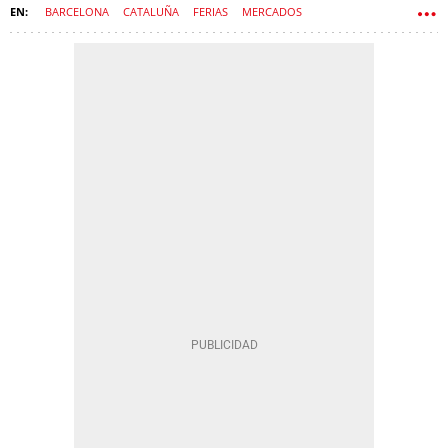
BARCELONA
CATALUÑA
FERIAS
MERCADOS