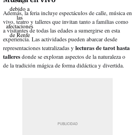
Además, la feria incluye espectáculos de calle, música en
vivo, teatro y talleres que invitan tanto a familias como
a visitantes de todas las edades a sumergirse en esta
experiencia. Las actividades pueden abarcar desde
lecturas de tarot hasta
representaciones teatralizadas y
talleres
donde se exploran aspectos de la naturaleza o
de la tradición mágica de forma didáctica y divertida.