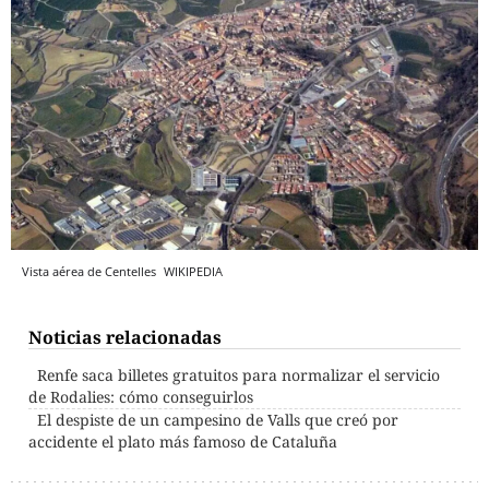
Vista aérea de Centelles
WIKIPEDIA
Noticias relacionadas
Renfe saca billetes gratuitos para normalizar el servicio
de Rodalies: cómo conseguirlos
El despiste de un campesino de Valls que creó por
accidente el plato más famoso de Cataluña