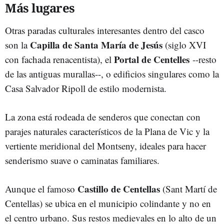
Más lugares
Otras paradas culturales interesantes dentro del casco
Capilla de Santa María de Jesús
son la
(siglo XVI
Portal de Centelles
con fachada renacentista), el
--resto
de las antiguas murallas--, o edificios singulares como la
Casa Salvador Ripoll de estilo modernista.
La zona está rodeada de senderos que conectan con
parajes naturales característicos de la Plana de Vic y la
vertiente meridional del Montseny, ideales para hacer
senderismo suave o caminatas familiares.
Castillo de Centellas
Aunque el famoso
(Sant Martí de
Centellas) se ubica en el municipio colindante y no en
el centro urbano. Sus restos medievales en lo alto de un