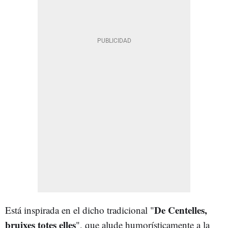
De Centelles,
Está inspirada en el dicho tradicional "
bruixes totes elles
", que alude humorísticamente a la