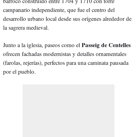
barroco construido entre 1704 y 1710 con torre
campanario independiente, que fue el centro del
desarrollo urbano local desde sus orígenes alrededor de
la sagrera medieval.
Passeig de Centelles
Junto a la iglesia, paseos como el
ofrecen fachadas modernistas y detalles ornamentales
(farolas, rejerías), perfectos para una caminata pausada
por el pueblo.