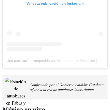
Ver esta publicación en Instagram
Una publicación compartida por Ajuntament de Centelles (@ajuntamentcentelles)
Confirmado por el Gobierno catalán: Cataluña
refuerza la red de autobuses interurbanos
Música en vivo