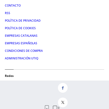
CONTACTO
RSS
POLÍTICA DE PRIVACIDAD
POLÍTICA DE COOKIES
EMPRESAS CATALANAS
EMPRESAS ESPAÑOLAS
CONDICIONES DE COMPRA
ADMINISTRACIÓN UTIQ
Redes
FACEBOOK
TWITTER
LINKEDIN
INSTAGRAM