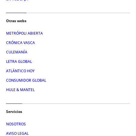
Otras webs
METRÓPOLI ABIERTA
CRÓNICA VASCA
CULEMANÍA
LETRA GLOBAL
ATLÁNTICO HOY
CONSUMIDOR GLOBAL
HULE & MANTEL
Servicios
NOSOTROS
AVISO LEGAL