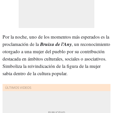
Por la noche, uno de los momentos más esperados es la
Bruixa de l’Any
proclamación de la
, un reconocimiento
otorgado a una mujer del pueblo por su contribución
destacada en ámbitos culturales, sociales o asociativos.
Simboliza la reivindicación de la figura de la mujer
sabia dentro de la cultura popular.