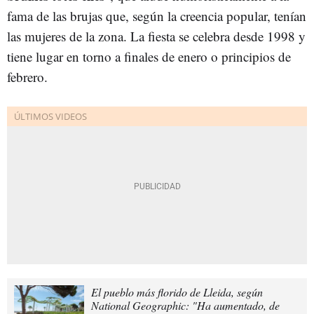
fama de las brujas que, según la creencia popular, tenían
las mujeres de la zona. La fiesta se celebra desde 1998 y
tiene lugar en torno a finales de enero o principios de
febrero.
El pueblo más florido de Lleida, según
National Geographic: "Ha aumentado, de