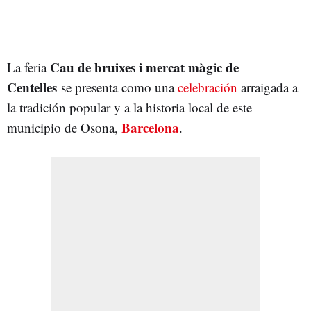
Cau de bruixes i mercat màgic de
La feria
Centelles
se presenta como una
celebración
arraigada a
la tradición popular y a la historia local de este
Barcelona
municipio de Osona,
.