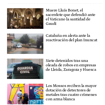
Muere Lluís Bonet, el
sacerdote que defendió ante
el Vaticano la santidad de
Gaudí
Cataluña en alerta ante la
reactivación del plan Inuncat
Siete detenidos tras una
oleada de robos en empresas
de Lleida, Zaragoza y Huesca
Los Mossos reciben la mayor
dotación de detectores de
metales tras cuatro crímenes
con arma blanca