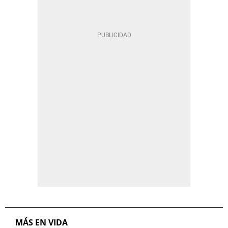
MÁS EN VIDA