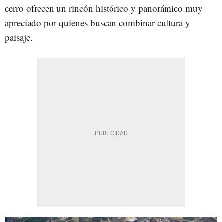
cerro ofrecen un rincón histórico y panorámico muy
apreciado por quienes buscan combinar cultura y
paisaje.