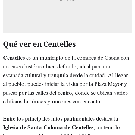
Qué ver en Centelles
Centelles
es un municipio de la comarca de Osona con
un casco histórico bien definido, ideal para una
escapada cultural y tranquila desde la ciudad. Al llegar
al pueblo, puedes iniciar la visita por la Plaza Mayor y
pasear por las calles del centro, donde se ubican varios
edificios históricos y rincones con encanto.
Entre los principales hitos patrimoniales destaca la
Iglesia de Santa Coloma de Centelles
, un templo