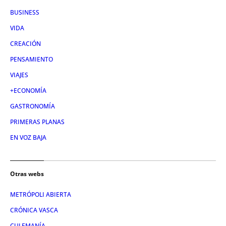
BUSINESS
VIDA
CREACIÓN
PENSAMIENTO
VIAJES
+ECONOMÍA
GASTRONOMÍA
PRIMERAS PLANAS
EN VOZ BAJA
Otras webs
METRÓPOLI ABIERTA
CRÓNICA VASCA
CULEMANÍA