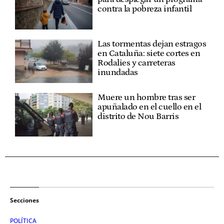
contra la pobreza infantil
Las tormentas dejan estragos
en Cataluña: siete cortes en
Rodalies y carreteras
inundadas
Muere un hombre tras ser
apuñalado en el cuello en el
distrito de Nou Barris
Secciones
POLÍTICA