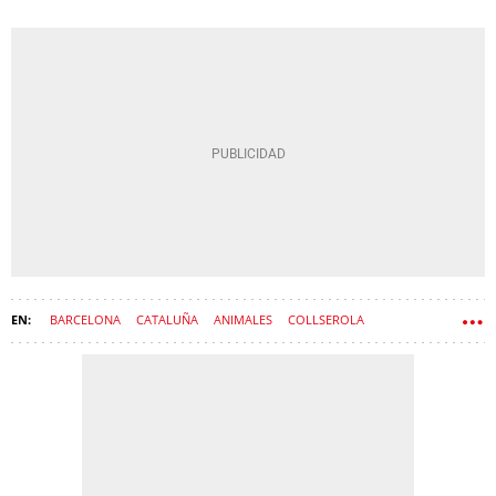
BARCELONA
CATALUÑA
ANIMALES
COLLSEROLA
ENFERMEDADES