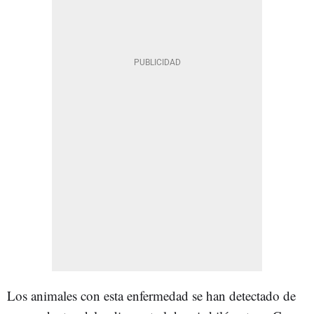
Los animales con esta enfermedad se han detectado de