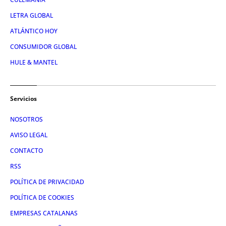
LETRA GLOBAL
ATLÁNTICO HOY
CONSUMIDOR GLOBAL
HULE & MANTEL
Servicios
NOSOTROS
AVISO LEGAL
CONTACTO
RSS
POLÍTICA DE PRIVACIDAD
POLÍTICA DE COOKIES
EMPRESAS CATALANAS