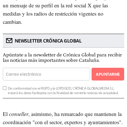
un mensaje de su perfil en la red social X que las
medidas y los radios de restricción vigentes no
cambian.
NEWSLETTER CRÓNICA GLOBAL
Apúntate a la newsletter de Crónica Global para recibir
las noticias más importantes sobre Cataluña.
APUNTARME
De conformidad con el RGPD y la LOPDGDD, CRÓNICA GLOBALMEDIA S.L.
tratará los datos facilitados con la finalidad de remitirle noticias de actualidad.
El
conseller
, asimismo, ha remarcado que mantienen la
coordinación "con el sector, expertos y ayuntamientos".