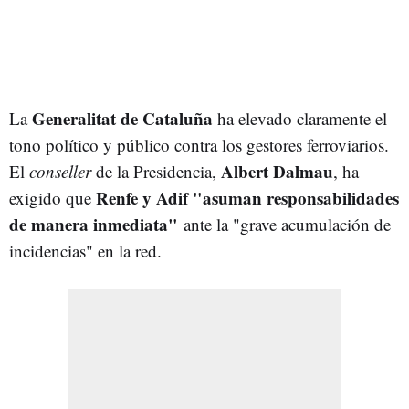
Generalitat de Cataluña
La
ha elevado claramente el
tono político y público contra los gestores ferroviarios.
Albert Dalmau
El
conseller
de la Presidencia,
, ha
Renfe y Adif "asuman responsabilidades
exigido que
de manera inmediata"
ante la "grave acumulación de
incidencias" en la red.