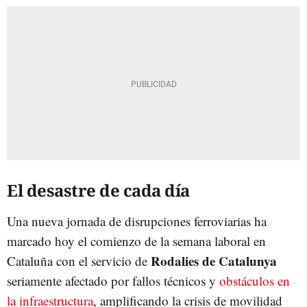
El desastre de cada día
Una nueva jornada de disrupciones ferroviarias ha
marcado hoy el comienzo de la semana laboral en
Rodalies de Catalunya
Cataluña con el servicio de
seriamente afectado por fallos técnicos y
obstáculos en
la infraestructura
, amplificando la crisis de movilidad