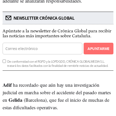
adelante se analizarán responsabilidades.
NEWSLETTER CRÓNICA GLOBAL
Apúntate a la newsletter de Crónica Global para recibir
las noticias más importantes sobre Cataluña.
APUNTARME
De conformidad con el RGPD y la LOPDGDD, CRÓNICA GLOBALMEDIA S.L.
tratará los datos facilitados con la finalidad de remitirle noticias de actualidad.
Adif
ha recordado que aún hay una investigación
judicial en marcha sobre el accidente del pasado martes
Gelida
en
(Barcelona), que fue el inicio de muchas de
estas dificultades operativas.