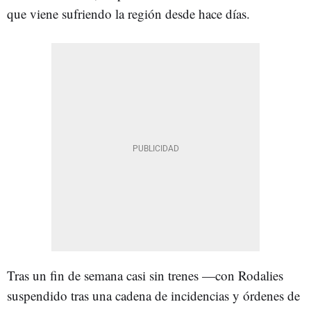
que viene sufriendo la región desde hace días.
Tras un fin de semana casi sin trenes —con Rodalies
suspendido tras una cadena de incidencias y órdenes de