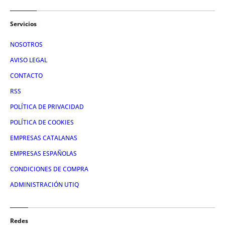
Servicios
NOSOTROS
AVISO LEGAL
CONTACTO
RSS
POLÍTICA DE PRIVACIDAD
POLÍTICA DE COOKIES
EMPRESAS CATALANAS
EMPRESAS ESPAÑOLAS
CONDICIONES DE COMPRA
ADMINISTRACIÓN UTIQ
Redes