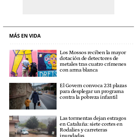
MÁS EN VIDA
Los Mossos reciben la mayor
dotación de detectores de
metales tras cuatro crímenes
con arma blanca
El Govern convoca 231 plazas
para desplegar un programa
contra la pobreza infantil
Las tormentas dejan estragos
en Cataluña: siete cortes en
Rodalies y carreteras
inundadas