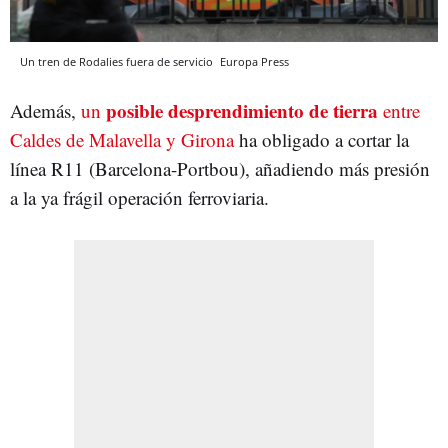
Un tren de Rodalies fuera de servicio
Europa Press
posible desprendimiento de tierra
Además,
un
entre
Caldes de Malavella y Girona
ha obligado a cortar la
línea R11 (Barcelona-Portbou), añadiendo más presión
a la ya frágil operación ferroviaria.