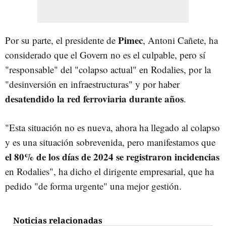
Pimec
Por su parte, el presidente de
, Antoni Cañete, ha
considerado que el Govern no es el culpable, pero sí
"responsable" del "colapso actual" en Rodalies, por la
"desinversión en infraestructuras" y por haber
desatendido la red ferroviaria durante años
.
"Esta situación no es nueva, ahora ha llegado al colapso
y es una situación sobrevenida, pero manifestamos que
el 80% de los días de 2024 se registraron incidencias
en Rodalies", ha dicho el dirigente empresarial, que ha
pedido "de forma urgente" una mejor gestión.
Noticias relacionadas