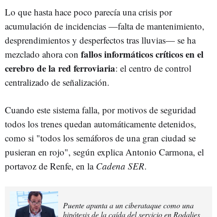
Lo que hasta hace poco parecía una crisis por
acumulación de incidencias —falta de mantenimiento,
desprendimientos y desperfectos tras lluvias— se ha
fallos informáticos críticos en el
mezclado ahora con
cerebro de la red ferroviaria
: el centro de control
centralizado de señalización.
Cuando este sistema falla, por motivos de seguridad
todos los trenes quedan automáticamente detenidos,
como si "todos los semáforos de una gran ciudad se
pusieran en rojo", según explica Antonio Carmona, el
portavoz de Renfe, en la
Cadena SER
.
Puente apunta a un ciberataque como una
hipótesis de la caída del servicio en Rodalies