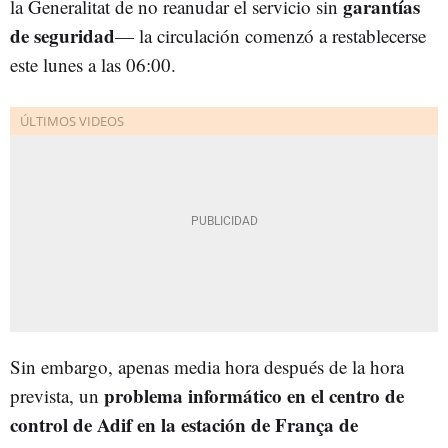
garantías
la Generalitat de no reanudar el servicio sin
de seguridad
— la circulación comenzó a restablecerse
este lunes a las 06:00.
Sin embargo, apenas media hora después de la hora
problema informático en el centro de
prevista, un
control de Adif en la estación de França de