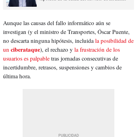
Aunque las causas del fallo informático aún se
investigan (y el ministro de Transportes, Óscar Puente,
no descarta ninguna hipótesis, incluida
la posibilidad de
ciberataque
un
), el rechazo y
la frustración de los
usuarios es palpable
tras jornadas consecutivas de
incertidumbre, retrasos, suspensiones y cambios de
última hora.