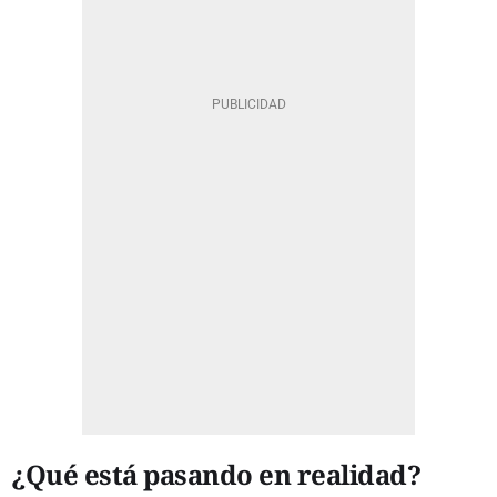
¿Qué está pasando en realidad?