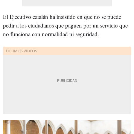
El Ejecutivo catalán ha insistido en que no se puede
pedir a los ciudadanos que paguen por un servicio que
no funciona con normalidad ni seguridad.