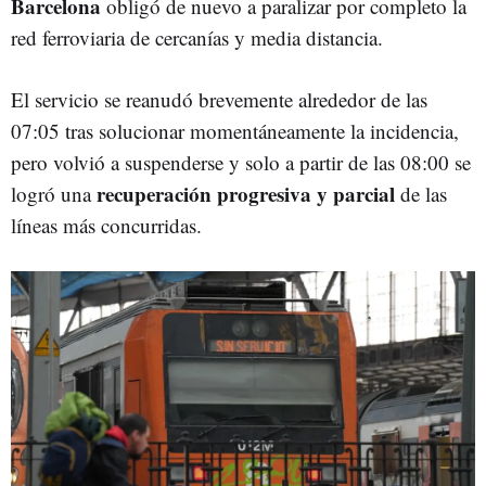
Barcelona
obligó de nuevo a paralizar por completo la
red ferroviaria de cercanías y media distancia.
El servicio se reanudó brevemente alrededor de las
07:05 tras solucionar momentáneamente la incidencia,
pero volvió a suspenderse y solo a partir de las 08:00 se
recuperación progresiva y parcial
logró una
de las
líneas más concurridas.