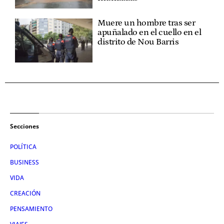
Muere un hombre tras ser
apuñalado en el cuello en el
distrito de Nou Barris
Secciones
POLÍTICA
BUSINESS
VIDA
CREACIÓN
PENSAMIENTO