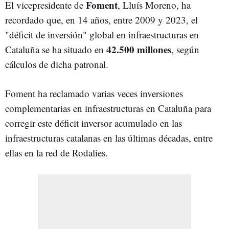
Foment
El vicepresidente de
, Lluís Moreno, ha
recordado que, en 14 años, entre 2009 y 2023, el
"déficit de inversión" global en infraestructuras en
42.500 millones
Cataluña se ha situado en
, según
cálculos de dicha patronal.
Foment ha reclamado varias veces inversiones
complementarias en infraestructuras en Cataluña para
corregir este déficit inversor acumulado en las
infraestructuras catalanas en las últimas décadas, entre
ellas en la red de Rodalies.