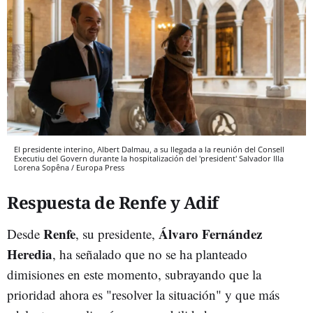
El presidente interino, Albert Dalmau, a su llegada a la reunión del Consell
Executiu del Govern durante la hospitalización del 'president' Salvador Illa
Lorena Sopêna / Europa Press
Respuesta de Renfe y Adif
Renfe
Álvaro Fernández
Desde
, su presidente,
Heredia
, ha señalado que no se ha planteado
dimisiones en este momento, subrayando que la
prioridad ahora es "resolver la situación" y que más