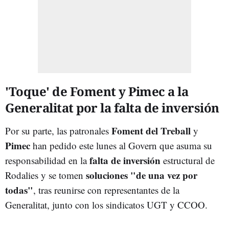
'Toque' de Foment y Pimec a la
Generalitat por la falta de inversión
Foment del Treball
Por su parte, las patronales
y
Pimec
han pedido este lunes al Govern que asuma su
falta de inversión
responsabilidad en la
estructural de
soluciones "de una vez por
Rodalies y se tomen
todas"
, tras reunirse con representantes de la
Generalitat, junto con los sindicatos UGT y CCOO.