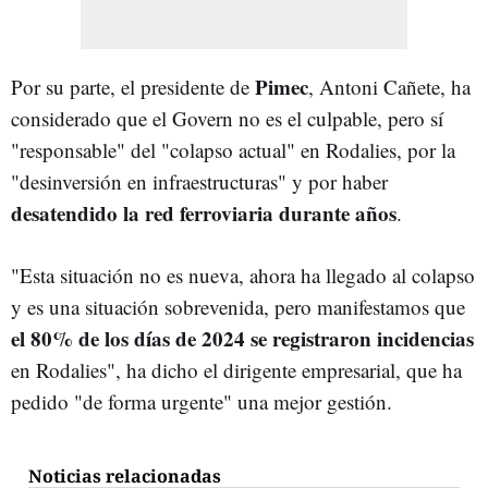
Pimec
Por su parte, el presidente de
, Antoni Cañete, ha
considerado que el Govern no es el culpable, pero sí
"responsable" del "colapso actual" en Rodalies, por la
"desinversión en infraestructuras" y por haber
desatendido la red ferroviaria durante años
.
"Esta situación no es nueva, ahora ha llegado al colapso
y es una situación sobrevenida, pero manifestamos que
el 80% de los días de 2024 se registraron incidencias
en Rodalies", ha dicho el dirigente empresarial, que ha
pedido "de forma urgente" una mejor gestión.
Noticias relacionadas