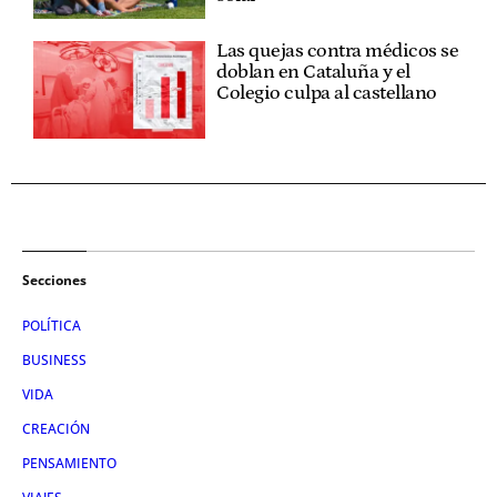
Las quejas contra médicos se
doblan en Cataluña y el
Colegio culpa al castellano
Secciones
POLÍTICA
BUSINESS
VIDA
CREACIÓN
PENSAMIENTO