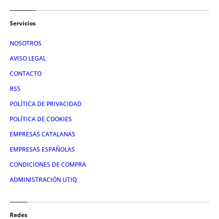
Servicios
NOSOTROS
AVISO LEGAL
CONTACTO
RSS
POLÍTICA DE PRIVACIDAD
POLÍTICA DE COOKIES
EMPRESAS CATALANAS
EMPRESAS ESPAÑOLAS
CONDICIONES DE COMPRA
ADMINISTRACIÓN UTIQ
Redes