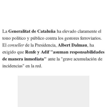
Generalitat de Cataluña
La
ha elevado claramente el
tono político y público contra los gestores ferroviarios.
Albert Dalmau
El
conseller
de la Presidencia,
, ha
Renfe y Adif "asuman responsabilidades
exigido que
de manera inmediata"
ante la "grave acumulación de
incidencias" en la red.