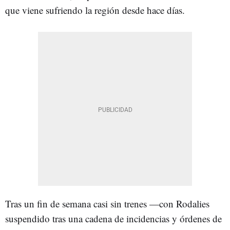
que viene sufriendo la región desde hace días.
Tras un fin de semana casi sin trenes —con Rodalies
suspendido tras una cadena de incidencias y órdenes de