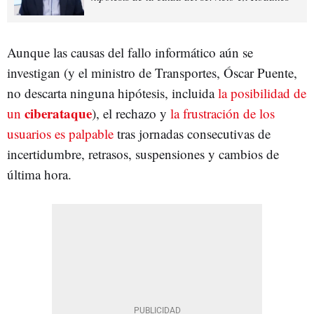
Aunque las causas del fallo informático aún se
investigan (y el ministro de Transportes, Óscar Puente,
no descarta ninguna hipótesis, incluida
la posibilidad de
ciberataque
un
), el rechazo y
la frustración de los
usuarios es palpable
tras jornadas consecutivas de
incertidumbre, retrasos, suspensiones y cambios de
última hora.