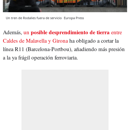
Un tren de Rodalies fuera de servicio
Europa Press
posible desprendimiento de tierra
Además,
un
entre
Caldes de Malavella y Girona
ha obligado a cortar la
línea R11 (Barcelona-Portbou), añadiendo más presión
a la ya frágil operación ferroviaria.