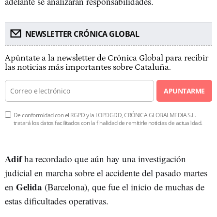
adelante se analizarán responsabilidades.
NEWSLETTER CRÓNICA GLOBAL
Apúntate a la newsletter de Crónica Global para recibir
las noticias más importantes sobre Cataluña.
APUNTARME
De conformidad con el RGPD y la LOPDGDD, CRÓNICA GLOBALMEDIA S.L.
tratará los datos facilitados con la finalidad de remitirle noticias de actualidad.
Adif
ha recordado que aún hay una investigación
judicial en marcha sobre el accidente del pasado martes
Gelida
en
(Barcelona), que fue el inicio de muchas de
estas dificultades operativas.