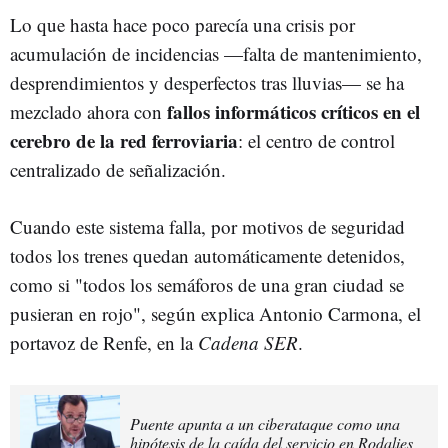
Lo que hasta hace poco parecía una crisis por
acumulación de incidencias —falta de mantenimiento,
desprendimientos y desperfectos tras lluvias— se ha
fallos informáticos críticos en el
mezclado ahora con
cerebro de la red ferroviaria
: el centro de control
centralizado de señalización.
Cuando este sistema falla, por motivos de seguridad
todos los trenes quedan automáticamente detenidos,
como si "todos los semáforos de una gran ciudad se
pusieran en rojo", según explica Antonio Carmona, el
portavoz de Renfe, en la
Cadena SER
.
Puente apunta a un ciberataque como una
hipótesis de la caída del servicio en Rodalies