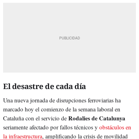
El desastre de cada día
Una nueva jornada de disrupciones ferroviarias ha
marcado hoy el comienzo de la semana laboral en
Rodalies de Catalunya
Cataluña con el servicio de
seriamente afectado por fallos técnicos y
obstáculos en
la infraestructura
, amplificando la crisis de movilidad