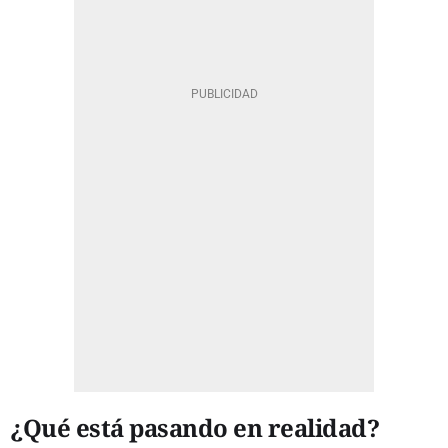
¿Qué está pasando en realidad?