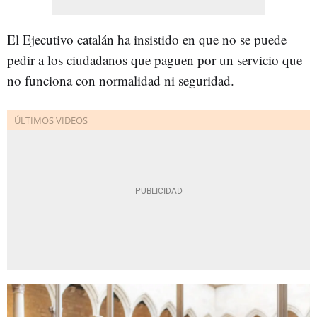
El Ejecutivo catalán ha insistido en que no se puede
pedir a los ciudadanos que paguen por un servicio que
no funciona con normalidad ni seguridad.