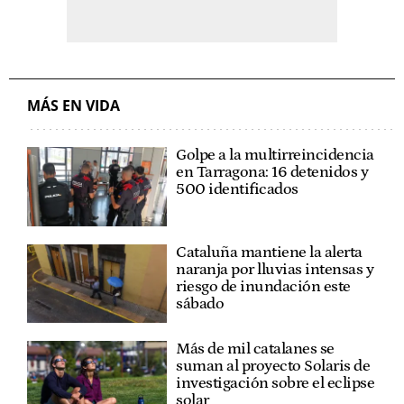
MÁS EN VIDA
Golpe a la multirreincidencia
en Tarragona: 16 detenidos y
500 identificados
Cataluña mantiene la alerta
naranja por lluvias intensas y
riesgo de inundación este
sábado
Más de mil catalanes se
suman al proyecto Solaris de
investigación sobre el eclipse
solar