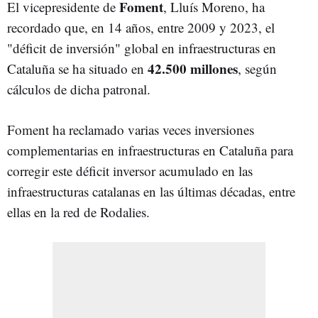
Foment
El vicepresidente de
, Lluís Moreno, ha
recordado que, en 14 años, entre 2009 y 2023, el
"déficit de inversión" global en infraestructuras en
42.500 millones
Cataluña se ha situado en
, según
cálculos de dicha patronal.
Foment ha reclamado varias veces inversiones
complementarias en infraestructuras en Cataluña para
corregir este déficit inversor acumulado en las
infraestructuras catalanas en las últimas décadas, entre
ellas en la red de Rodalies.