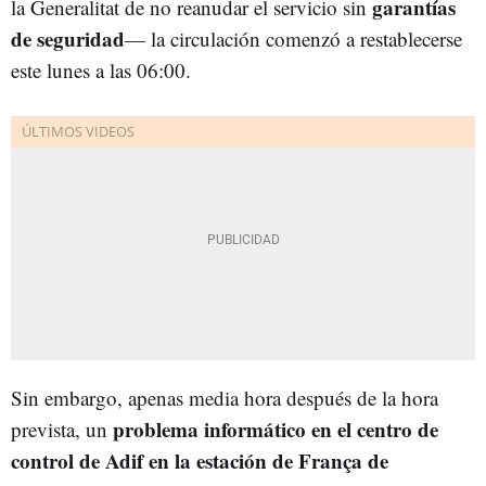
garantías
la Generalitat de no reanudar el servicio sin
de seguridad
— la circulación comenzó a restablecerse
este lunes a las 06:00.
Sin embargo, apenas media hora después de la hora
problema informático en el centro de
prevista, un
control de Adif en la estación de França de