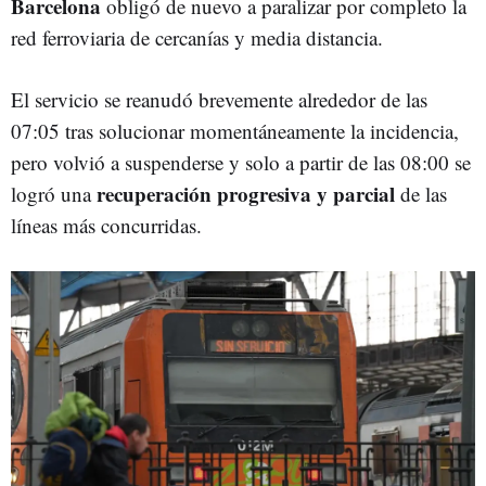
Barcelona
obligó de nuevo a paralizar por completo la
red ferroviaria de cercanías y media distancia.
El servicio se reanudó brevemente alrededor de las
07:05 tras solucionar momentáneamente la incidencia,
pero volvió a suspenderse y solo a partir de las 08:00 se
recuperación progresiva y parcial
logró una
de las
líneas más concurridas.