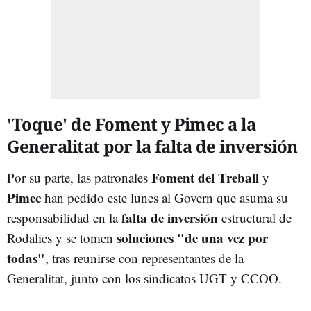
'Toque' de Foment y Pimec a la
Generalitat por la falta de inversión
Foment del Treball
Por su parte, las patronales
y
Pimec
han pedido este lunes al Govern que asuma su
falta de inversión
responsabilidad en la
estructural de
soluciones "de una vez por
Rodalies y se tomen
todas"
, tras reunirse con representantes de la
Generalitat, junto con los sindicatos UGT y CCOO.