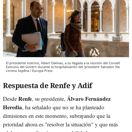
El presidente interino, Albert Dalmau, a su llegada a la reunión del Consell
Executiu del Govern durante la hospitalización del 'president' Salvador Illa
Lorena Sopêna / Europa Press
Respuesta de Renfe y Adif
Renfe
Álvaro Fernández
Desde
, su presidente,
Heredia
, ha señalado que no se ha planteado
dimisiones en este momento, subrayando que la
prioridad ahora es "resolver la situación" y que más