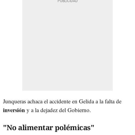
Junqueras achaca el accidente en Gelida a la falta de
inversión
y a la dejadez del Gobierno.
"No alimentar polémicas"