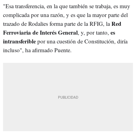
"Esa transferencia, en la que también se trabaja, es muy
complicada por una razón, y es que la mayor parte del
Red
trazado de Rodalies forma parte de la RFIG, la
Ferroviaria de Interés General
es
, y, por tanto,
intransferible
por una cuestión de Constitución, diría
incluso", ha afirmado Puente.