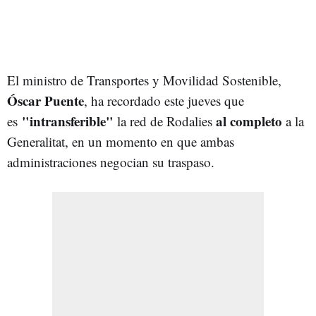
El ministro de Transportes y Movilidad Sostenible,
Óscar Puente
, ha recordado este jueves que
"intransferible"
al completo
es
la red de Rodalies
a la
Generalitat, en un momento en que ambas
administraciones negocian su traspaso.