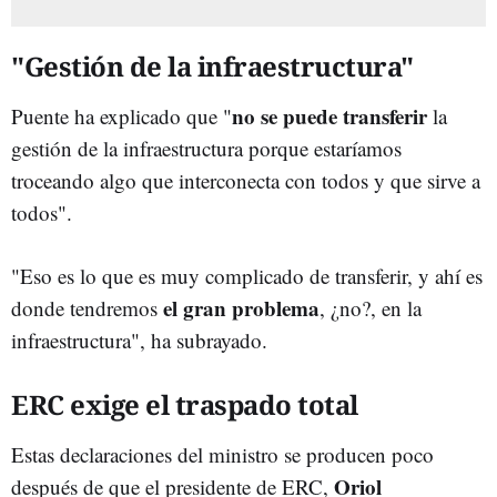
"Gestión de la infraestructura"
no se puede transferir
Puente ha explicado que "
la
gestión de la infraestructura porque estaríamos
troceando algo que interconecta con todos y que sirve a
todos".
"Eso es lo que es muy complicado de transferir, y ahí es
el gran problema
donde tendremos
, ¿no?, en la
infraestructura", ha subrayado.
ERC exige el traspado total
Estas declaraciones del ministro se producen poco
Oriol
después de que el presidente de ERC,