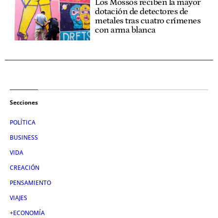
Los Mossos reciben la mayor
dotación de detectores de
metales tras cuatro crímenes
con arma blanca
Secciones
POLÍTICA
BUSINESS
VIDA
CREACIÓN
PENSAMIENTO
VIAJES
+ECONOMÍA