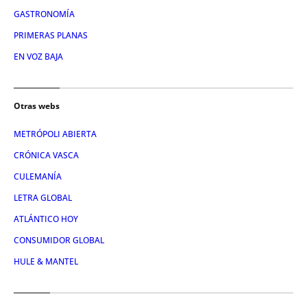
GASTRONOMÍA
PRIMERAS PLANAS
EN VOZ BAJA
Otras webs
METRÓPOLI ABIERTA
CRÓNICA VASCA
CULEMANÍA
LETRA GLOBAL
ATLÁNTICO HOY
CONSUMIDOR GLOBAL
HULE & MANTEL