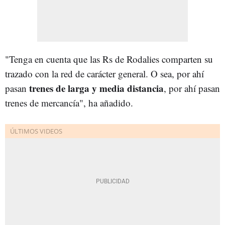
"Tenga en cuenta que las Rs de Rodalies comparten su
trazado con la red de carácter general. O sea, por ahí
trenes de larga y media distancia
pasan
, por ahí pasan
trenes de mercancía", ha añadido.