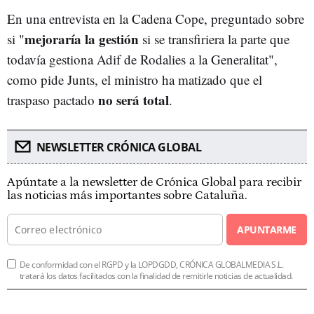
En una entrevista en la Cadena Cope, preguntado sobre
mejoraría la gestión
si "
si se transfiriera la parte que
todavía gestiona Adif de Rodalies a la Generalitat",
como pide Junts, el ministro ha matizado que el
no será total
traspaso pactado
.
NEWSLETTER CRÓNICA GLOBAL
Apúntate a la newsletter de Crónica Global para recibir
las noticias más importantes sobre Cataluña.
APUNTARME
De conformidad con el RGPD y la LOPDGDD, CRÓNICA GLOBALMEDIA S.L.
tratará los datos facilitados con la finalidad de remitirle noticias de actualidad.