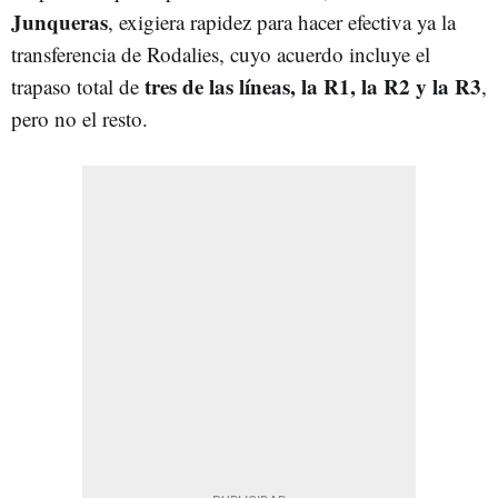
Junqueras
, exigiera rapidez para hacer efectiva ya la
transferencia de Rodalies, cuyo acuerdo incluye el
tres de las líneas, la R1, la R2 y la R3
trapaso total de
,
pero no el resto.