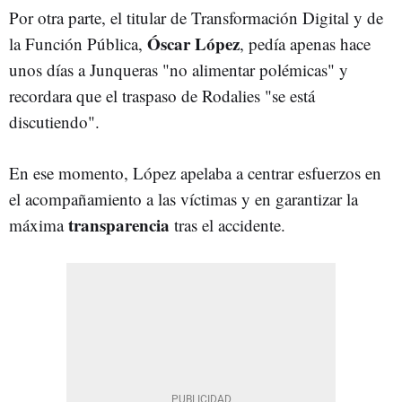
Por otra parte, el titular de Transformación Digital y de
Óscar López
la Función Pública,
, pedía apenas hace
unos días a Junqueras "no alimentar polémicas" y
recordara que el traspaso de Rodalies "se está
discutiendo".
En ese momento, López apelaba a centrar esfuerzos en
el acompañamiento a las víctimas y en garantizar la
transparencia
máxima
tras el accidente.