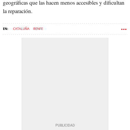
geográficas que las hacen menos accesibles y dificultan
la reparación.
CATALUÑA
RENFE