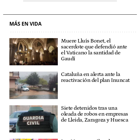
MÁS EN VIDA
Muere Lluís Bonet, el
sacerdote que defendió ante
el Vaticano la santidad de
Gaudí
Cataluña en alerta ante la
reactivación del plan Inuncat
Siete detenidos tras una
oleada de robos en empresas
de Lleida, Zaragoza y Huesca