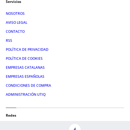
Servicios
NOSOTROS
AVISO LEGAL
CONTACTO
RSS
POLÍTICA DE PRIVACIDAD
POLÍTICA DE COOKIES
EMPRESAS CATALANAS
EMPRESAS ESPAÑOLAS
CONDICIONES DE COMPRA
ADMINISTRACIÓN UTIQ
Redes
FACEBOOK