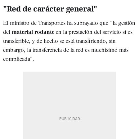
"Red de carácter general"
El ministro de Transportes ha subrayado que "la gestión
material rodante
del
en la prestación del servicio sí es
transferible, y de hecho se está transfiriendo, sin
embargo, la transferencia de la red es muchísimo más
complicada".