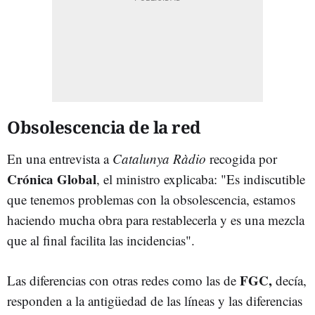
Obsolescencia de la red
En una entrevista a
Catalunya Ràdio
recogida por
Crónica Global
, el ministro explicaba: "Es indiscutible
que tenemos problemas con la obsolescencia, estamos
haciendo mucha obra para restablecerla y es una mezcla
que al final facilita las incidencias".
FGC,
Las diferencias con otras redes como las de
decía,
responden a la antigüedad de las líneas y las diferencias