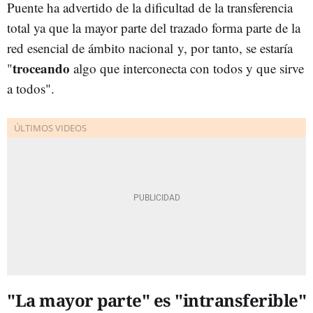
Puente ha advertido de la dificultad de la transferencia
total ya que la mayor parte del trazado forma parte de la
red esencial de ámbito nacional y, por tanto, se estaría
troceando
"
algo que interconecta con todos y que sirve
a todos".
"La mayor parte" es "intransferible"