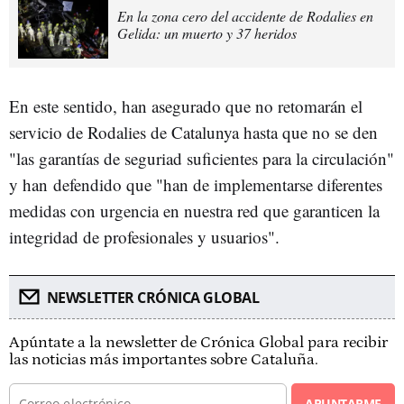
En la zona cero del accidente de Rodalies en
Gelida: un muerto y 37 heridos
En este sentido, han asegurado que no retomarán el
servicio de Rodalies de Catalunya hasta que no se den
"las garantías de seguriad suficientes para la circulación"
y han defendido que "han de implementarse diferentes
medidas con urgencia en nuestra red que garanticen la
integridad de profesionales y usuarios".
NEWSLETTER CRÓNICA GLOBAL
Apúntate a la newsletter de Crónica Global para recibir
las noticias más importantes sobre Cataluña.
APUNTARME