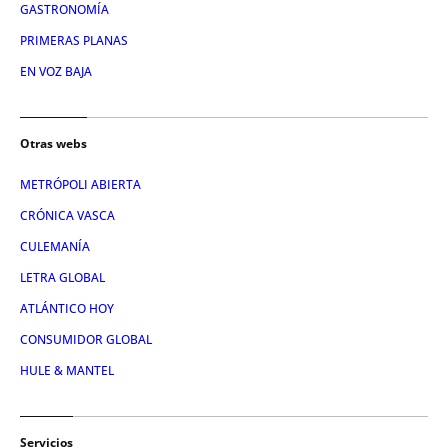
GASTRONOMÍA
PRIMERAS PLANAS
EN VOZ BAJA
Otras webs
METRÓPOLI ABIERTA
CRÓNICA VASCA
CULEMANÍA
LETRA GLOBAL
ATLÁNTICO HOY
CONSUMIDOR GLOBAL
HULE & MANTEL
Servicios