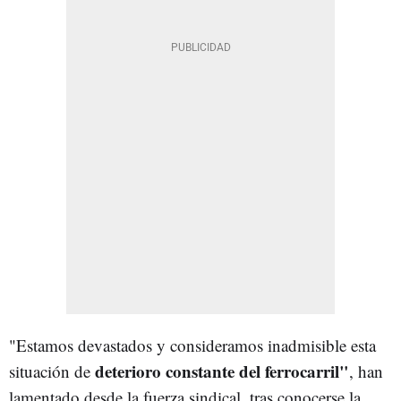
"Estamos devastados y consideramos inadmisible esta
deterioro constante del ferrocarril"
situación de
, han
lamentado desde la fuerza sindical, tras conocerse la