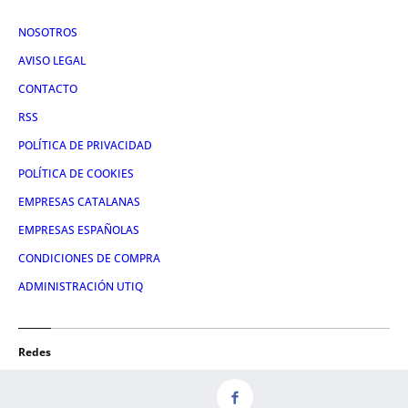
NOSOTROS
AVISO LEGAL
CONTACTO
RSS
POLÍTICA DE PRIVACIDAD
POLÍTICA DE COOKIES
EMPRESAS CATALANAS
EMPRESAS ESPAÑOLAS
CONDICIONES DE COMPRA
ADMINISTRACIÓN UTIQ
Redes
FACEBOOK