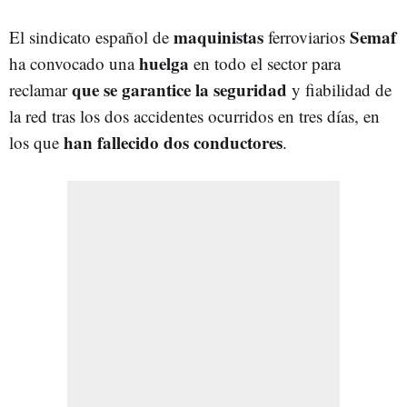
maquinistas
Semaf
El sindicato español de
ferroviarios
huelga
ha convocado una
en todo el sector para
que se garantice la seguridad
reclamar
y fiabilidad de
la red tras los dos accidentes ocurridos en tres días, en
han fallecido dos conductores
los que
.