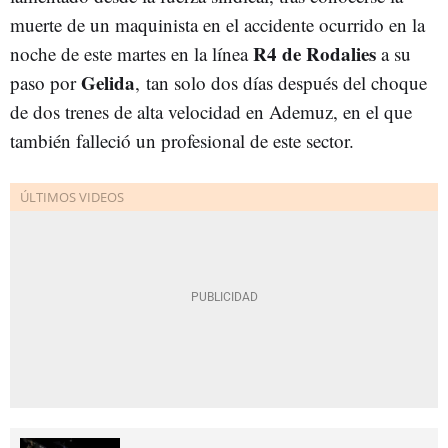
muerte de un maquinista en el accidente ocurrido en la
R4 de Rodalies
noche de este martes en la línea
a su
Gelida
paso por
, tan solo dos días después del choque
de dos trenes de alta velocidad en Ademuz, en el que
también falleció un profesional de este sector.