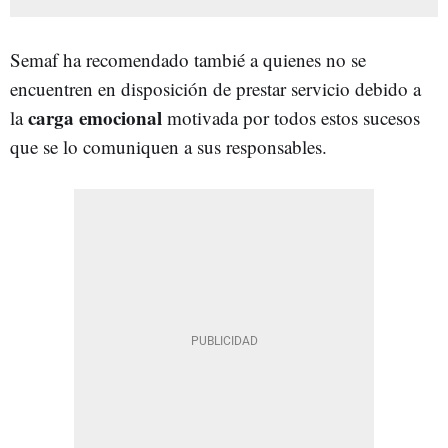
Semaf ha recomendado tambié a quienes no se
encuentren en disposición de prestar servicio debido a
carga emocional
la
motivada por todos estos sucesos
que se lo comuniquen a sus responsables.