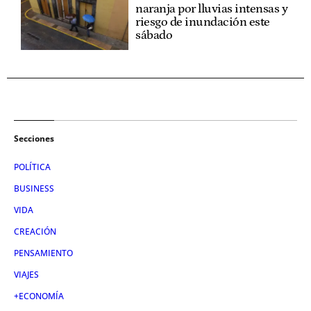
naranja por lluvias intensas y
riesgo de inundación este
sábado
Secciones
POLÍTICA
BUSINESS
VIDA
CREACIÓN
PENSAMIENTO
VIAJES
+ECONOMÍA