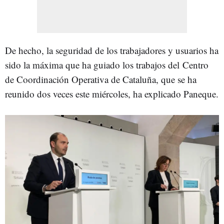
De hecho, la seguridad de los trabajadores y usuarios ha
sido la máxima que ha guiado los trabajos del Centro
de Coordinación Operativa de Cataluña, que se ha
reunido dos veces este miércoles, ha explicado Paneque.