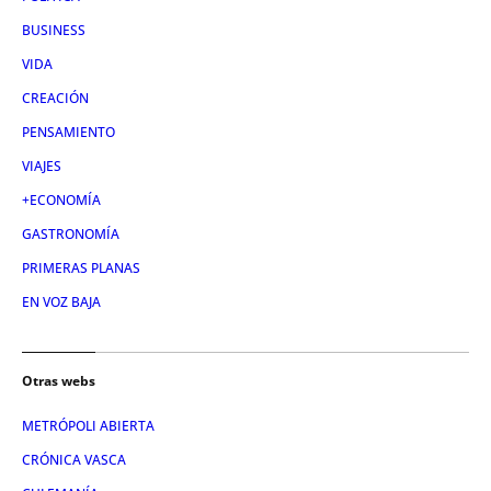
BUSINESS
VIDA
CREACIÓN
PENSAMIENTO
VIAJES
+ECONOMÍA
GASTRONOMÍA
PRIMERAS PLANAS
EN VOZ BAJA
Otras webs
METRÓPOLI ABIERTA
CRÓNICA VASCA