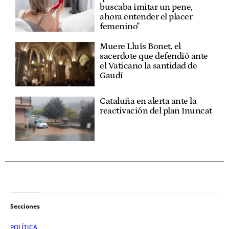
buscaba imitar un pene,
ahora entender el placer
femenino"
Muere Lluís Bonet, el
sacerdote que defendió ante
el Vaticano la santidad de
Gaudí
Cataluña en alerta ante la
reactivación del plan Inuncat
Secciones
POLÍTICA