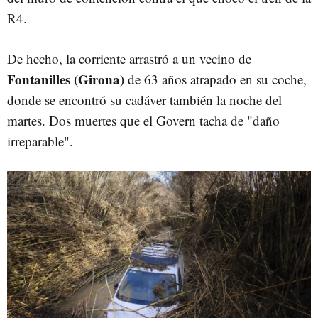
R4.
De hecho, la corriente arrastró a un vecino de
Fontanilles (Girona)
de 63 años atrapado en su coche,
donde se encontró su cadáver también la noche del
martes. Dos muertes que el Govern tacha de "daño
irreparable".