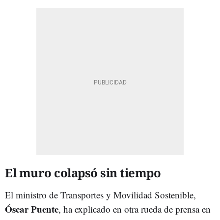
El muro colapsó sin tiempo
El ministro de Transportes y Movilidad Sostenible,
Óscar Puente
, ha explicado en otra rueda de prensa en