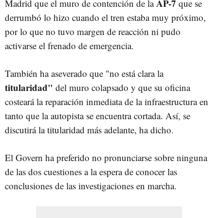
AP-7
Madrid que el muro de contención de la
que se
derrumbó lo hizo cuando el tren estaba muy próximo,
por lo que no tuvo margen de reacción ni pudo
activarse el frenado de emergencia.
También ha aseverado que "no está clara la
titularidad"
del muro colapsado y que su oficina
costeará la reparación inmediata de la infraestructura en
tanto que la autopista se encuentra cortada. Así, se
discutirá la titularidad más adelante, ha dicho.
El Govern ha preferido no pronunciarse sobre ninguna
de las dos cuestiones a la espera de conocer las
conclusiones de las investigaciones en marcha.