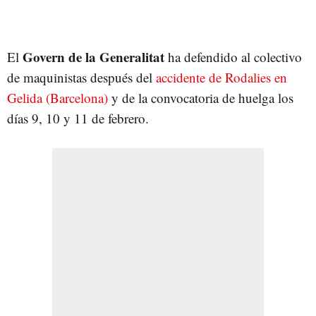
Govern de la Generalitat
El
ha defendido al colectivo
de maquinistas después del
accidente de Rodalies en
Gelida (Barcelona)
y de la convocatoria de huelga los
días 9, 10 y 11 de febrero.