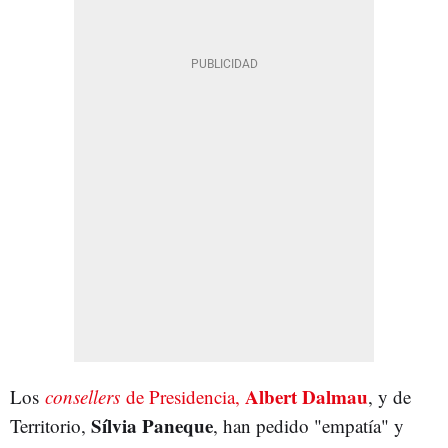
Albert Dalmau
Los
consellers
de Presidencia,
, y de
Sílvia Paneque
Territorio,
, han pedido "empatía" y