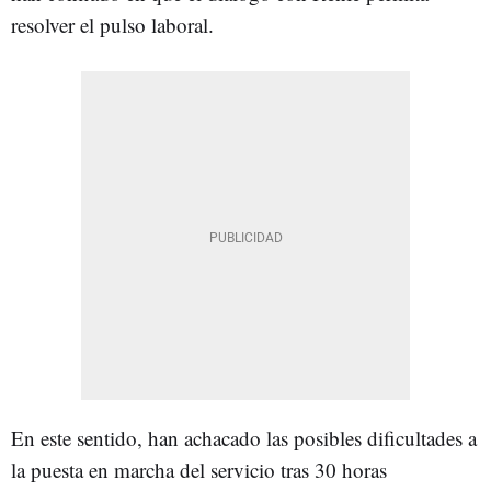
resolver el pulso laboral.
En este sentido, han achacado las posibles dificultades a
la puesta en marcha del servicio tras 30 horas