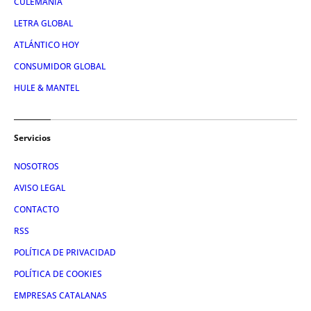
CULEMANÍA
LETRA GLOBAL
ATLÁNTICO HOY
CONSUMIDOR GLOBAL
HULE & MANTEL
Servicios
NOSOTROS
AVISO LEGAL
CONTACTO
RSS
POLÍTICA DE PRIVACIDAD
POLÍTICA DE COOKIES
EMPRESAS CATALANAS