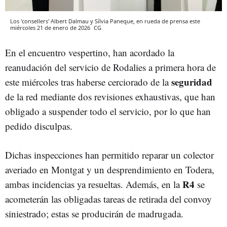
Los 'consellers' Albert Dalmau y Sílvia Paneque, en rueda de prensa este
miércoles 21 de enero de 2026
CG
En el encuentro vespertino, han acordado la
reanudación del servicio de Rodalies a primera hora de
seguridad
este miércoles tras haberse cerciorado de la
de la red mediante dos revisiones exhaustivas, que han
obligado a suspender todo el servicio, por lo que han
pedido disculpas.
Dichas inspecciones han permitido reparar un colector
averiado en Montgat y un desprendimiento en Todera,
R4
ambas incidencias ya resueltas. Además, en la
se
acometerán las obligadas tareas de retirada del convoy
siniestrado; estas se producirán de madrugada.