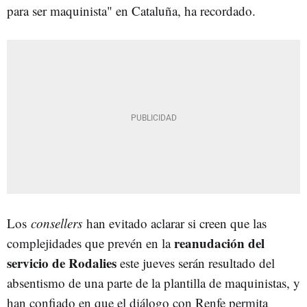
para ser maquinista" en Cataluña, ha recordado.
Los
consellers
han evitado aclarar si creen que las
reanudación del
complejidades que prevén en la
servicio de Rodalies
este jueves serán resultado del
absentismo de una parte de la plantilla de maquinistas, y
han confiado en que el diálogo con Renfe permita