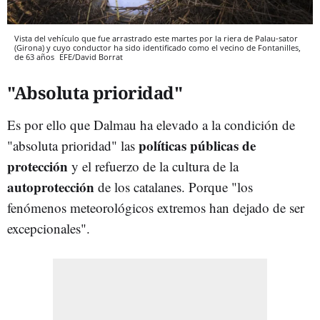
Vista del vehículo que fue arrastrado este martes por la riera de Palau-sator
(Girona) y cuyo conductor ha sido identificado como el vecino de Fontanilles,
de 63 años
EFE/David Borrat
"Absoluta prioridad"
Es por ello que Dalmau ha elevado a la condición de
políticas públicas de
"absoluta prioridad" las
protección
y el refuerzo de la cultura de la
autoprotección
de los catalanes. Porque "los
fenómenos meteorológicos extremos han dejado de ser
excepcionales".