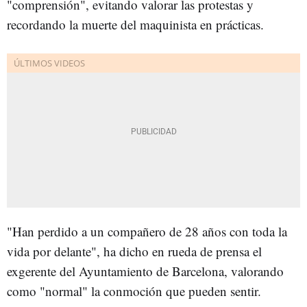
"comprensión", evitando valorar las protestas y
recordando la muerte del maquinista en prácticas.
"Han perdido a un compañero de 28 años con toda la
vida por delante", ha dicho en rueda de prensa el
exgerente del Ayuntamiento de Barcelona, valorando
como "normal" la conmoción que pueden sentir.