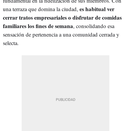
fundamental en la fidelización de sus miembros. Con
es habitual ver
una terraza que domina la ciudad,
cerrar tratos empresariales o disfrutar de comidas
familiares los fines de semana
, consolidando esa
sensación de pertenencia a una comunidad cerrada y
selecta.