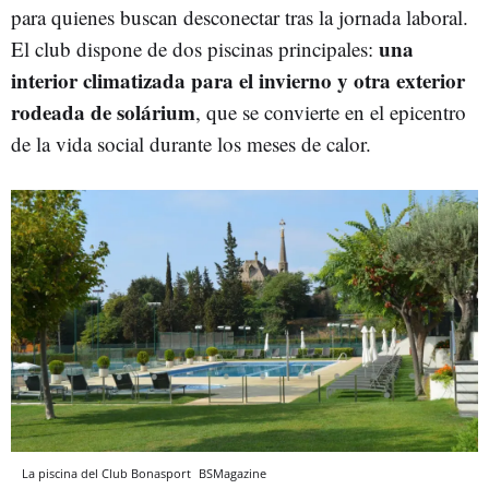
para quienes buscan desconectar tras la jornada laboral.
una
El club dispone de dos piscinas principales:
interior climatizada para el invierno y otra exterior
rodeada de solárium
, que se convierte en el epicentro
de la vida social durante los meses de calor.
La piscina del Club Bonasport
BSMagazine