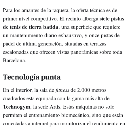
Para los amantes de la raqueta, la oferta técnica es de
siete pistas
primer nivel competitivo. El recinto alberga
de tenis de tierra batida
, una superficie que requiere
un mantenimiento diario exhaustivo, y once pistas de
pádel de última generación, situadas en terrazas
escalonadas que ofrecen vistas panorámicas sobre toda
Barcelona.
Tecnología punta
En el interior, la sala de
fitness
de 2.000 metros
cuadrados está equipada con la gama más alta de
Technogym
, la serie Artis. Estas máquinas no solo
permiten el entrenamiento biomecánico, sino que están
conectadas a internet para monitorizar el rendimiento en