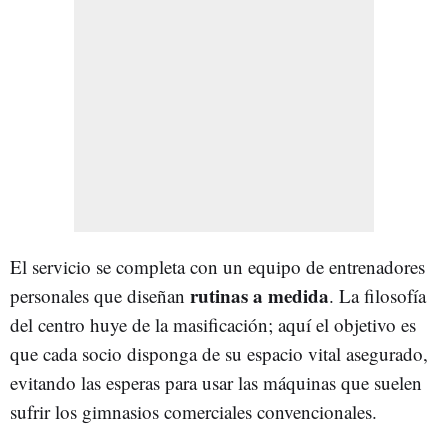
El servicio se completa con un equipo de entrenadores
rutinas a medida
personales que diseñan
. La filosofía
del centro huye de la masificación; aquí el objetivo es
que cada socio disponga de su espacio vital asegurado,
evitando las esperas para usar las máquinas que suelen
sufrir los gimnasios comerciales convencionales.