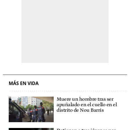
MÁS EN VIDA
Muere un hombre tras ser
apuñalado en el cuello en el
distrito de Nou Barris