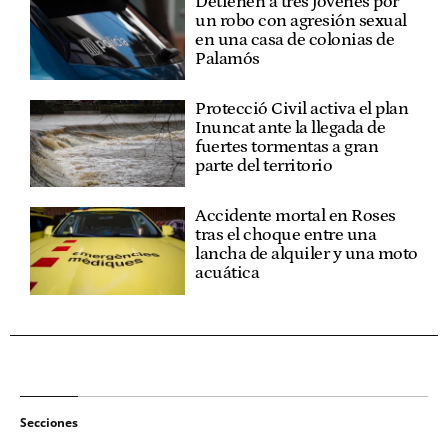
Detienen a tres jóvenes por
un robo con agresión sexual
en una casa de colonias de
Palamós
Protecció Civil activa el plan
Inuncat ante la llegada de
fuertes tormentas a gran
parte del territorio
Accidente mortal en Roses
tras el choque entre una
lancha de alquiler y una moto
acuática
Secciones