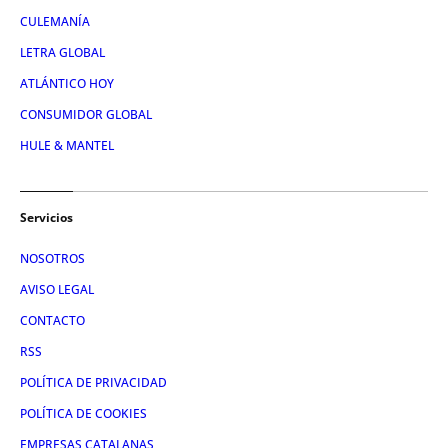
CULEMANÍA
LETRA GLOBAL
ATLÁNTICO HOY
CONSUMIDOR GLOBAL
HULE & MANTEL
Servicios
NOSOTROS
AVISO LEGAL
CONTACTO
RSS
POLÍTICA DE PRIVACIDAD
POLÍTICA DE COOKIES
EMPRESAS CATALANAS