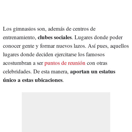
Los gimnasios son, además de centros de
clubes sociales
entrenamiento,
. Lugares donde poder
conocer gente y formar nuevos lazos. Así pues, aquellos
lugares donde deciden ejercitarse los famosos
acostumbran a ser
puntos de reunión
con otras
aportan un estatus
celebridades. De esta manera,
único a estas ubicaciones
.