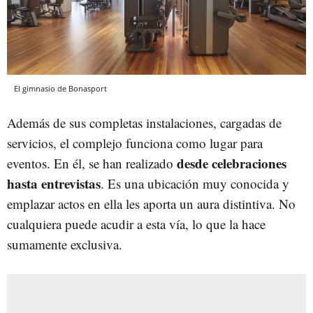
El gimnasio de Bonasport
Además de sus completas instalaciones, cargadas de
servicios, el complejo funciona como lugar para
desde celebraciones
eventos. En él, se han realizado
hasta entrevistas
. Es una ubicación muy conocida y
emplazar actos en ella les aporta un aura distintiva. No
cualquiera puede acudir a esta vía, lo que la hace
sumamente exclusiva.