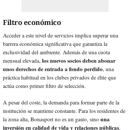
Filtro económico
Acceder a este nivel de servicios implica superar una
barrera económica significativa que garantiza la
exclusividad del ambiente. Además de una cuota
los nuevos socios deben abonar
mensual elevada,
unos derechos de entrada a fondo perdido
, una
práctica habitual en los clubes privados de élite que
actúa como primer filtro de selección.
A pesar del coste, la demanda para formar parte de la
institución se mantiene constante. Para los residentes de
una
la zona alta, Bonasport no es un gasto, sino
inversión en calidad de vida y relaciones públicas
,