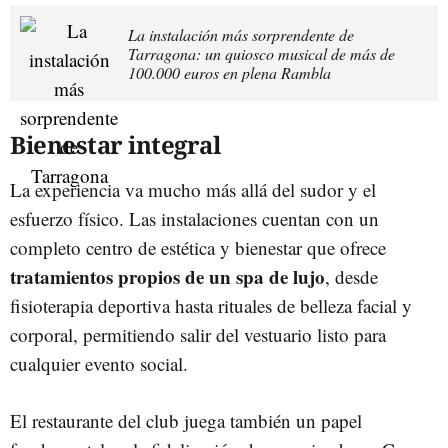
La instalación más sorprendente de
Tarragona: un quiosco musical de más de
100.000 euros en plena Rambla
Bienestar integral
La experiencia va mucho más allá del sudor y el
esfuerzo físico. Las instalaciones cuentan con un
completo centro de estética y bienestar que ofrece
tratamientos propios de un spa de lujo
, desde
fisioterapia deportiva hasta rituales de belleza facial y
corporal, permitiendo salir del vestuario listo para
cualquier evento social.
El restaurante del club juega también un papel