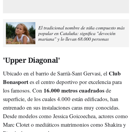
El tradicional nombre de niña compuesto más
popular en Cataluña: significa "devoción
mariana" y lo llevan 68.000 personas
'Upper Diagonal'
Club
Ubicado en el barrio de Sarrià-Sant Gervasi, el
Bonasport
es el centro deportivo por excelencia para
16.000 metros cuadrados
los famosos. Con
de
superficie, de los cuales 4.000 están edificados, han
entrenado en sus instalaciones caras muy conocidas.
Desde modelos como Jessica Goicoechea, actores como
Marc Clotet o mediáticos matrimonios como Shakira y