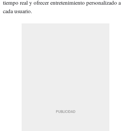
tiempo real y ofrecer entretenimiento personalizado a
cada usuario.