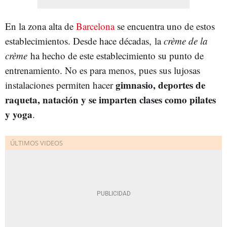
En la zona alta de
Barcelona
se encuentra uno de estos
establecimientos. Desde hace décadas, la
crème de la
crème
ha hecho de este establecimiento su punto de
entrenamiento. No es para menos, pues sus lujosas
gimnasio, deportes de
instalaciones permiten hacer
raqueta, natación y se imparten clases como pilates
y yoga
.