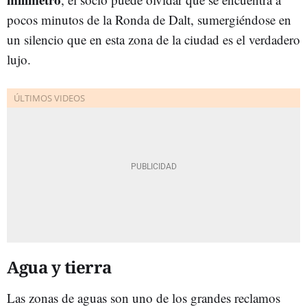
pocos minutos de la Ronda de Dalt, sumergiéndose en
un silencio que en esta zona de la ciudad es el verdadero
lujo.
Agua y tierra
Las zonas de aguas son uno de los grandes reclamos