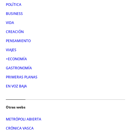
POLÍTICA
BUSINESS
VIDA
CREACIÓN
PENSAMIENTO
VIAJES
+ECONOMÍA
GASTRONOMÍA
PRIMERAS PLANAS
EN VOZ BAJA
Otras webs
METRÓPOLI ABIERTA
CRÓNICA VASCA