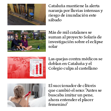
Cataluña mantiene la alerta
naranja por lluvias intensas y
riesgo de inundación este
sábado
Más de mil catalanes se
suman al proyecto Solaris de
investigación sobre el eclipse
solar
Las quejas contra médicos se
doblan en Cataluña y el
Colegio culpa al castellano
El succionador de clítoris
que cambió el sexo: "Antes se
buscaba imitar un pene,
ahora entender el placer
femenino"