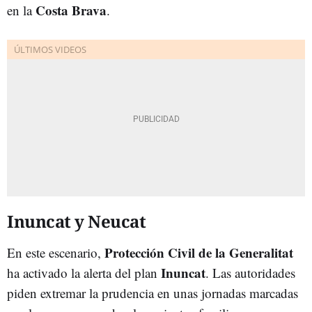
Costa Brava
en la
.
Inuncat y Neucat
Protección Civil de la Generalitat
En este escenario,
Inuncat
ha activado la alerta del plan
. Las autoridades
piden extremar la prudencia en unas jornadas marcadas