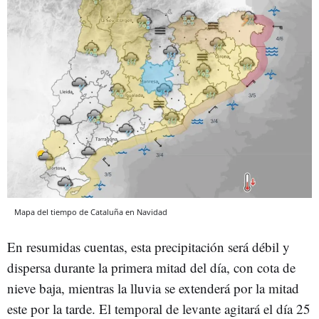
Mapa del tiempo de Cataluña en Navidad
En resumidas cuentas, esta precipitación será débil y
dispersa durante la primera mitad del día, con cota de
nieve baja, mientras la lluvia se extenderá por la mitad
este por la tarde. El temporal de levante agitará el día 25