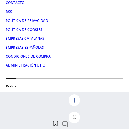
CONTACTO
RSS
POLÍTICA DE PRIVACIDAD
POLÍTICA DE COOKIES
EMPRESAS CATALANAS
EMPRESAS ESPAÑOLAS
CONDICIONES DE COMPRA
ADMINISTRACIÓN UTIQ
Redes
FACEBOOK
TWITTER
LINKEDIN
INSTAGRAM