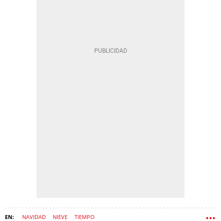
NAVIDAD
NIEVE
TIEMPO