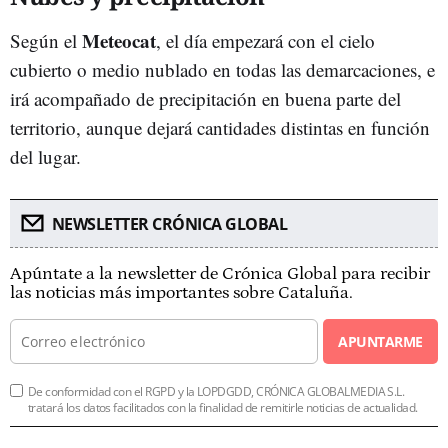
Meteocat
Según el
, el día empezará con el cielo
cubierto o medio nublado en todas las demarcaciones, e
irá acompañado de precipitación en buena parte del
territorio, aunque dejará cantidades distintas en función
del lugar.
NEWSLETTER CRÓNICA GLOBAL
Apúntate a la newsletter de Crónica Global para recibir
las noticias más importantes sobre Cataluña.
APUNTARME
De conformidad con el RGPD y la LOPDGDD, CRÓNICA GLOBALMEDIA S.L.
tratará los datos facilitados con la finalidad de remitirle noticias de actualidad.