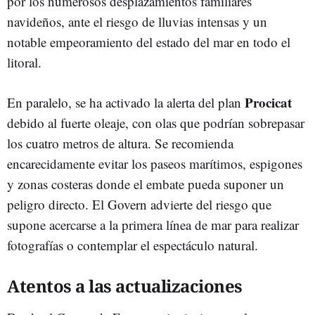
por los numerosos desplazamientos familiares
navideños, ante el riesgo de lluvias intensas y un
notable empeoramiento del estado del mar en todo el
litoral.
Procicat
En paralelo, se ha activado la alerta del plan
debido al fuerte oleaje, con olas que podrían sobrepasar
los cuatro metros de altura. Se recomienda
encarecidamente evitar los paseos marítimos, espigones
y zonas costeras donde el embate pueda suponer un
peligro directo. El Govern advierte del riesgo que
supone acercarse a la primera línea de mar para realizar
fotografías o contemplar el espectáculo natural.
Atentos a las actualizaciones