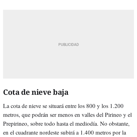
Cota de nieve baja
La cota de nieve se situará entre los 800 y los 1.200
metros, que podrán ser menos en valles del Pirineo y el
Prepirineo, sobre todo hasta el mediodía. No obstante,
en el cuadrante nordeste subirá a 1.400 metros por la