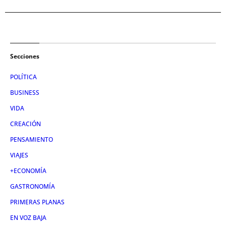
Secciones
POLÍTICA
BUSINESS
VIDA
CREACIÓN
PENSAMIENTO
VIAJES
+ECONOMÍA
GASTRONOMÍA
PRIMERAS PLANAS
EN VOZ BAJA