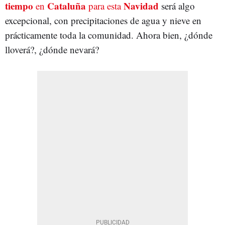
tiempo
Cataluña
Navidad
en
para esta
será algo
excepcional, con precipitaciones de agua y nieve en
prácticamente toda la comunidad. Ahora bien, ¿dónde
lloverá?, ¿dónde nevará?