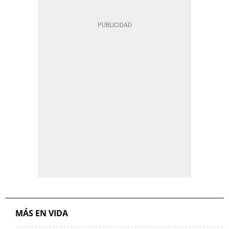
MÁS EN VIDA