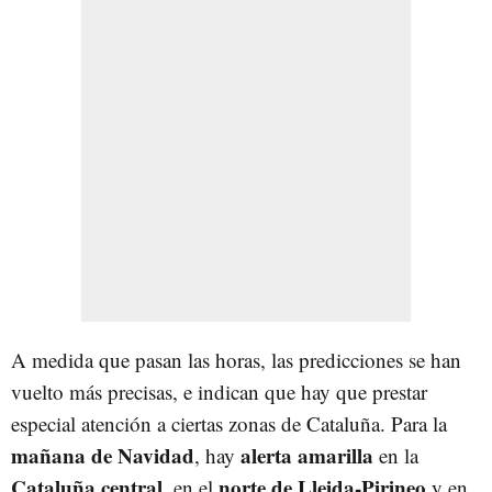
A medida que pasan las horas, las predicciones se han
vuelto más precisas, e indican que hay que prestar
especial atención a ciertas zonas de Cataluña. Para la
mañana de Navidad
alerta amarilla
, hay
en la
Cataluña central
norte de Lleida-Pirineo
, en el
y en