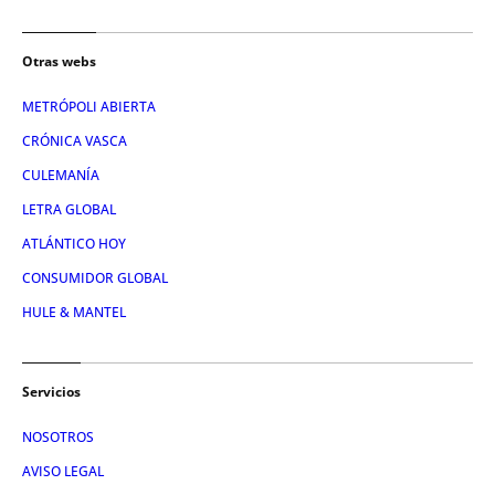
Otras webs
METRÓPOLI ABIERTA
CRÓNICA VASCA
CULEMANÍA
LETRA GLOBAL
ATLÁNTICO HOY
CONSUMIDOR GLOBAL
HULE & MANTEL
Servicios
NOSOTROS
AVISO LEGAL