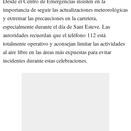
Desde el Centro de Emergencias insisten en la
importancia de seguir las actualizaciones meteorológicas
y extremar las precauciones en la carretera,
especialmente durante el día de Sant Esteve. Las
autoridades recuerdan que el teléfono 112 está
totalmente operativo y aconsejan limitar las actividades
al aire libre en las áreas más expuestas para evitar
incidentes durante estas celebraciones.