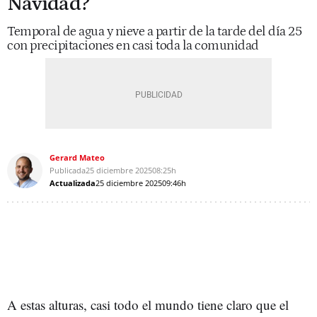
Navidad?
Temporal de agua y nieve a partir de la tarde del día 25
con precipitaciones en casi toda la comunidad
Gerard Mateo
Publicada
25 diciembre 2025
08:25h
Actualizada
25 diciembre 2025
09:46h
A estas alturas, casi todo el mundo tiene claro que el