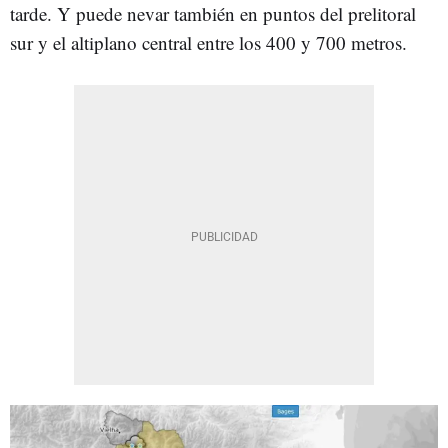
tarde. Y puede nevar también en puntos del prelitoral
sur y el altiplano central entre los 400 y 700 metros.