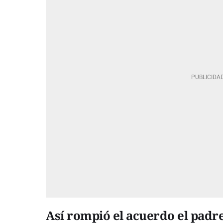
Así rompió el acuerdo el padr