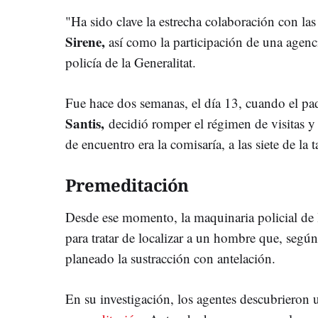
"Ha sido clave la estrecha colaboración con las 
Sirene,
así como la participación de una agenci
policía de la Generalitat.
Fue hace dos semanas, el día 13, cuando el pa
Santis,
decidió romper el régimen de visitas y
de encuentro era la comisaría, a las siete de la 
Premeditación
Desde ese momento, la maquinaria policial de
para tratar de localizar a un hombre que, según
planeado la sustracción con antelación.
En su investigación, los agentes descubrieron un