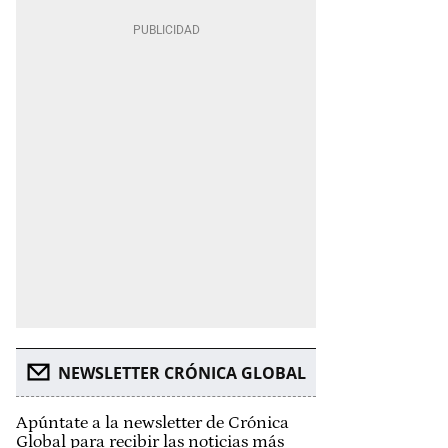
NEWSLETTER CRÓNICA GLOBAL
Apúntate a la newsletter de Crónica
Global para recibir las noticias más