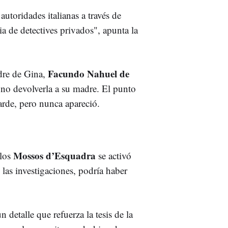
autoridades italianas a través de
a de detectives privados", apunta la
Facundo Nahuel de
dre de Gina,
 no devolverla a su madre. El punto
tarde, pero nunca apareció.
Mossos d’Esquadra
 los
se activó
 las investigaciones, podría haber
 detalle que refuerza la tesis de la