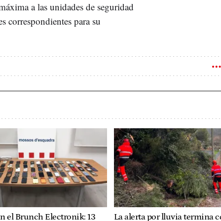
a máxima a las unidades de seguridad
es correspondientes para su
n el Brunch Electronik: 13
La alerta por lluvia termina 