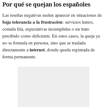
Por qué se quejan los españoles
Las reseñas negativas suelen aparecer en situaciones de
baja tolerancia a la frustración
: servicios lentos,
comida fría, expectativas incumplidas o un trato
percibido como deficiente. En estos casos, la queja ya
no se formula en persona, sino que se traslada
internet
directamente a
, donde queda registrada de
forma permanente.