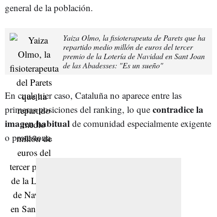
general de la población.
Yaiza Olmo, la fisioterapeuta de Parets que ha
repartido medio millón de euros del tercer
premio de la Lotería de Navidad en Sant Joan
de las Abadesses: "Es un sueño"
En cualquier caso, Cataluña no aparece entre las
contradice la
primeras posiciones del ranking, lo que
imagen habitual
de comunidad especialmente exigente
o protestona.