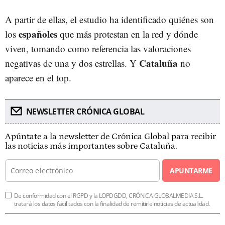
A partir de ellas, el estudio ha identificado quiénes son
españoles
los
que más protestan en la red y dónde
viven, tomando como referencia las valoraciones
Cataluña
negativas de una y dos estrellas. Y
no
aparece en el top.
NEWSLETTER CRÓNICA GLOBAL
Apúntate a la newsletter de Crónica Global para recibir
las noticias más importantes sobre Cataluña.
APUNTARME
De conformidad con el RGPD y la LOPDGDD, CRÓNICA GLOBALMEDIA S.L.
tratará los datos facilitados con la finalidad de remitirle noticias de actualidad.