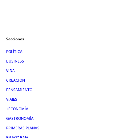
Secciones
POLÍTICA
BUSINESS
VIDA
CREACIÓN
PENSAMIENTO
VIAJES
+ECONOMÍA
GASTRONOMÍA
PRIMERAS PLANAS
EN VOZ BAJA