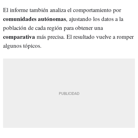
El informe también analiza el comportamiento por
comunidades autónomas
, ajustando los datos a la
población de cada región para obtener una
comparativa
más precisa. El resultado vuelve a romper
algunos tópicos.