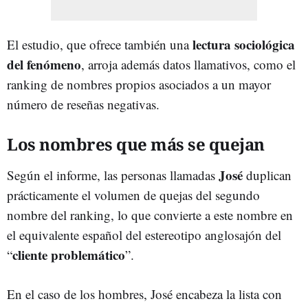
lectura sociológica
El estudio, que ofrece también una
del fenómeno
, arroja además datos llamativos, como el
ranking de nombres propios asociados a un mayor
número de reseñas negativas.
Los nombres que más se quejan
José
Según el informe, las personas llamadas
duplican
prácticamente el volumen de quejas del segundo
nombre del ranking, lo que convierte a este nombre en
el equivalente español del estereotipo anglosajón del
cliente problemático
“
”.
En el caso de los hombres, José encabeza la lista con