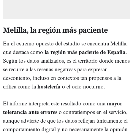
Melilla, la región más paciente
En el extremo opuesto del estudio se encuentra Melilla,
la región más paciente de España
que destaca como
.
Según los datos analizados, es el territorio donde menos
se recurre a las reseñas negativas para expresar
descontento, incluso en contextos tan propensos a la
hostelería
crítica como la
o el ocio nocturno.
mayor
El informe interpreta este resultado como una
tolerancia ante errores
o contratiempos en el servicio,
aunque advierte de que los datos reflejan únicamente el
comportamiento digital y no necesariamente la opinión