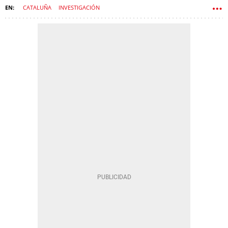
CATALUÑA
INVESTIGACIÓN