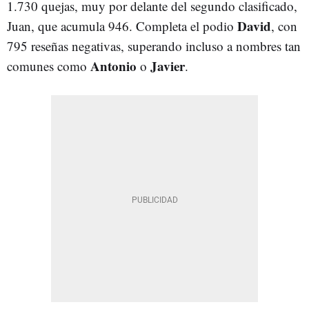
1.730 quejas, muy por delante del segundo clasificado,
David
Juan, que acumula 946. Completa el podio
, con
795 reseñas negativas, superando incluso a nombres tan
Antonio
Javier
comunes como
o
.