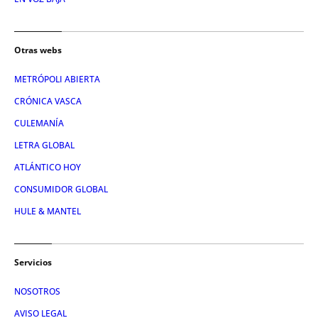
Otras webs
METRÓPOLI ABIERTA
CRÓNICA VASCA
CULEMANÍA
LETRA GLOBAL
ATLÁNTICO HOY
CONSUMIDOR GLOBAL
HULE & MANTEL
Servicios
NOSOTROS
AVISO LEGAL