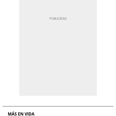
MÁS EN VIDA