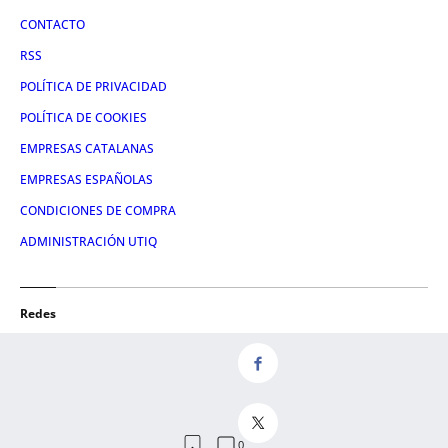
CONTACTO
RSS
POLÍTICA DE PRIVACIDAD
POLÍTICA DE COOKIES
EMPRESAS CATALANAS
EMPRESAS ESPAÑOLAS
CONDICIONES DE COMPRA
ADMINISTRACIÓN UTIQ
Redes
FACEBOOK
TWITTER
LINKEDIN
INSTAGRAM