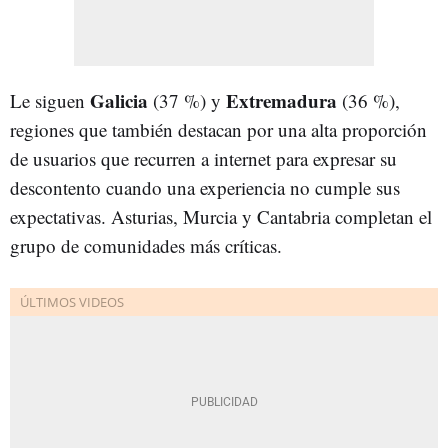
Galicia
Extremadura
Le siguen
(37 %) y
(36 %),
regiones que también destacan por una alta proporción
de usuarios que recurren a internet para expresar su
descontento cuando una experiencia no cumple sus
expectativas. Asturias, Murcia y Cantabria completan el
grupo de comunidades más críticas.