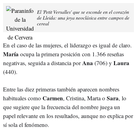
El 'Petit Versalles' que se esconde en el corazón
de Lleida: una joya neoclásica entre campos de
cereal
En el caso de las mujeres, el liderazgo es igual de claro.
María
ocupa la primera posición con 1.366 reseñas
Ana
Laura
negativas, seguida a distancia por
(706) y
(440).
Entre las diez primeras también aparecen nombres
Carmen
Sara
habituales como
, Cristina, Marta o
, lo
que sugiere que la frecuencia del nombre juega un
papel relevante en los resultados, aunque no explica por
sí sola el fenómeno.