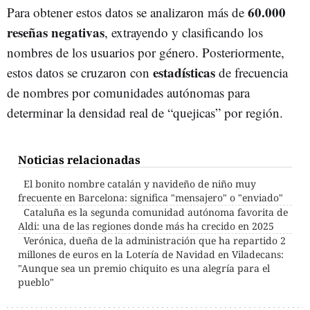
60.000
Para obtener estos datos se analizaron más de
reseñas negativas
, extrayendo y clasificando los
nombres de los usuarios por género. Posteriormente,
estadísticas
estos datos se cruzaron con
de frecuencia
de nombres por comunidades autónomas para
determinar la densidad real de “quejicas” por región.
Noticias relacionadas
El bonito nombre catalán y navideño de niño muy
frecuente en Barcelona: significa "mensajero" o "enviado"
Cataluña es la segunda comunidad autónoma favorita de
Aldi: una de las regiones donde más ha crecido en 2025
Verónica, dueña de la administración que ha repartido 2
millones de euros en la Lotería de Navidad en Viladecans:
"Aunque sea un premio chiquito es una alegría para el
pueblo"