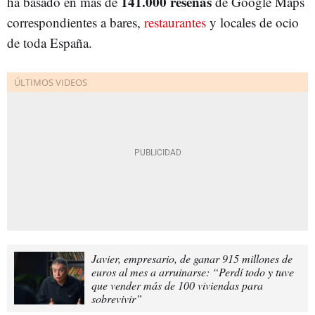
141.000 reseñas
ha basado en más de
de Google Maps
correspondientes a bares,
restaurantes
y locales de ocio
de toda España.
Javier, empresario, de ganar 915 millones de
euros al mes a arruinarse: “Perdí todo y tuve
que vender más de 100 viviendas para
sobrevivir”