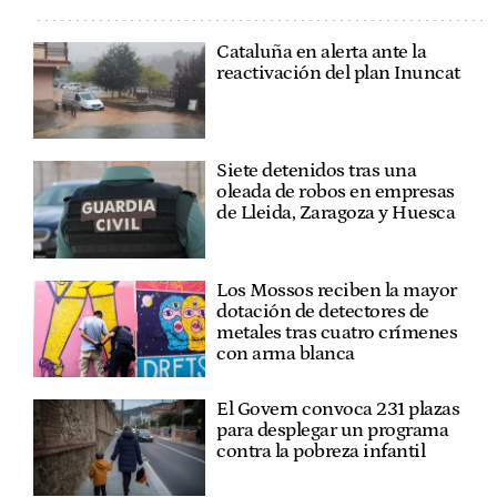
Cataluña en alerta ante la
reactivación del plan Inuncat
Siete detenidos tras una
oleada de robos en empresas
de Lleida, Zaragoza y Huesca
Los Mossos reciben la mayor
dotación de detectores de
metales tras cuatro crímenes
con arma blanca
El Govern convoca 231 plazas
para desplegar un programa
contra la pobreza infantil