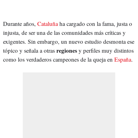
Durante años,
Cataluña
ha cargado con la fama, justa o
injusta, de ser una de las comunidades más críticas y
exigentes. Sin embargo, un nuevo estudio desmonta ese
regiones
tópico y señala a otras
y perfiles muy distintos
como los verdaderos campeones de la queja en
España
.