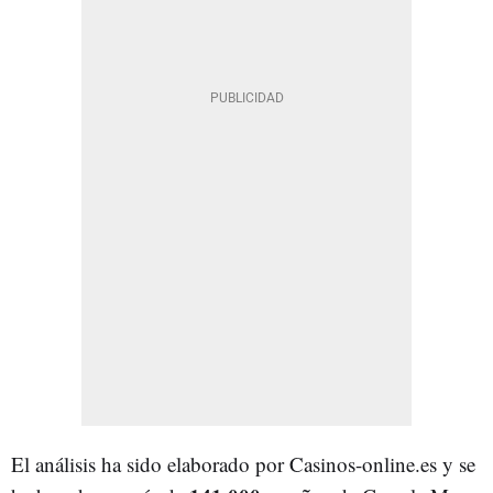
El análisis ha sido elaborado por Casinos-online.es y se