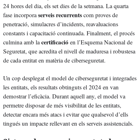
24 hores del dia, els set dies de la setmana. La quarta
serveis recurrents
fase incorpora
com proves de
penetració, simulacres d’incidents, reavaluacions
constants i capacitació continuada. Finalment, el procés
certificació
culmina amb la
en l’Esquema Nacional de
Seguretat, que acredita el nivell de maduresa i robustesa
de cada entitat en matèria de ciberseguretat.
Un cop desplegat el model de ciberseguretat i integrades
les entitats, els resultats obtinguts el 2024 en van
demostrar l’eficàcia. Durant aquell any, el model va
permetre disposar de més visibilitat de les entitats,
detectar encara més atacs i evitar que qualsevol d’ells
tingués un impacte rellevant en els serveis assistencials.