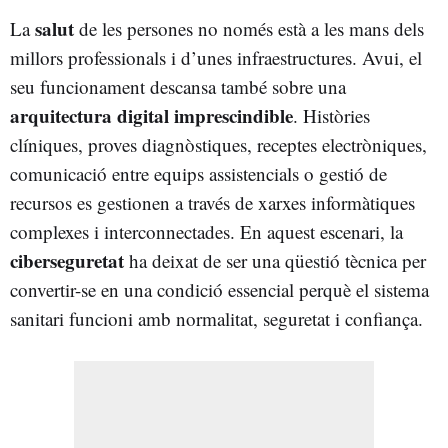
salut
La
de les persones no només està a les mans dels
millors professionals i d’unes infraestructures. Avui, el
seu funcionament descansa també sobre una
arquitectura digital imprescindible
. Històries
clíniques, proves diagnòstiques, receptes electròniques,
comunicació entre equips assistencials o gestió de
recursos es gestionen a través de xarxes informàtiques
complexes i interconnectades. En aquest escenari, la
ciberseguretat
ha deixat de ser una qüestió tècnica per
convertir-se en una condició essencial perquè el sistema
sanitari funcioni amb normalitat, seguretat i confiança.