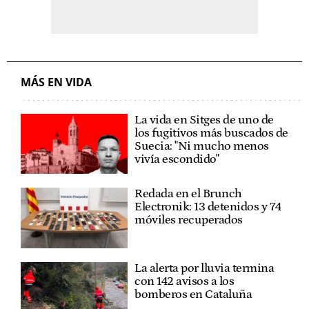
MÁS EN VIDA
La vida en Sitges de uno de
los fugitivos más buscados de
Suecia: "Ni mucho menos
vivía escondido"
Redada en el Brunch
Electronik: 13 detenidos y 74
móviles recuperados
La alerta por lluvia termina
con 142 avisos a los
bomberos en Cataluña