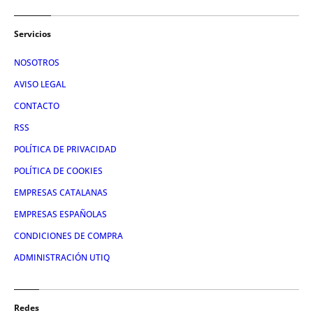
Servicios
NOSOTROS
AVISO LEGAL
CONTACTO
RSS
POLÍTICA DE PRIVACIDAD
POLÍTICA DE COOKIES
EMPRESAS CATALANAS
EMPRESAS ESPAÑOLAS
CONDICIONES DE COMPRA
ADMINISTRACIÓN UTIQ
Redes