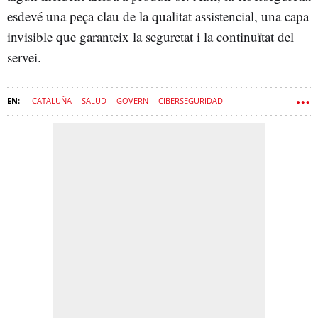
esdevé una peça clau de la qualitat assistencial, una capa
invisible que garanteix la seguretat i la continuïtat del
servei.
CATALUÑA
SALUD
GOVERN
CIBERSEGURIDAD