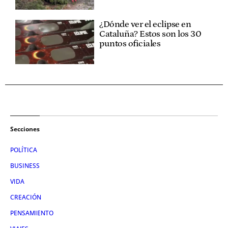
¿Dónde ver el eclipse en
Cataluña? Estos son los 30
puntos oficiales
Secciones
POLÍTICA
BUSINESS
VIDA
CREACIÓN
PENSAMIENTO