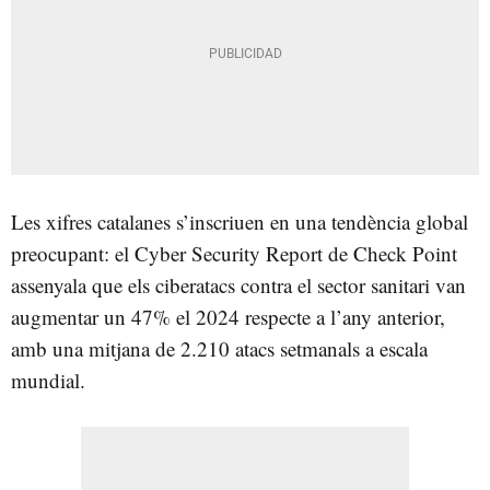
Les xifres catalanes s’inscriuen en una tendència global
preocupant: el Cyber Security Report de Check Point
assenyala que els ciberatacs contra el sector sanitari van
augmentar un 47% el 2024 respecte a l’any anterior,
amb una mitjana de 2.210 atacs setmanals a escala
mundial.