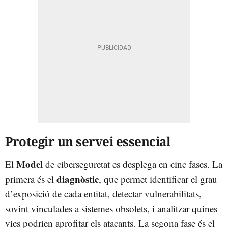
Protegir un servei essencial
Model
El
de ciberseguretat es desplega en cinc fases. La
diagnòstic
primera és el
, que permet identificar el grau
d’exposició de cada entitat, detectar vulnerabilitats,
sovint vinculades a sistemes obsolets, i analitzar quines
vies podrien aprofitar els atacants. La segona fase és el