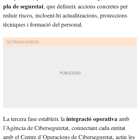
pla de seguretat
, que defineix accions concretes per
reduir riscos, incloent-hi actualitzacions, proteccions
tècniques i formació del personal.
integració operativa
La tercera fase estableix la
amb
l’Agència de Ciberseguretat, connectant cada entitat
amb el Centre d’Operacions de Ciberseguretat, actiu les