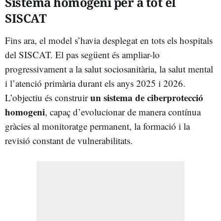
Sistema homogeni per a tot el
SISCAT
Fins ara, el model s’havia desplegat en tots els hospitals
del SISCAT. El pas següent és ampliar-lo
progressivament a la salut sociosanitària, la salut mental
i l’atenció primària durant els anys 2025 i 2026.
un sistema de ciberprotecció
L’objectiu és construir
homogeni
, capaç d’evolucionar de manera contínua
gràcies al monitoratge permanent, la formació i la
revisió constant de vulnerabilitats.