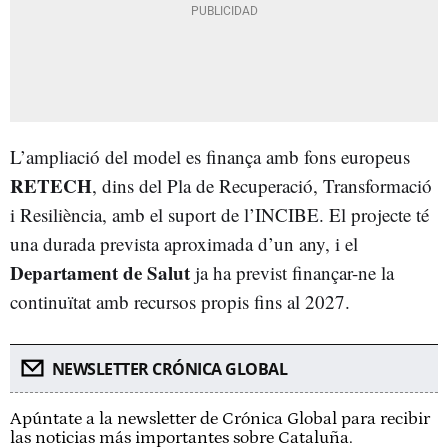
L’ampliació del model es finança amb fons europeus
RETECH
, dins del Pla de Recuperació, Transformació
i Resiliència, amb el suport de l’INCIBE. El projecte té
una durada prevista aproximada d’un any, i el
Departament de Salut
ja ha previst finançar-ne la
continuïtat amb recursos propis fins al 2027.
NEWSLETTER CRÓNICA GLOBAL
Apúntate a la newsletter de Crónica Global para recibir
las noticias más importantes sobre Cataluña.