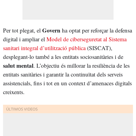
Govern
Per tot plegat, el
ha optat per reforçar la defensa
digital i ampliar el
Model de ciberseguretat al Sistema
sanitari integral d’utilització pública
(SISCAT),
desplegant-lo també a les entitats sociosanitàries i de
salut mental
. L’objectiu és millorar la resiliència de les
entitats sanitàries i garantir la continuïtat dels serveis
assistencials, fins i tot en un context d’amenaces digitals
creixents.