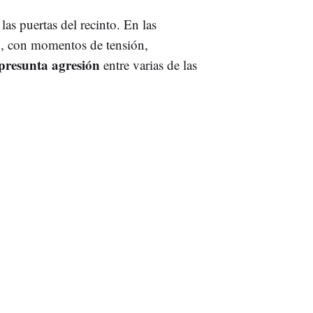
s puertas del recinto. En las
o, con momentos de tensión,
presunta agresión
entre varias de las