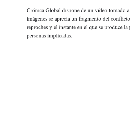
Crónica Global dispone de un vídeo tomado a la
imágenes se aprecia un fragmento del conflict
reproches y el instante en el que se produce la
personas implicadas.