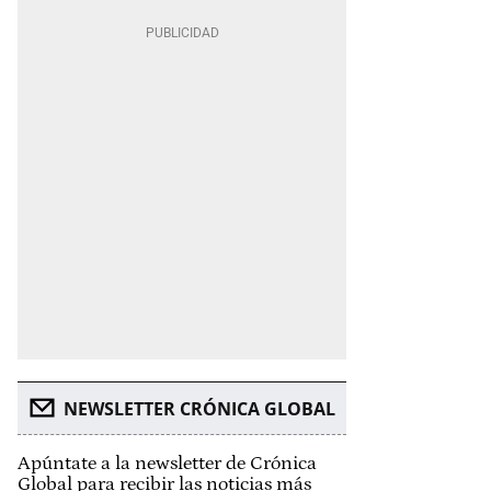
NEWSLETTER CRÓNICA GLOBAL
Apúntate a la newsletter de Crónica
Global para recibir las noticias más