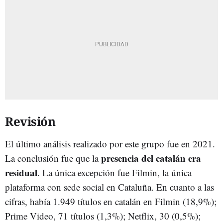
Revisión
El último análisis realizado por este grupo fue en 2021.
presencia del catalán era
La conclusión fue que la
residual
. La única excepción fue Filmin, la única
plataforma con sede social en Cataluña. En cuanto a las
cifras, había 1.949 títulos en catalán en Filmin (18,9%);
Prime Video, 71 títulos (1,3%); Netflix, 30 (0,5%);