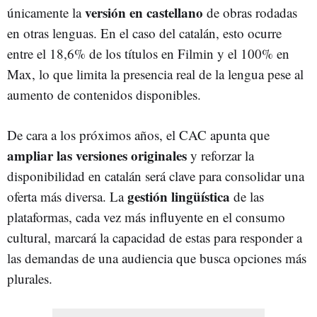
versión en castellano
únicamente la
de obras rodadas
en otras lenguas. En el caso del catalán, esto ocurre
entre el 18,6% de los títulos en Filmin y el 100% en
Max, lo que limita la presencia real de la lengua pese al
aumento de contenidos disponibles.
De cara a los próximos años, el CAC apunta que
ampliar las versiones originales
y reforzar la
disponibilidad en catalán será clave para consolidar una
gestión lingüística
oferta más diversa. La
de las
plataformas, cada vez más influyente en el consumo
cultural, marcará la capacidad de estas para responder a
las demandas de una audiencia que busca opciones más
plurales.