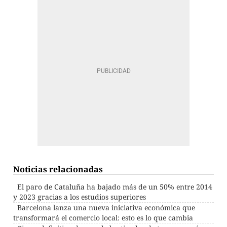
Noticias relacionadas
El paro de Cataluña ha bajado más de un 50% entre 2014
y 2023 gracias a los estudios superiores
Barcelona lanza una nueva iniciativa económica que
transformará el comercio local: esto es lo que cambia