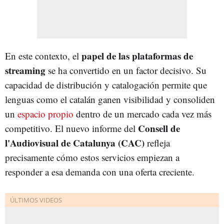
papel de las plataformas de
En este contexto, el
streaming
se ha convertido en un factor decisivo. Su
capacidad de distribución y catalogación permite que
lenguas como el catalán ganen visibilidad y consoliden
un
espacio propio
dentro de un mercado cada vez más
Consell de
competitivo. El nuevo informe del
l'Audiovisual de Catalunya (CAC)
refleja
precisamente cómo estos servicios empiezan a
responder a esa demanda con una oferta creciente.