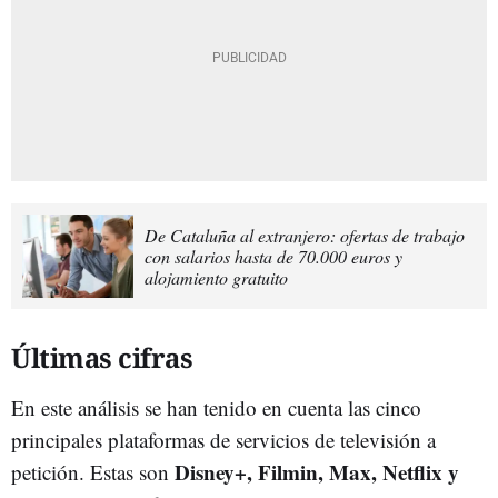
De Cataluña al extranjero: ofertas de trabajo
con salarios hasta de 70.000 euros y
alojamiento gratuito
Últimas cifras
En este análisis se han tenido en cuenta las cinco
principales plataformas de servicios de televisión a
Disney+, Filmin, Max, Netflix y
petición. Estas son