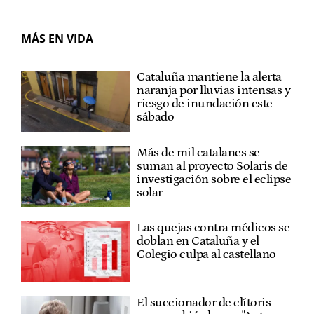
MÁS EN VIDA
Cataluña mantiene la alerta
naranja por lluvias intensas y
riesgo de inundación este
sábado
Más de mil catalanes se
suman al proyecto Solaris de
investigación sobre el eclipse
solar
Las quejas contra médicos se
doblan en Cataluña y el
Colegio culpa al castellano
El succionador de clítoris