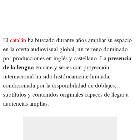
El
catalán
ha buscado durante años ampliar su espacio
en la oferta audiovisual global, un terreno dominado
presencia
por producciones en inglés y castellano. La
de la lengua
en cine y series con proyección
internacional ha sido históricamente limitada,
condicionada por la disponibilidad de doblajes,
subtítulos y contenidos originales capaces de llegar a
audiencias amplias.