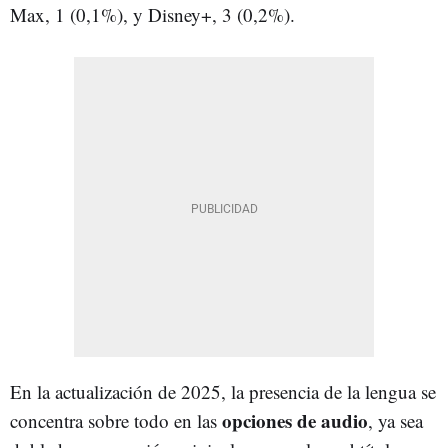
Max, 1 (0,1%), y Disney+, 3 (0,2%).
En la actualización de 2025, la presencia de la lengua se
opciones de audio
concentra sobre todo en las
, ya sea