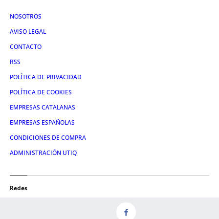
NOSOTROS
AVISO LEGAL
CONTACTO
RSS
POLÍTICA DE PRIVACIDAD
POLÍTICA DE COOKIES
EMPRESAS CATALANAS
EMPRESAS ESPAÑOLAS
CONDICIONES DE COMPRA
ADMINISTRACIÓN UTIQ
Redes
FACEBOOK