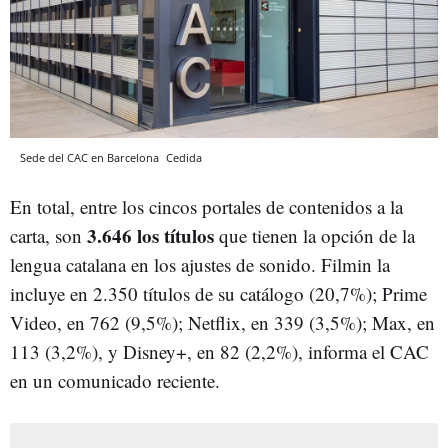
Sede del CAC en Barcelona
Cedida
En total, entre los cincos portales de contenidos a la
3.646 los títulos
carta, son
que tienen la opción de la
lengua catalana en los ajustes de sonido. Filmin la
incluye en 2.350 títulos de su catálogo (20,7%); Prime
Video, en 762 (9,5%); Netflix, en 339 (3,5%); Max, en
113 (3,2%), y Disney+, en 82 (2,2%), informa el CAC
en un comunicado reciente.