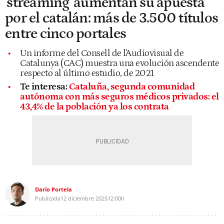
'streaming' aumentan su apuesta
por el catalán: más de 3.500 títulos
entre cinco portales
Un informe del Consell de l'Audiovisual de
Catalunya (CAC) muestra una evolución ascendente
respecto al último estudio, de 2021
Te interesa:
Cataluña, segunda comunidad
autónoma con más seguros médicos privados: el
43,4% de la población ya los contrata
Darío Portela
Publicada
12 diciembre 2025
12:00h