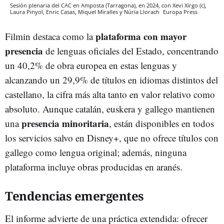
Sesión plenaria del CAC en Amposta (Tarragona), en 2024, con Xevi Xirgo (c),
Laura Pinyol, Enric Casas, Miquel Miralles y Núria Llorach
Europa Press
plataforma con mayor
Filmin destaca como la
presencia
de lenguas oficiales del Estado, concentrando
un 40,2% de obra europea en estas lenguas y
alcanzando un 29,9% de títulos en idiomas distintos del
castellano, la cifra más alta tanto en valor relativo como
absoluto. Aunque catalán, euskera y gallego mantienen
presencia minoritaria
una
, están disponibles en todos
los servicios salvo en Disney+, que no ofrece títulos con
gallego como lengua original; además, ninguna
plataforma incluye obras producidas en aranés.
Tendencias emergentes
El informe advierte de una práctica extendida: ofrecer