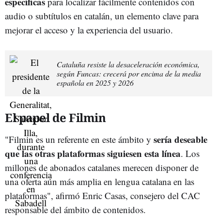
específicas
para localizar fácilmente contenidos con
audio o subtítulos en catalán, un elemento clave para
mejorar el acceso y la experiencia del usuario.
Cataluña resiste la desaceleración económica,
según Funcas: crecerá por encima de la media
española en 2025 y 2026
El papel de Filmin
sería deseable
"Filmin es un referente en este ámbito y
que las otras plataformas siguiesen esta línea
. Los
millones de abonados catalanes merecen disponer de
una oferta aún más amplia en lengua catalana en las
plataformas", afirmó Enric Casas, consejero del CAC
responsable del ámbito de contenidos.