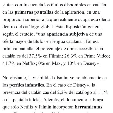
sitúan con frecuencia los títulos disponibles en catalán
primeras pantallas
en las
de la aplicación, en una
proporción superior a la que realmente ocupa esta oferta
dentro del catálogo global. Esta disposición genera,
apariencia subjetiva
según el estudio, “una
de una
oferta mayor de títulos en lengua catalana”. En esa
primera pantalla, el porcentaje de obras accesibles en
catalán es del 37,5% en Filmin; 26,3% en Prime Video;
41,7% en Netflix; 0% en Max, y 10% en Disney+.
No obstante, la visibilidad disminuye notablemente en
perfiles infantiles
los
. En el caso de Disney+, la
presencia del catalán cae del 2,2% del catálogo al 1,1%
en la pantalla inicial. Además, el documento subraya
herramientas
que solo Netflix y Filmin incorporan