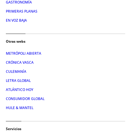
GASTRONOMÍA
PRIMERAS PLANAS
EN VOZ BAJA
Otras webs
METRÓPOLI ABIERTA
CRÓNICA VASCA
CULEMANÍA
LETRA GLOBAL
ATLÁNTICO HOY
CONSUMIDOR GLOBAL
HULE & MANTEL
Servicios