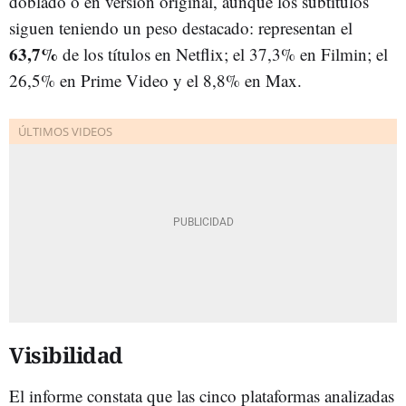
doblado o en versión original, aunque los subtítulos
siguen teniendo un peso destacado: representan el
63,7%
de los títulos en Netflix; el 37,3% en Filmin; el
26,5% en Prime Video y el 8,8% en Max.
Visibilidad
El informe constata que las cinco plataformas analizadas