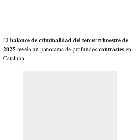
balance de criminalidad del tercer trimestre de
El
2025
contrastes
revela un panorama de profundos
en
Cataluña.