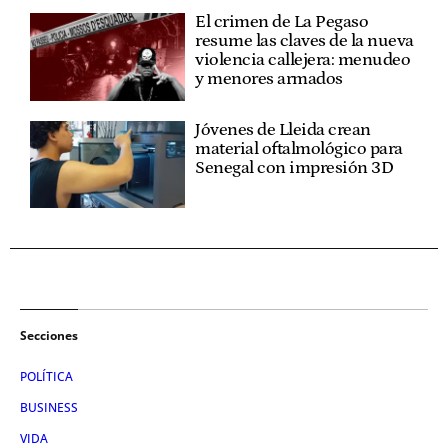
El crimen de La Pegaso
resume las claves de la nueva
violencia callejera: menudeo
y menores armados
Jóvenes de Lleida crean
material oftalmológico para
Senegal con impresión 3D
Secciones
POLÍTICA
BUSINESS
VIDA