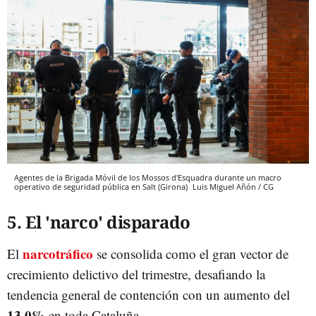
Agentes de la Brigada Móvil de los Mossos d'Esquadra durante un macro
operativo de seguridad pública en Salt (Girona)
Luis Miguel Añón / CG
5. El 'narco' disparado
narcotráfico
El
se consolida como el gran vector de
crecimiento delictivo del trimestre, desafiando la
tendencia general de contención con un aumento del
13,0%
en toda Cataluña.