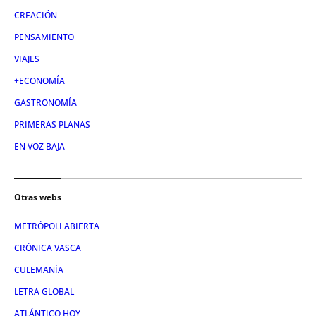
CREACIÓN
PENSAMIENTO
VIAJES
+ECONOMÍA
GASTRONOMÍA
PRIMERAS PLANAS
EN VOZ BAJA
Otras webs
METRÓPOLI ABIERTA
CRÓNICA VASCA
CULEMANÍA
LETRA GLOBAL
ATLÁNTICO HOY