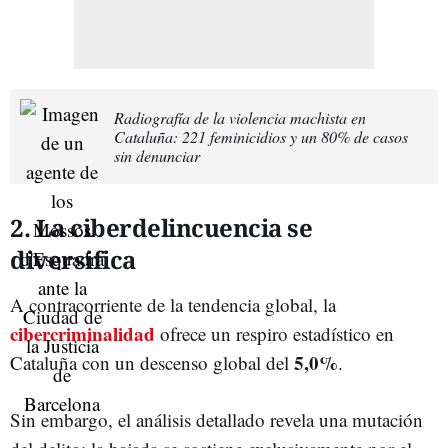
Radiografía de la violencia machista en
Cataluña: 221 feminicidios y un 80% de casos
sin denunciar
2. La ciberdelincuencia se
diversifica
A contracorriente de la tendencia global, la
cibercriminalidad
ofrece un respiro estadístico en
5,0%
Cataluña con un descenso global del
.
Sin embargo, el análisis detallado revela una mutación