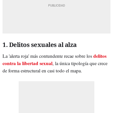
1. Delitos sexuales al alza
delitos
La 'alerta roja' más contundente recae sobre los
contra la libertad sexual
, la única tipología que crece
de forma estructural en casi todo el mapa.