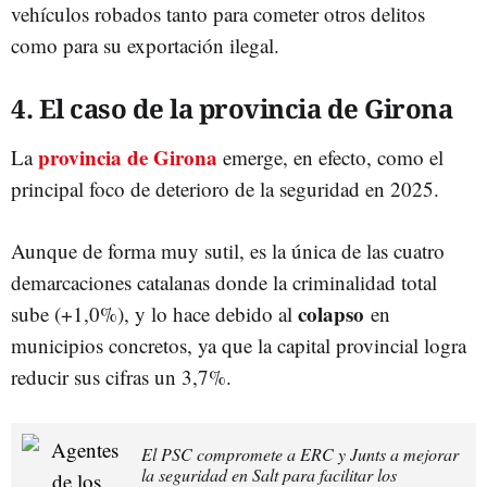
vehículos robados tanto para cometer otros delitos
como para su exportación ilegal.
4. El caso de la provincia de Girona
provincia de Girona
La
emerge, en efecto, como el
principal foco de deterioro de la seguridad en 2025.
Aunque de forma muy sutil, es la única de las cuatro
demarcaciones catalanas donde la criminalidad total
colapso
sube (+1,0%)
, y lo hace debido al
en
municipios concretos, ya que la capital provincial logra
reducir sus cifras un 3,7%
.
El PSC compromete a ERC y Junts a mejorar
la seguridad en Salt para facilitar los