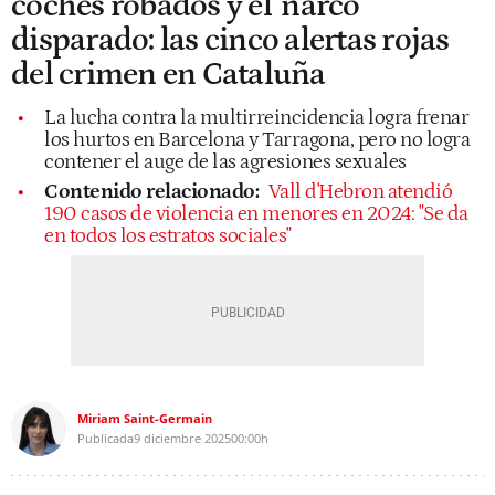
coches robados y el 'narco'
disparado: las cinco alertas rojas
del crimen en Cataluña
La lucha contra la multirreincidencia logra frenar
los hurtos en Barcelona y Tarragona, pero no logra
contener el auge de las agresiones sexuales
Contenido relacionado:
Vall d'Hebron atendió
190 casos de violencia en menores en 2024: "Se da
en todos los estratos sociales"
Miriam Saint-Germain
Publicada
9 diciembre 2025
00:00h