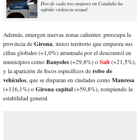
Dos de cada tres mujeres en Cataluña ha
sufrido violencia sexual
Además, emergen nuevas zonas calientes: preocupa la
Girona
provincia de
, único territorio que empeora sus
cifras globales (+1,0%) arrastrada por el descontrol en
Banyoles
Salt
municipios como
(+29,8%) o
(+21,5%),
robo de
y la aparición de focos específicos de
vehículos
Manresa
, que se disparan en ciudades como
Girona capital
(+116,1%) o
(+59,8%), rompiendo la
estabilidad general.