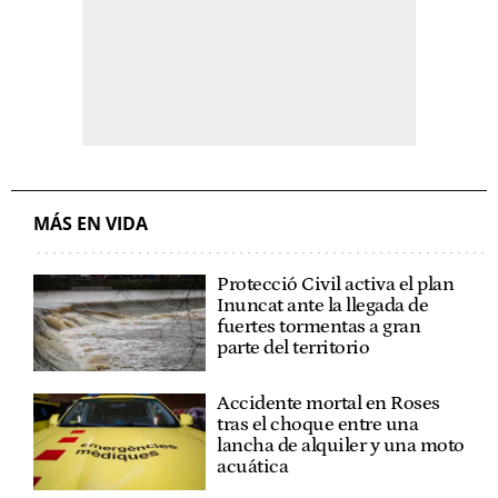
MÁS EN VIDA
Protecció Civil activa el plan
Inuncat ante la llegada de
fuertes tormentas a gran
parte del territorio
Accidente mortal en Roses
tras el choque entre una
lancha de alquiler y una moto
acuática