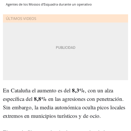
Agentes de los Mossos d'Esquadra durante un operativo
8,3%
En Cataluña el aumento es del
, con un alza
8,8%
específica del
en las agresiones con penetración
.
Sin embargo, la media autonómica oculta picos locales
extremos en municipios turísticos y de ocio.