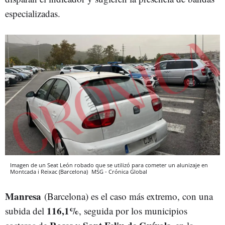
especializadas.
Imagen de un Seat León robado que se utilizó para cometer un alunizaje en
Montcada i Reixac (Barcelona)
MSG - Crónica Global
Manresa
(Barcelona) es el caso más extremo, con una
116,1%
subida del
, seguida por los municipios