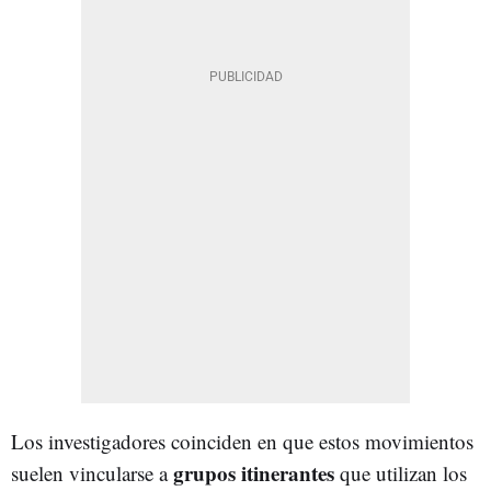
Los investigadores coinciden en que estos movimientos
grupos itinerantes
suelen vincularse a
que utilizan los