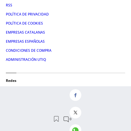
RSS
POLÍTICA DE PRIVACIDAD
POLÍTICA DE COOKIES
EMPRESAS CATALANAS
EMPRESAS ESPAÑOLAS
CONDICIONES DE COMPRA
ADMINISTRACIÓN UTIQ
Redes
FACEBOOK
TWITTER
LINKEDIN
INSTAGRAM
YOUTUBE