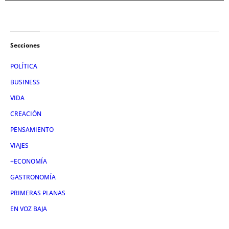
Secciones
POLÍTICA
BUSINESS
VIDA
CREACIÓN
PENSAMIENTO
VIAJES
+ECONOMÍA
GASTRONOMÍA
PRIMERAS PLANAS
EN VOZ BAJA