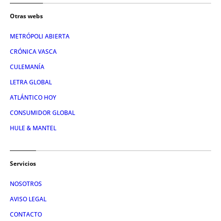
Otras webs
METRÓPOLI ABIERTA
CRÓNICA VASCA
CULEMANÍA
LETRA GLOBAL
ATLÁNTICO HOY
CONSUMIDOR GLOBAL
HULE & MANTEL
Servicios
NOSOTROS
AVISO LEGAL
CONTACTO