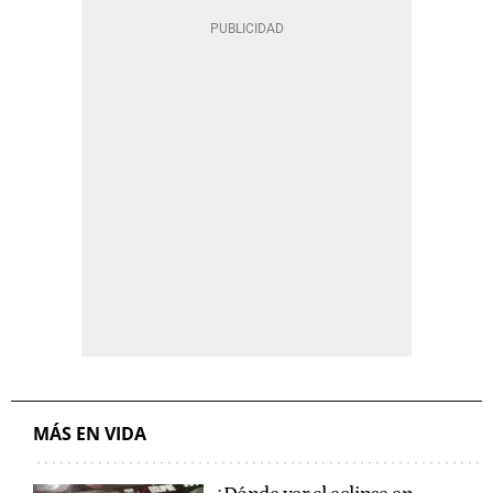
MÁS EN VIDA