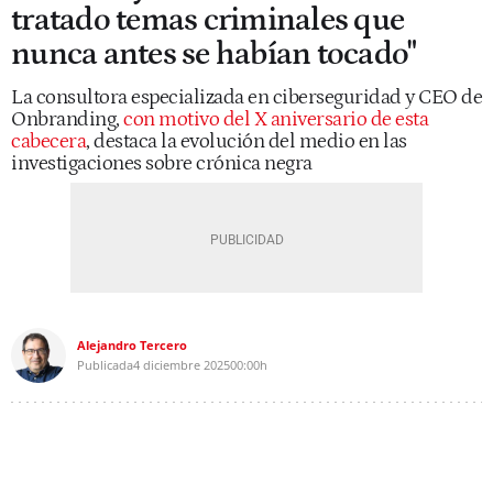
tratado temas criminales que
nunca antes se habían tocado"
La consultora especializada en ciberseguridad y CEO de
Onbranding,
con motivo del X aniversario de esta
cabecera
, destaca la evolución del medio en las
investigaciones sobre crónica negra
Alejandro Tercero
Publicada
4 diciembre 2025
00:00h