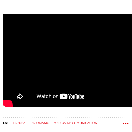
PRENSA
PERIODISMO
MEDIOS DE COMUNICACIÓN