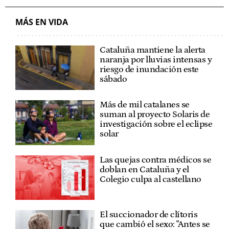
MÁS EN VIDA
Cataluña mantiene la alerta
naranja por lluvias intensas y
riesgo de inundación este
sábado
Más de mil catalanes se
suman al proyecto Solaris de
investigación sobre el eclipse
solar
Las quejas contra médicos se
doblan en Cataluña y el
Colegio culpa al castellano
El succionador de clítoris
que cambió el sexo: "Antes se