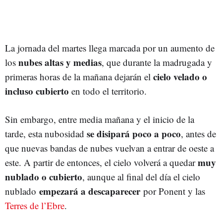
La jornada del martes llega marcada por un aumento de
nubes altas y medias
los
, que durante la madrugada y
cielo velado o
primeras horas de la mañana dejarán el
incluso cubierto
en todo el territorio.
Sin embargo, entre media mañana y el inicio de la
se disipará poco a poco
tarde, esta nubosidad
, antes de
que nuevas bandas de nubes vuelvan a entrar de oeste a
muy
este. A partir de entonces, el cielo volverá a quedar
nublado o cubierto
, aunque al final del día el cielo
empezará a descaparecer
nublado
por Ponent y las
Terres de l’Ebre
.