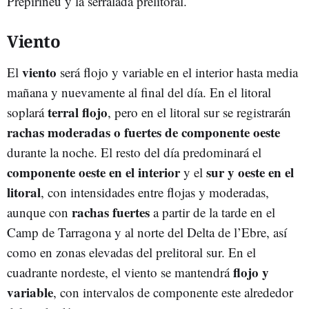
Prepirineu y la serralada prelitoral.
Viento
viento
El
será flojo y variable en el interior hasta media
mañana y nuevamente al final del día. En el litoral
terral flojo
soplará
, pero en el litoral sur se registrarán
rachas moderadas o fuertes de componente oeste
durante la noche. El resto del día predominará el
componente oeste en el interior
sur y oeste en el
y el
litoral
, con intensidades entre flojas y moderadas,
rachas fuertes
aunque con
a partir de la tarde en el
Camp de Tarragona y al norte del Delta de l’Ebre, así
como en zonas elevadas del prelitoral sur. En el
flojo y
cuadrante nordeste, el viento se mantendrá
variable
, con intervalos de componente este alrededor