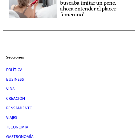
buscaba imitar un pene,
ahora entender el placer
femenino"
Secciones
POLÍTICA
BUSINESS
VIDA
CREACIÓN
PENSAMIENTO
VIAJES
+ECONOMÍA
GASTRONOMÍA