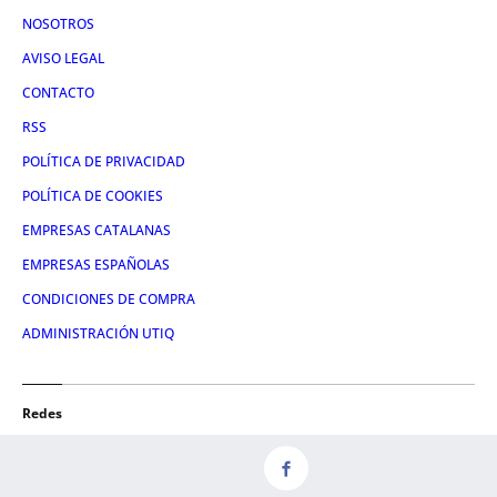
NOSOTROS
AVISO LEGAL
CONTACTO
RSS
POLÍTICA DE PRIVACIDAD
POLÍTICA DE COOKIES
EMPRESAS CATALANAS
EMPRESAS ESPAÑOLAS
CONDICIONES DE COMPRA
ADMINISTRACIÓN UTIQ
Redes
FACEBOOK
TWITTER