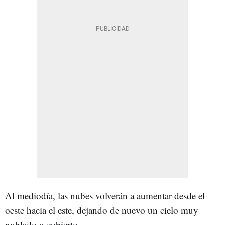
Al mediodía, las nubes volverán a aumentar desde el
oeste hacia el este, dejando de nuevo un cielo muy
nublado o cubierto.