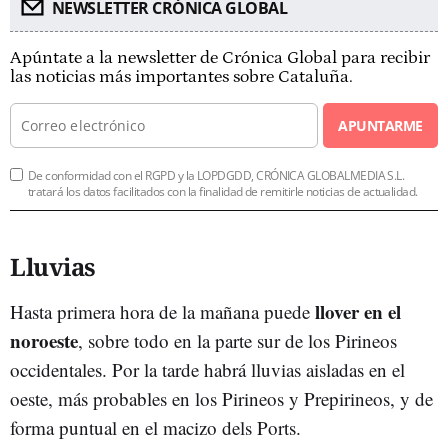
NEWSLETTER CRÓNICA GLOBAL
Apúntate a la newsletter de Crónica Global para recibir
las noticias más importantes sobre Cataluña.
APUNTARME
De conformidad con el RGPD y la LOPDGDD, CRÓNICA GLOBALMEDIA S.L.
tratará los datos facilitados con la finalidad de remitirle noticias de actualidad.
Lluvias
llover en el
Hasta primera hora de la mañana puede
noroeste
, sobre todo en la parte sur de los Pirineos
occidentales. Por la tarde habrá lluvias aisladas en el
oeste, más probables en los Pirineos y Prepirineos, y de
forma puntual en el macizo dels Ports.