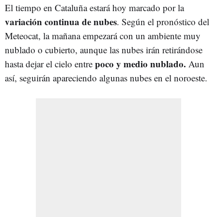
El tiempo en Cataluña estará hoy marcado por la
variación continua de nubes
. Según el pronóstico del
Meteocat, la mañana empezará con un ambiente muy
nublado o cubierto, aunque las nubes irán retirándose
poco y medio nublado.
hasta dejar el cielo entre
Aun
así, seguirán apareciendo algunas nubes en el noroeste.