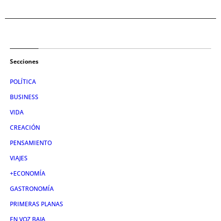
Secciones
POLÍTICA
BUSINESS
VIDA
CREACIÓN
PENSAMIENTO
VIAJES
+ECONOMÍA
GASTRONOMÍA
PRIMERAS PLANAS
EN VOZ BAJA