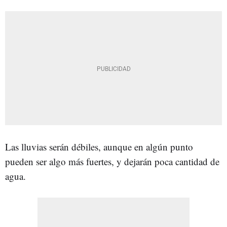
Las lluvias serán débiles, aunque en algún punto
pueden ser algo más fuertes, y dejarán poca cantidad de
agua.