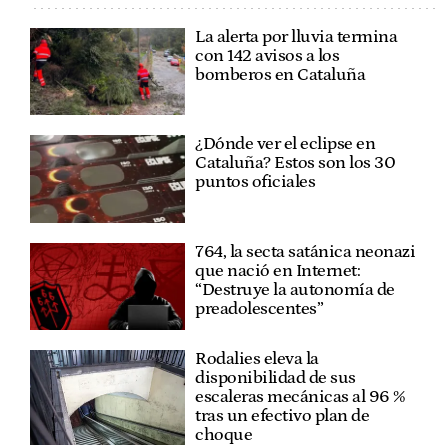
La alerta por lluvia termina
con 142 avisos a los
bomberos en Cataluña
¿Dónde ver el eclipse en
Cataluña? Estos son los 30
puntos oficiales
764, la secta satánica neonazi
que nació en Internet:
“Destruye la autonomía de
preadolescentes”
Rodalies eleva la
disponibilidad de sus
escaleras mecánicas al 96 %
tras un efectivo plan de
choque