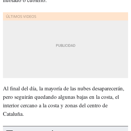
Al final del día, la mayoría de las nubes desaparecerán,
pero seguirán quedando algunas bajas en la costa, el
interior cercano a la costa y zonas del centro de
Cataluña.