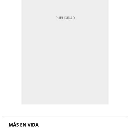
MÁS EN VIDA