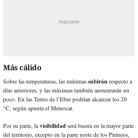
Más cálido
subirán
Sobre las temperaturas, las mínimas
respecto a
días anteriores, y las máximas también aumentarán un
poco. En las Terres de l’Ebre podrían alcanzar los 20
°C, según apunta el Meteocat.
visibilidad
Por su parte, la
será buena en la mayor parte
del territorio, excepto en la parte norte de los Pirineos,