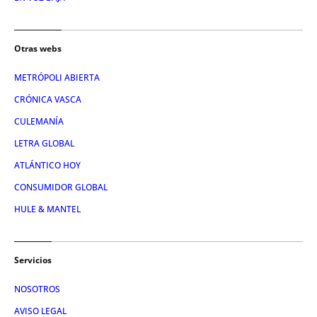
Otras webs
METRÓPOLI ABIERTA
CRÓNICA VASCA
CULEMANÍA
LETRA GLOBAL
ATLÁNTICO HOY
CONSUMIDOR GLOBAL
HULE & MANTEL
Servicios
NOSOTROS
AVISO LEGAL