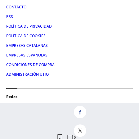
CONTACTO
RSS
POLÍTICA DE PRIVACIDAD
POLÍTICA DE COOKIES
EMPRESAS CATALANAS
EMPRESAS ESPAÑOLAS
CONDICIONES DE COMPRA
ADMINISTRACIÓN UTIQ
Redes
FACEBOOK
TWITTER
LINKEDIN
INSTAGRAM