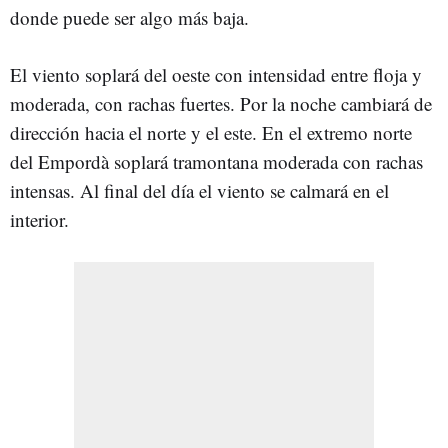
donde puede ser algo más baja.
El viento soplará del oeste con intensidad entre floja y
moderada, con rachas fuertes. Por la noche cambiará de
dirección hacia el norte y el este. En el extremo norte
del Empordà soplará tramontana moderada con rachas
intensas. Al final del día el viento se calmará en el
interior.