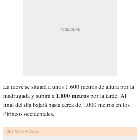
La nieve se situará a unos 1.600 metros de altura por la
1.800 metros
madrugada y subirá a
por la tarde. Al
final del día bajará hasta cerca de 1.000 metros en los
Pirineos occidentales.