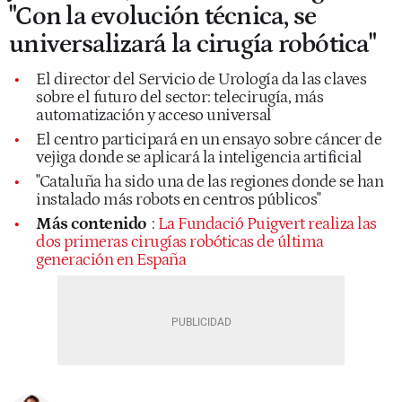
"Con la evolución técnica, se
universalizará la cirugía robótica"
El director del Servicio de Urología da las claves
sobre el futuro del sector: telecirugía, más
automatización y acceso universal
El centro participará en un ensayo sobre cáncer de
vejiga donde se aplicará la inteligencia artificial
"Cataluña ha sido una de las regiones donde se han
instalado más robots en centros públicos"
Más contenido
:
La Fundació Puigvert realiza las
dos primeras cirugías robóticas de última
generación en España