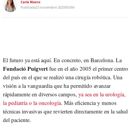
Carla Rivero
Publicada
23 noviembre 2025
00:00h
El futuro ya está aquí. En concreto, en Barcelona. La
Fundació Puigvert
fue en el año 2005 el primer centro
del país en el que se realizó una cirugía robótica. Una
visión a la vanguardia que ha permitido avanzar
rápidamente en diversos campos,
ya sea en la urología,
la pediatría o la oncología
. Más eficiencia y menos
técnicas invasivas que revierten directamente en la salud
del paciente.