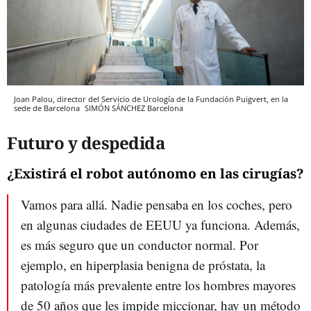
Joan Palou, director del Servicio de Urología de la Fundación Puigvert, en la
sede de Barcelona
SIMÓN SÁNCHEZ
Barcelona
Futuro y despedida
¿Existirá el robot autónomo en las cirugías?
Vamos para allá. Nadie pensaba en los coches, pero
en algunas ciudades de EEUU ya funciona. Además,
es más seguro que un conductor normal. Por
ejemplo, en hiperplasia benigna de próstata, la
patología más prevalente entre los hombres mayores
de 50 años que les impide miccionar, hay un método