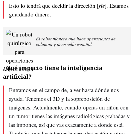
Esto lo tendrá que decidir la dirección [
ríe
]. Estamos
guardando dinero.
El robot pionero que hace operaciones de
columna y tiene sello español
¿Qué impacto tiene la inteligencia
artificial?
Entramos en el campo de, a ver hasta dónde nos
ayuda. Tenemos el 3D y la sopreposición de
imágenes. Actualmente, cuando operas un riñón con
un tumor tienes las imágenes radiológicas grabadas y
las impones, así que vas exactamente a donde está.
También, puedes integrar la vascularización u otros