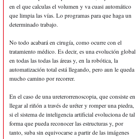
en el que calculas el volumen y va cuasi automático
que limpia las vías. Lo programas para que haga un
determinado trabajo.
No todo acabará en cirugía, como ocurre con el
tratamiento médico. Es decir, es una evolución global
en todas las todas las áreas y, en la robótica, la
automatización total está llegando, pero aun le queda
mucho camino por recorrer.
En el caso de una ureterorrenoscopia, que consiste en
llegar al riñón a través de uréter y romper una piedra,
si el sistema de inteligencia artificial evoluciona de tal
forma que pueda reconocer las estructuras y, por
tanto, suba sin equivocarse a partir de las imágenes