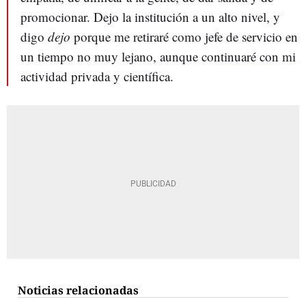
promocionar. Dejo la institución a un alto nivel, y
digo
dejo
porque me retiraré como jefe de servicio en
un tiempo no muy lejano, aunque continuaré con mi
actividad privada y científica.
Noticias relacionadas