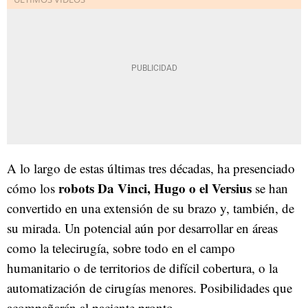
A lo largo de estas últimas tres décadas, ha presenciado
robots Da Vinci, Hugo o el Versius
cómo los
se han
convertido en una extensión de su brazo y, también, de
su mirada. Un potencial aún por desarrollar en áreas
como la telecirugía, sobre todo en el campo
humanitario o de territorios de difícil cobertura, o la
automatización de cirugías menores. Posibilidades que
acompañarán al paciente pronto.