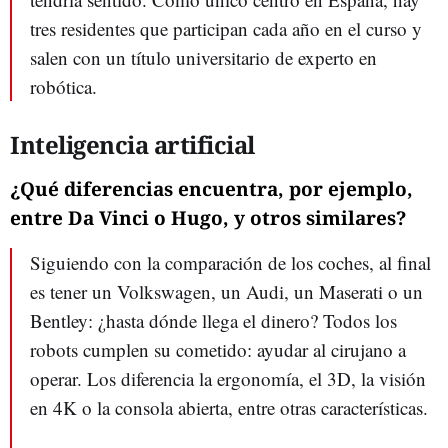
tres residentes que participan cada año en el curso y
salen con un título universitario de experto en
robótica.
Inteligencia artificial
¿Qué diferencias encuentra, por ejemplo,
entre Da Vinci o Hugo, y otros similares?
Siguiendo con la comparación de los coches, al final
es tener un Volkswagen, un Audi, un Maserati o un
Bentley: ¿hasta dónde llega el dinero? Todos los
robots cumplen su cometido: ayudar al cirujano a
operar. Los diferencia la ergonomía, el 3D, la visión
en 4K o la consola abierta, entre otras características.