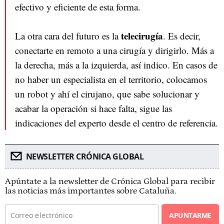
efectivo y eficiente de esta forma.
telecirugía
La otra cara del futuro es la
. Es decir,
conectarte en remoto a una cirugía y dirigirlo. Más a
la derecha, más a la izquierda, así indico. En casos de
no haber un especialista en el territorio, colocamos
un robot y ahí el cirujano, que sabe solucionar y
acabar la operación si hace falta, sigue las
indicaciones del experto desde el centro de referencia.
NEWSLETTER CRÓNICA GLOBAL
Apúntate a la newsletter de Crónica Global para recibir
las noticias más importantes sobre Cataluña.
APUNTARME