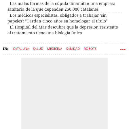
Las malas formas de la cúpula dinamitan una empresa
sanitaria de la que dependen 250.000 catalanes
Los médicos especialistas, obligados a trabajar 'sin
papeles': "Tardan cinco años en homologar el título"
El Hospital del Mar descubre que la depresión resistente
al tratamiento tiene una biología única
CATALUÑA
SALUD
MEDICINA
SANIDAD
ROBOTS
INNOVACIÓN
INTELIGENCIA ARTIFICIAL
ROBOTICA