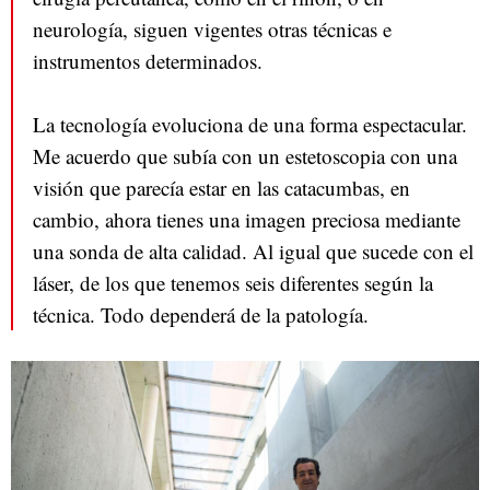
neurología, siguen vigentes otras técnicas e
instrumentos determinados.
La tecnología evoluciona de una forma espectacular.
Me acuerdo que subía con un estetoscopia con una
visión que parecía estar en las catacumbas, en
cambio, ahora tienes una imagen preciosa mediante
una sonda de alta calidad. Al igual que sucede con el
láser, de los que tenemos seis diferentes según la
técnica. Todo dependerá de la patología.