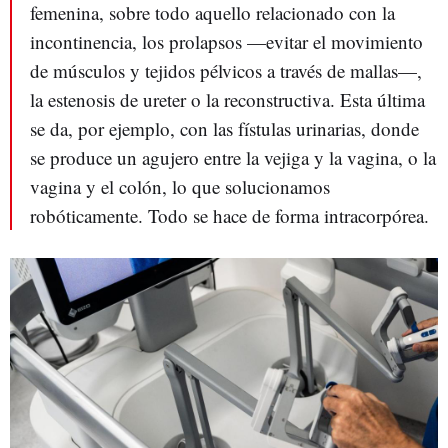
femenina, sobre todo aquello relacionado con la
incontinencia, los prolapsos
—evitar el movimiento
de músculos y tejidos pélvicos a través de
mallas
—,
la estenosis de ureter o
la reconstructiva. Esta última
se da, por ejemplo, con las fístulas urinarias, donde
se produce un agujero entre la vejiga y la vagina, o la
vagina y el colón, lo que solucionamos
robóticamente. Todo se hace de forma intracorpórea.