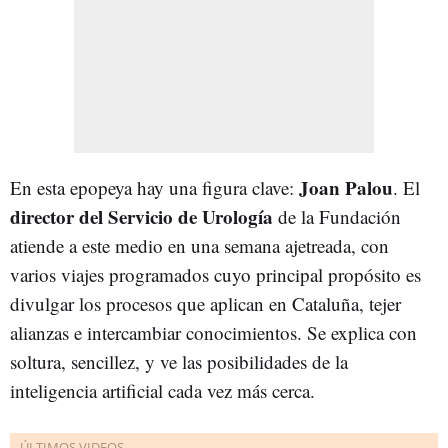
Joan
Palou
En esta epopeya hay una figura clave:
. El
director del Servicio de Urología
de la Fundación
atiende a este medio en una semana ajetreada, con
varios viajes programados cuyo principal propósito es
divulgar los procesos que aplican en Cataluña, tejer
alianzas e intercambiar conocimientos. Se explica con
soltura, sencillez, y ve las posibilidades de la
inteligencia artificial cada vez más cerca.