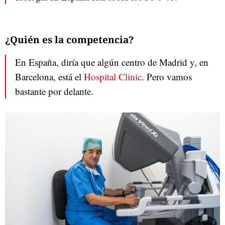
¿Quién es la competencia?
En España, diría que algún centro de Madrid y, en
Barcelona, está el
Hospital Clinic
. Pero vamos
bastante por delante.