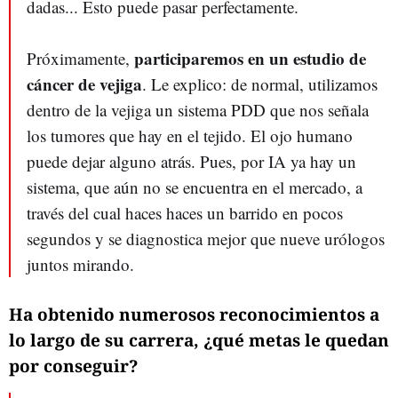
dadas... Esto puede pasar perfectamente.
participaremos en un estudio de
Próximamente,
cáncer de vejiga
. Le explico: de normal, utilizamos
dentro de la vejiga un sistema PDD que nos señala
los tumores que hay en el tejido. El ojo humano
puede dejar alguno atrás. Pues, por IA ya hay un
sistema, que aún no se encuentra en el mercado, a
través del cual haces haces un barrido en pocos
segundos y se diagnostica mejor que nueve urólogos
juntos mirando.
Ha obtenido numerosos reconocimientos a
lo largo de su carrera, ¿qué metas le quedan
por conseguir?