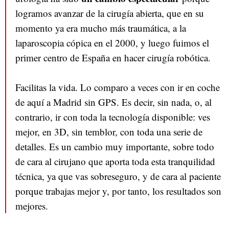
logramos avanzar de la cirugía abierta, que en su
momento ya era mucho más traumática, a la
laparoscopia cópica en el 2000, y luego fuimos el
primer centro de España en hacer cirugía robótica.
Facilitas la vida. Lo comparo a veces con ir en coche
de aquí a Madrid sin GPS. Es decir, sin nada, o, al
contrario, ir con toda la tecnología disponible: ves
mejor, en 3D, sin temblor, con toda una serie de
detalles. Es un cambio muy importante, sobre todo
de cara al cirujano que aporta toda esta tranquilidad
técnica, ya que vas sobreseguro, y de cara al paciente
porque trabajas mejor y, por tanto, los resultados son
mejores.