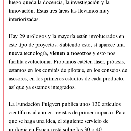
luego queda la docencia, la investigación y la
innovación. Estas tres áreas las llevamos muy
interiorizadas.
Hay 29 urólogos y la mayoría están involucrados en
este tipo de proyectos. Sabiendo esto, si aparece una
vienen a nosotros
nueva tecnología,
y esto nos
facilita evolucionar. Probamos catéter, láser, prótesis,
estamos en los comités de pilotaje, en los consejos de
asesores, en los primeros estudios de cada producto,
así que ya estamos integrados.
La Fundación Puigvert publica unos 130 artículos
científicos al año en revistas de primer impacto. Para
que se haga una idea, el siguiente servicio de
urología en España está sobre los 30 o 40.