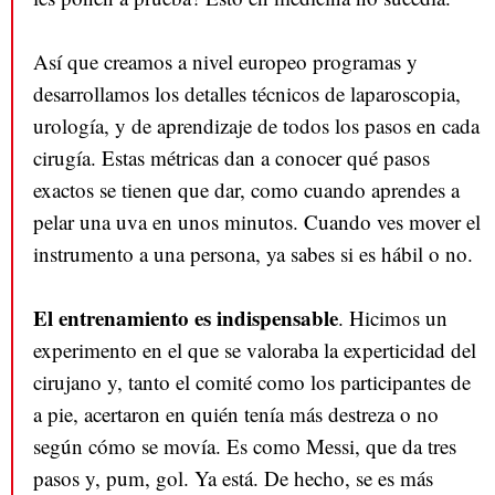
Así que creamos a nivel europeo programas y
desarrollamos los detalles técnicos de laparoscopia,
urología, y de aprendizaje de todos los pasos en cada
cirugía. Estas métricas dan a conocer qué pasos
exactos se tienen que dar, como cuando aprendes a
pelar una uva en unos minutos. Cuando ves mover el
instrumento a una persona, ya sabes si es hábil o no.
El entrenamiento es indispensable
. Hicimos un
experimento en el que se valoraba la experticidad del
cirujano y, tanto el comité como los participantes de
a pie, acertaron en quién tenía más destreza o no
según cómo se movía. Es como Messi, que da tres
pasos y, pum, gol. Ya está. De hecho, se es más