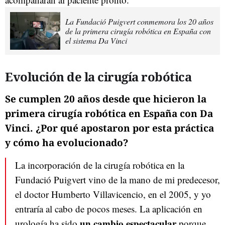
La Fundació Puigvert conmemora los 20 años
de la primera cirugía robótica en España con
el sistema Da Vinci
Evolución de la cirugía robótica
Se cumplen 20 años desde que hicieron
la
primera cirugía robótica en España
con Da
Vinci. ¿Por qué apostaron por esta práctica
y cómo ha evolucionado?
La incorporación de la cirugía robótica en la
Fundació Puigvert vino de la mano de mi predecesor,
el doctor Humberto Villavicencio, en el 2005, y yo
entraría al cabo de pocos meses. La aplicación en
un cambio espectacular
urología ha sido
porque