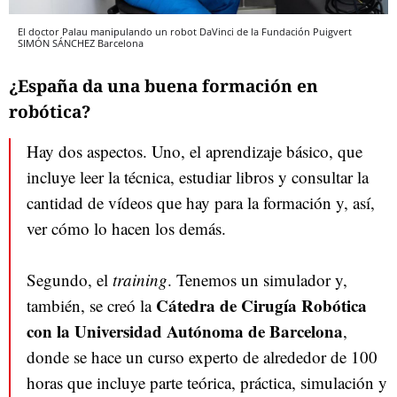
El doctor Palau manipulando un robot DaVinci de la Fundación Puigvert
SIMÓN SÁNCHEZ
Barcelona
¿España da una buena formación en
robótica?
Hay dos aspectos. Uno, el aprendizaje básico, que
incluye leer la técnica, estudiar libros y consultar la
cantidad de vídeos que hay para la formación y, así,
ver cómo lo hacen los demás.
Segundo, el
training
. Tenemos un simulador y,
Cátedra de Cirugía Robótica
también, se creó la
con la Universidad Autónoma de Barcelona
,
donde se hace un curso experto de alrededor de 100
horas que incluye parte teórica, práctica, simulación y