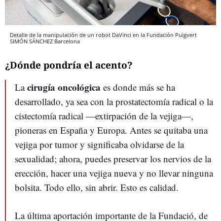
Detalle de la manipulación de un robot DaVinci en la Fundación Puigvert
SIMÓN SÁNCHEZ
Barcelona
¿Dónde pondría el acento?
cirugía oncológica
La
es donde más se ha
desarrollado, ya sea con la prostatectomía radical o la
cistectomía radical
—extirpación de la vejiga—,
pioneras en España y Europa. Antes se quitaba una
vejiga por tumor y significaba olvidarse de la
sexualidad; ahora, puedes preservar los nervios de la
erección, hacer una vejiga nueva y no llevar ninguna
bolsita. Todo ello, sin abrir. Esto es calidad.
La última aportación importante de la Fundació, de