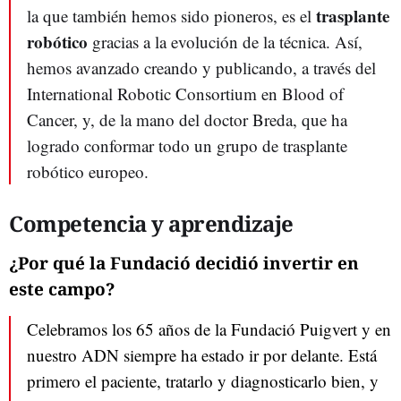
trasplante
la que también hemos sido pioneros, es el
robótico
gracias a la evolución de la técnica. Así,
hemos avanzado creando y publicando, a través del
International Robotic Consortium en Blood of
Cancer, y, de la mano del doctor Breda, que ha
logrado conformar todo un grupo de trasplante
robótico europeo.
Competencia y aprendizaje
¿Por qué la Fundació decidió invertir en
este campo?
Celebramos los 65 años de la Fundació Puigvert y en
nuestro ADN siempre ha estado ir por delante. Está
primero el paciente, tratarlo y diagnosticarlo bien, y