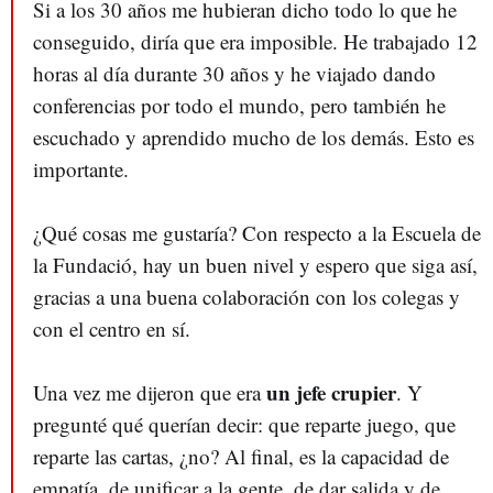
Si a los 30 años me hubieran dicho todo lo que he
conseguido, diría que era imposible. He trabajado 12
horas al día durante 30 años y he viajado dando
conferencias por todo el mundo, pero también he
escuchado y aprendido mucho de los demás. Esto es
importante.
¿Qué cosas me gustaría? Con respecto a la Escuela de
la Fundació, hay un buen nivel y espero que siga así,
gracias a una buena colaboración con los colegas y
con el centro en sí.
un jefe crupier
Una vez me dijeron que era
. Y
pregunté qué querían decir: que reparte juego, que
reparte las cartas, ¿no? Al final, es la capacidad de
empatía, de unificar a la gente, de dar salida y de