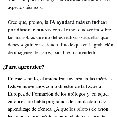
aspectos técnicos.
la IA ayudará más en indicar
Creo que, pronto,
por dónde te mueves
con el robot o advertirá sobre
las maniobras que no debes realizar o aquellas que
debes seguir con cuidado. Puede que en la grabación
de imágenes de pasos, para luego aprenderlo.
¿Para aprender?
En este sentido, el aprendizaje avanza en las métricas.
Estuve nueve años como director de la Escuela
Europea de Formación de los urólogos y, en aquel
entonces, no había programas de simulación o de
aprendizaje de técnica. ¿A que los pilotos de avión
les ponen a prueba? Esto en medicina no sucedía.