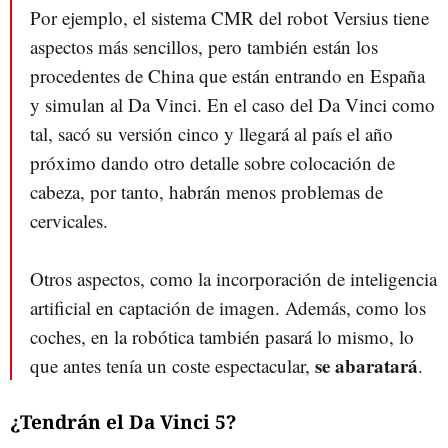
Por ejemplo, el sistema CMR del robot Versius tiene
aspectos más sencillos, pero también están los
procedentes de China que están entrando en España
y simulan al Da Vinci. En el caso del Da Vinci como
tal, sacó su versión cinco y llegará al país el año
próximo dando otro detalle sobre colocación de
cabeza, por tanto, habrán menos problemas de
cervicales.
Otros aspectos, como la incorporación de inteligencia
artificial en captación de imagen. Además, como los
coches, en la robótica también pasará lo mismo, lo
se abaratará
que antes tenía un coste espectacular,
.
¿Tendrán el Da Vinci 5?