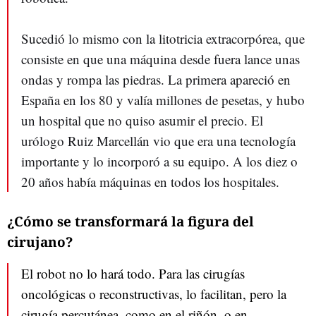
Sucedió lo mismo con la litotricia extracorpórea, que
consiste en que una máquina desde fuera lance unas
ondas y rompa las piedras. La primera apareció en
España en los 80 y valía millones de pesetas, y hubo
un hospital que no quiso asumir el precio. El
urólogo Ruiz Marcellán vio que era una tecnología
importante y lo incorporó a su equipo. A los diez o
20 años había máquinas en todos los hospitales.
¿Cómo se transformará la figura del
cirujano?
El robot no lo hará todo. Para las cirugías
oncológicas o reconstructivas, lo facilitan, pero la
cirugía percutánea, como en el riñón, o en