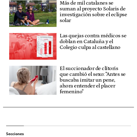
Más de mil catalanes se
suman al proyecto Solaris de
investigación sobre el eclipse
solar
Las quejas contra médicos se
doblan en Cataluña y el
Colegio culpa al castellano
El succionador de clítoris
que cambió el sexo: "Antes se
buscaba imitar un pene,
ahora entender el placer
femenino"
Secciones