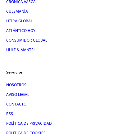
CRÓNICA VASCA
CULEMANÍA
LETRA GLOBAL
ATLÁNTICO HOY
CONSUMIDOR GLOBAL
HULE & MANTEL
Servicios
NOSOTROS
AVISO LEGAL
CONTACTO
RSS
POLÍTICA DE PRIVACIDAD
POLÍTICA DE COOKIES