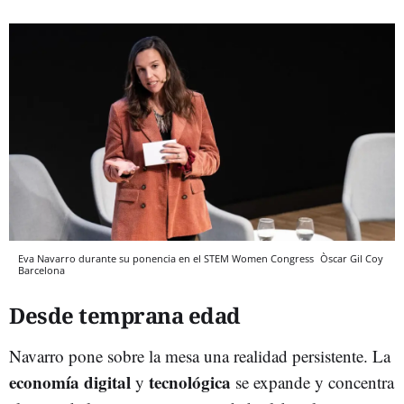
Eva Navarro durante su ponencia en el STEM Women Congress
Òscar Gil Coy
Barcelona
Desde temprana edad
Navarro pone sobre la mesa una realidad persistente. La
economía
digital
tecnológica
y
se expande y concentra