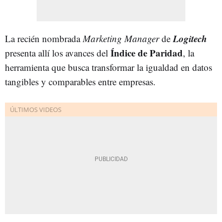
Logitech
La recién nombrada
Marketing Manager
de
Índice de Paridad
presenta allí los avances del
, la
herramienta que busca transformar la igualdad en datos
tangibles y comparables entre empresas.