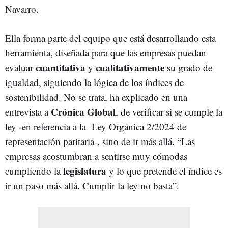
Navarro.
Ella forma parte del equipo que está desarrollando esta
herramienta, diseñada para que las empresas puedan
cuantitativa
cualitativamente
evaluar
y
su grado de
igualdad, siguiendo la lógica de los índices de
sostenibilidad. No se trata, ha explicado en una
Crónica Global
entrevista a
, de verificar si se cumple la
ley -en referencia a la Ley Orgánica 2/2024 de
representación paritaria-, sino de ir más allá. “Las
empresas acostumbran a sentirse muy cómodas
legislatura
cumpliendo la
y lo que pretende el índice es
ir un paso más allá. Cumplir la ley no basta”.