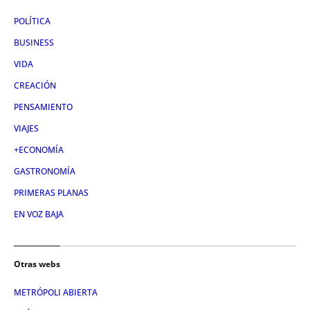
POLÍTICA
BUSINESS
VIDA
CREACIÓN
PENSAMIENTO
VIAJES
+ECONOMÍA
GASTRONOMÍA
PRIMERAS PLANAS
EN VOZ BAJA
Otras webs
METRÓPOLI ABIERTA