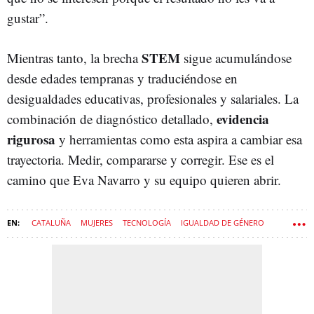
gustar”.
STEM
Mientras tanto, la brecha
sigue acumulándose
desde edades tempranas y traduciéndose en
desigualdades educativas, profesionales y salariales. La
evidencia
combinación de diagnóstico detallado,
rigurosa
y herramientas como esta aspira a cambiar esa
trayectoria. Medir, compararse y corregir. Ese es el
camino que Eva Navarro y su equipo quieren abrir.
CATALUÑA
MUJERES
TECNOLOGÍA
IGUALDAD DE GÉNERO
DESIGUALDAD DE GÉNERO