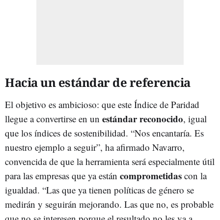
Hacia un estándar de referencia
El objetivo es ambicioso: que este Índice de Paridad
estándar reconocido
llegue a convertirse en un
, igual
que los índices de sostenibilidad. “Nos encantaría. Es
nuestro ejemplo a seguir”, ha afirmado Navarro,
convencida de que la herramienta será especialmente útil
comprometidas
para las empresas que ya están
con la
igualdad. “Las que ya tienen políticas de género se
medirán y seguirán mejorando. Las que no, es probable
que no se interesen porque el resultado no les va a