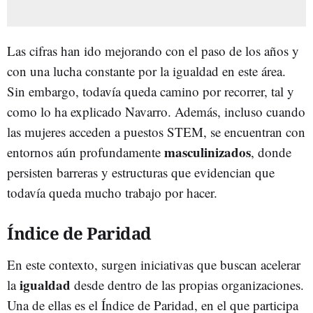
Las cifras han ido mejorando con el paso de los años y
con una lucha constante por la igualdad en este área.
Sin embargo, todavía queda camino por recorrer, tal y
como lo ha explicado Navarro. Además, incluso cuando
las mujeres acceden a puestos STEM, se encuentran con
masculinizados
entornos aún profundamente
, donde
persisten barreras y estructuras que evidencian que
todavía queda mucho trabajo por hacer.
Índice de Paridad
En este contexto, surgen iniciativas que buscan acelerar
igualdad
la
desde dentro de las propias organizaciones.
Una de ellas es el Índice de Paridad, en el que participa