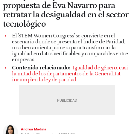
propuesta de Eva Navarro para
retratar la desigualdad en el sector
tecnológico
El 'STEM Women Congress' se convierte en el
escenario donde se presenta el Índice de Paridad,
una herramienta pionera para transformar la
igualdad en datos verificables y comparables entre
empresas
Contenido relacionado:
Igualdad de género: casi
la mitad de los departamentos de la Generalitat
incumplen la ley de paridad
Andrea Madina