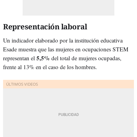
Representación laboral
Un indicador elaborado por la institución educativa
Esade muestra que las mujeres en ocupaciones STEM
5,5%
representan el
del total de mujeres ocupadas,
frente al 13% en el caso de los hombres.