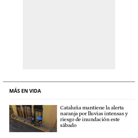
MÁS EN VIDA
Cataluña mantiene la alerta
naranja por lluvias intensas y
riesgo de inundación este
sábado