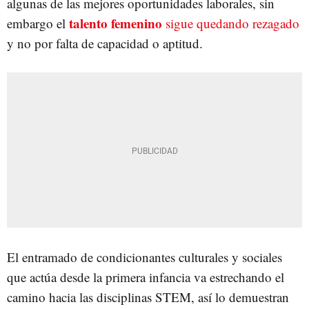
algunas de las mejores oportunidades laborales, sin
talento
femenino
embargo el
sigue quedando rezagado
y no por falta de capacidad o aptitud.
El entramado de condicionantes culturales y sociales
que actúa desde la primera infancia va estrechando el
camino hacia las disciplinas STEM, así lo demuestran