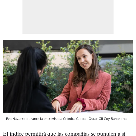
Eva Navarro durante la entrevista a Crónica Global
Òscar Gil Coy
Barcelona
El índice permitirá que las compañías se puntúen a sí