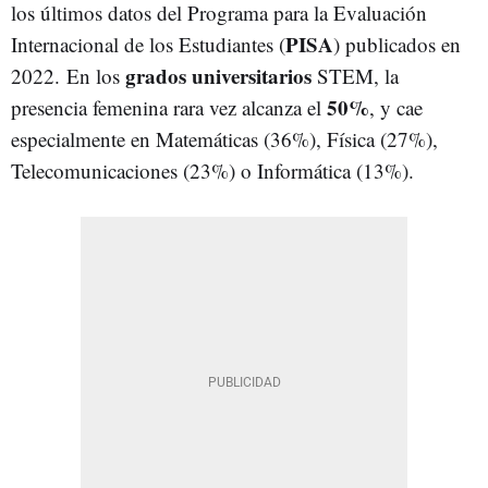
los últimos datos del Programa para la Evaluación
PISA
Internacional de los Estudiantes (
) publicados en
grados
universitarios
2022. En los
STEM, la
50%
presencia femenina rara vez alcanza el
, y cae
especialmente en Matemáticas (36%), Física (27%),
Telecomunicaciones (23%) o Informática (13%).