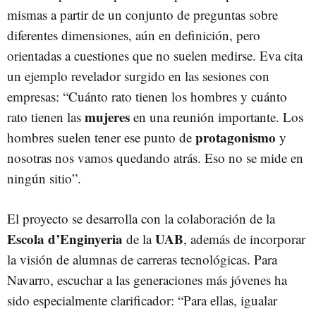
mismas a partir de un conjunto de preguntas sobre
diferentes dimensiones, aún en definición, pero
orientadas a cuestiones que no suelen medirse. Eva cita
un ejemplo revelador surgido en las sesiones con
empresas: “Cuánto rato tienen los hombres y cuánto
mujeres
rato tienen las
en una reunión importante. Los
protagonismo
hombres suelen tener ese punto de
y
nosotras nos vamos quedando atrás. Eso no se mide en
ningún sitio”.
El proyecto se desarrolla con la colaboración de la
Escola d’Enginyeria
UAB
de la
, además de incorporar
la visión de alumnas de carreras tecnológicas. Para
Navarro, escuchar a las generaciones más jóvenes ha
sido especialmente clarificador: “Para ellas, igualar