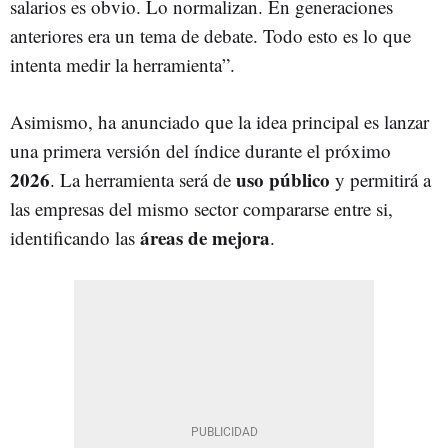
salarios es obvio. Lo normalizan. En generaciones
anteriores era un tema de debate. Todo esto es lo que
intenta medir la herramienta”.
Asimismo, ha anunciado que la idea principal es lanzar
una primera versión del índice durante el próximo
2026
uso público
. La herramienta será de
y permitirá a
las empresas del mismo sector compararse entre si,
áreas de mejora
identificando las
.