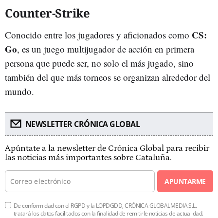
Counter-Strike
CS:
Conocido entre los jugadores y aficionados como
Go
, es un juego multijugador de acción en primera
persona que puede ser, no solo el más jugado, sino
también del que más torneos se organizan alrededor del
mundo.
NEWSLETTER CRÓNICA GLOBAL
Apúntate a la newsletter de Crónica Global para recibir
las noticias más importantes sobre Cataluña.
APUNTARME
De conformidad con el RGPD y la LOPDGDD, CRÓNICA GLOBALMEDIA S.L.
tratará los datos facilitados con la finalidad de remitirle noticias de actualidad.