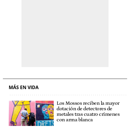
MÁS EN VIDA
Los Mossos reciben la mayor
dotación de detectores de
metales tras cuatro crímenes
con arma blanca