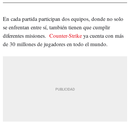
En cada partida participan dos equipos, donde no solo
se enfrentan entre sí, también tienen que cumplir
diferentes misiones.
Counter-Strike
ya cuenta con más
de 30 millones de jugadores en todo el mundo.