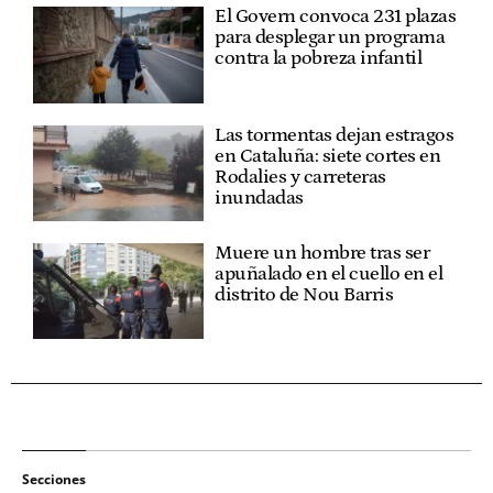
El Govern convoca 231 plazas
para desplegar un programa
contra la pobreza infantil
Las tormentas dejan estragos
en Cataluña: siete cortes en
Rodalies y carreteras
inundadas
Muere un hombre tras ser
apuñalado en el cuello en el
distrito de Nou Barris
Secciones