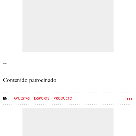
--
Contenido patrocinado
APUESTAS
E-SPORTS
PRODUCTO