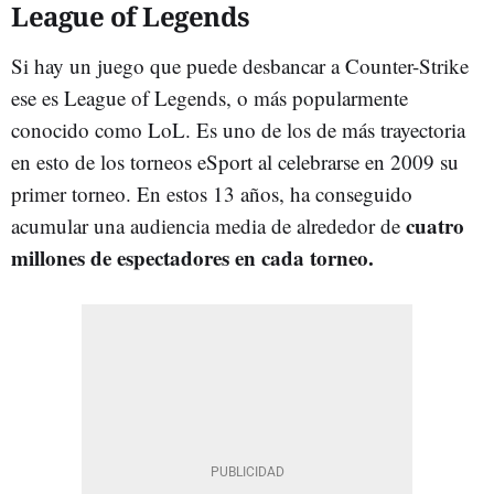
League of Legends
Si hay un juego que puede desbancar a Counter-Strike
ese es League of Legends, o más popularmente
conocido como LoL. Es uno de los de más trayectoria
en esto de los torneos eSport al celebrarse en 2009 su
primer torneo. En estos 13 años, ha conseguido
cuatro
acumular una audiencia media de alrededor de
millones de espectadores en cada torneo.