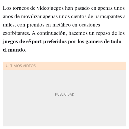
Los torneos de videojuegos han pasado en apenas unos
años de movilizar apenas unos cientos de participantes a
miles, con premios en metálico en ocasiones
exorbitantes. A continuación, hacemos un repaso de los
juegos de eSport preferidos por los gamers de todo
el mundo.