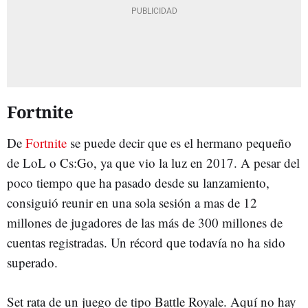
Fortnite
De
Fortnite
se puede decir que es el hermano pequeño
de LoL o Cs:Go, ya que vio la luz en 2017. A pesar del
poco tiempo que ha pasado desde su lanzamiento,
consiguió reunir en una sola sesión a mas de 12
millones de jugadores de las más de 300 millones de
cuentas registradas. Un récord que todavía no ha sido
superado.
Set rata de un juego de tipo Battle Royale. Aquí no hay