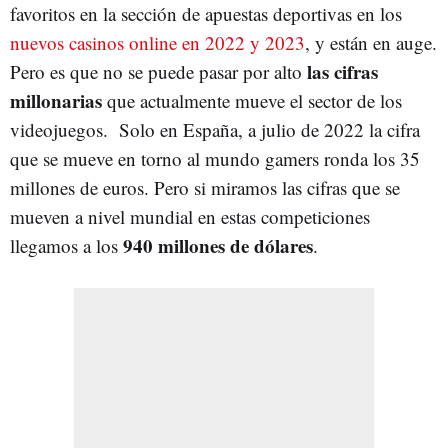
favoritos en la sección de apuestas deportivas en los
nuevos casinos online en 2022 y 2023
, y están en auge.
las cifras
Pero es que no se puede pasar por alto
millonarias
que actualmente mueve el sector de los
videojuegos. Solo en España, a julio de 2022 la cifra
que se mueve en torno al mundo gamers ronda los 35
millones de euros. Pero si miramos las cifras que se
mueven a nivel mundial en estas competiciones
940 millones de dólares
llegamos a los
.