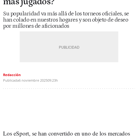
más jugados?
Su popularidad va más allá de los torneos oficiales, se
han colado en nuestros hogares y son objeto de deseo
por millones de aficionados
Redacción
Publicada
6 noviembre 2025
09:23h
Los eSport, se han convertido en uno de los mercados