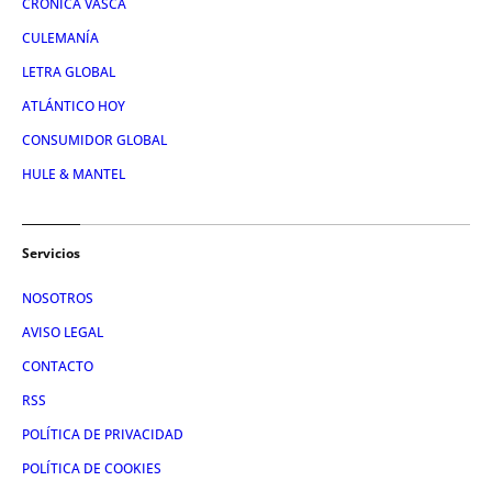
CRÓNICA VASCA
CULEMANÍA
LETRA GLOBAL
ATLÁNTICO HOY
CONSUMIDOR GLOBAL
HULE & MANTEL
Servicios
NOSOTROS
AVISO LEGAL
CONTACTO
RSS
POLÍTICA DE PRIVACIDAD
POLÍTICA DE COOKIES