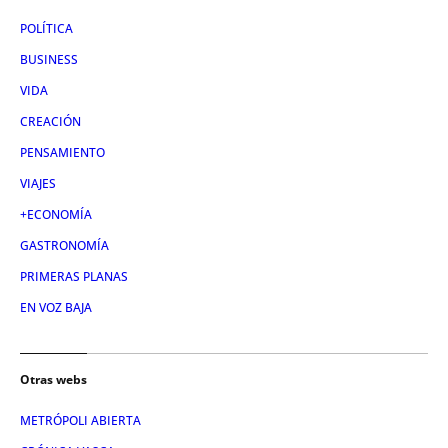
POLÍTICA
BUSINESS
VIDA
CREACIÓN
PENSAMIENTO
VIAJES
+ECONOMÍA
GASTRONOMÍA
PRIMERAS PLANAS
EN VOZ BAJA
Otras webs
METRÓPOLI ABIERTA