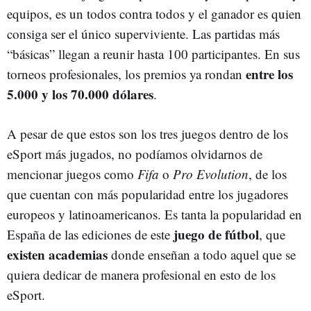
equipos, es un todos contra todos y el ganador es quien
consiga ser el único superviviente. Las partidas más
“básicas” llegan a reunir hasta 100 participantes. En sus
entre los
torneos profesionales, los premios ya rondan
5.000 y los 70.000 dólares
.
A pesar de que estos son los tres juegos dentro de los
eSport más jugados, no podíamos olvidarnos de
mencionar juegos como
Fifa
o
Pro Evolution
, de los
que cuentan con más popularidad entre los jugadores
europeos y latinoamericanos. Es tanta la popularidad en
juego de fútbol
España de las ediciones de este
, que
existen academias
donde enseñan a todo aquel que se
quiera dedicar de manera profesional en esto de los
eSport.