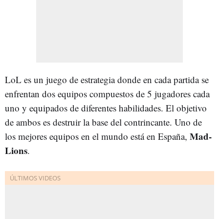
LoL es un juego de estrategia donde en cada partida se
enfrentan dos equipos compuestos de 5 jugadores cada
uno y equipados de diferentes habilidades. El objetivo
de ambos es destruir la base del contrincante. Uno de
Mad-
los mejores equipos en el mundo está en España,
Lions
.