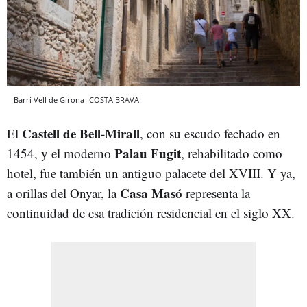
Barri Vell de Girona
COSTA BRAVA
Castell de Bell-Mirall
El
, con su escudo fechado en
Palau Fugit
1454, y el moderno
, rehabilitado como
hotel, fue también un antiguo palacete del XVIII. Y ya,
Casa Masó
a orillas del Onyar, la
representa la
continuidad de esa tradición residencial en el siglo XX.