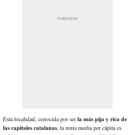
la más pija y rica de
Esta localidad, conocida por ser
las capitales catalanas
, la renta media per cápita es