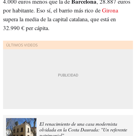
Barcelona
4.000 euros menos que la de
, 28.887 euros
por habitante. Eso sí, el barrio más rico de
Girona
supera la media de la capital catalana, que está en
32.990 € per cápita.
El renacimiento de una casa modernista
olvidada en la Costa Daurada: "Un referente
patrimonial"