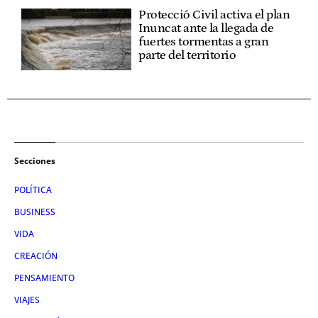
Protecció Civil activa el plan
Inuncat ante la llegada de
fuertes tormentas a gran
parte del territorio
Secciones
POLÍTICA
BUSINESS
VIDA
CREACIÓN
PENSAMIENTO
VIAJES