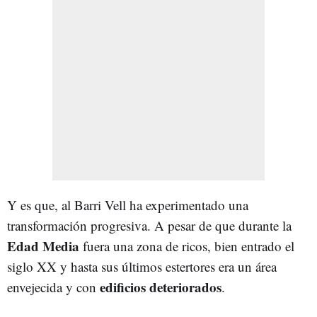
Y es que, al Barri Vell ha experimentado una
transformación progresiva. A pesar de que durante la
Edad Media
fuera una zona de ricos, bien entrado el
siglo XX y hasta sus últimos estertores era un área
edificios deteriorados
envejecida y con
.