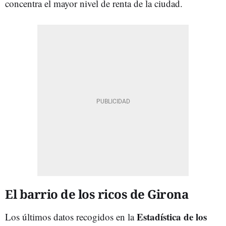
concentra el mayor nivel de renta de la ciudad.
El barrio de los ricos de Girona
Estadística de los
Los últimos datos recogidos en la