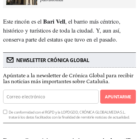
Bari Vell
Este rincón es el
, el barrio más céntrico,
histórico y turísticos de toda la ciudad. Y, aun así,
conserva parte del estatus que tuvo en el pasado.
NEWSLETTER CRÓNICA GLOBAL
Apúntate a la newsletter de Crónica Global para recibir
las noticias más importantes sobre Cataluña.
APUNTARME
De conformidad con el RGPD y la LOPDGDD, CRÓNICA GLOBALMEDIA S.L.
tratará los datos facilitados con la finalidad de remitirle noticias de actualidad.