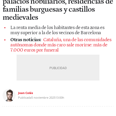
palacios nobiliarios, residencias de
familias burguesas y castillos
medievales
La renta media de los habitantes de esta zona es
muy superior a la de los vecinos de Barcelona
Otras noticias:
Cataluña, una de las comunidades
autónomas donde más caro sale morirse: más de
7.000 euros por funeral
Joan Colás
Publicada
5 noviembre 2025
13:00h