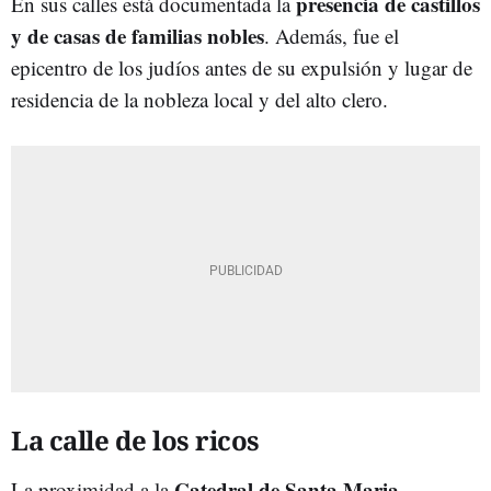
presencia de castillos
En sus calles está documentada la
y de casas de familias nobles
. Además, fue el
epicentro de los judíos antes de su expulsión y lugar de
residencia de la nobleza local y del alto clero.
La calle de los ricos
Catedral de Santa Maria
La proximidad a la