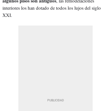
algunos pisos son antiguos
, las remodelaciones
interiores los han dotado de todos los lujos del siglo
XXI.