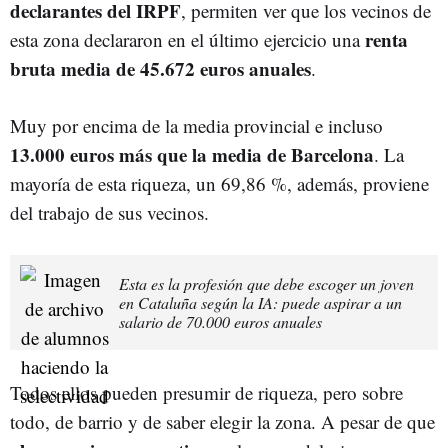
declarantes del IRPF
, permiten ver que los vecinos de
renta
esta zona declararon en el último ejercicio una
bruta media de 45.672 euros anuales
.
Muy por encima de la media provincial e incluso
13.000 euros más que la media de Barcelona
. La
mayoría de esta riqueza, un 69,86 %, además, proviene
del trabajo de sus vecinos.
Esta es la profesión que debe escoger un joven
en Cataluña según la IA: puede aspirar a un
salario de 70.000 euros anuales
Todos ellos pueden presumir de riqueza, pero sobre
todo, de barrio y de saber elegir la zona. A pesar de que