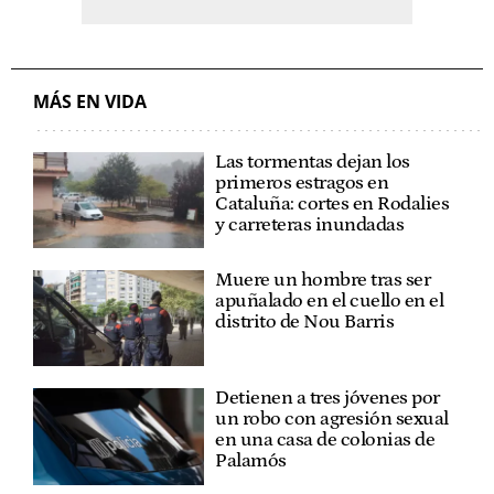
MÁS EN VIDA
Las tormentas dejan los
primeros estragos en
Cataluña: cortes en Rodalies
y carreteras inundadas
Muere un hombre tras ser
apuñalado en el cuello en el
distrito de Nou Barris
Detienen a tres jóvenes por
un robo con agresión sexual
en una casa de colonias de
Palamós