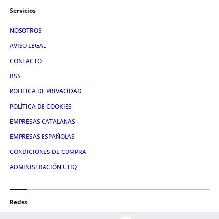
Servicios
NOSOTROS
AVISO LEGAL
CONTACTO
RSS
POLÍTICA DE PRIVACIDAD
POLÍTICA DE COOKIES
EMPRESAS CATALANAS
EMPRESAS ESPAÑOLAS
CONDICIONES DE COMPRA
ADMINISTRACIÓN UTIQ
Redes