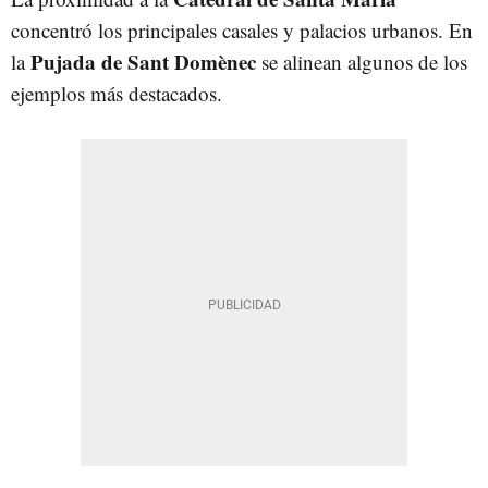
concentró los principales casales y palacios urbanos. En
Pujada de Sant Domènec
la
se alinean algunos de los
ejemplos más destacados.