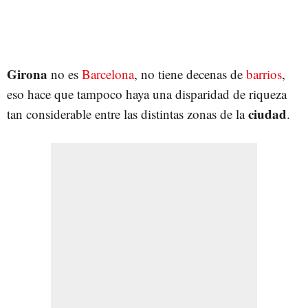
Girona
no es
Barcelona
, no tiene decenas de
barrios
,
eso hace que tampoco haya una disparidad de riqueza
ciudad
tan considerable entre las distintas zonas de la
.