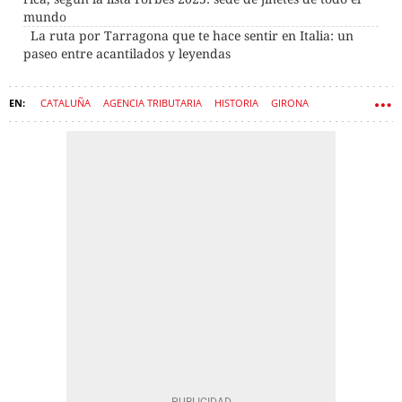
mundo
La ruta por Tarragona que te hace sentir en Italia: un
paseo entre acantilados y leyendas
CATALUÑA
AGENCIA TRIBUTARIA
HISTORIA
GIRONA
CASTILLOS
BARRIOS