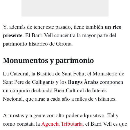
un rico
Y, además de tener este pasado, tiene también
presente
. El Barri Vell concentra la mayor parte del
patrimonio histórico de Girona.
Monumentos y patrimonio
La Catedral, la Basílica de Sant Feliu, el Monasterio de
Banys Àrabs
Sant Pere de Galligants y los
componen
un conjunto declarado Bien Cultural de Interés
Nacional, que atrae a cada año a miles de visitantes.
A turistas y a gente con alto poder adquisitivo. Tal y
como constata la
Agencia Tributaria
, el Barri Vell es que