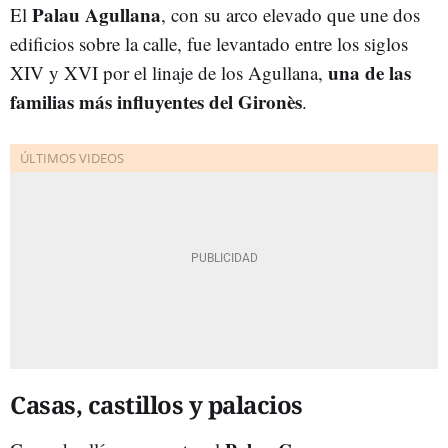
Palau Agullana
El
, con su arco elevado que une dos
edificios sobre la calle, fue levantado entre los siglos
una de las
XIV y XVI por el linaje de los Agullana,
familias más influyentes del Gironès
.
Casas, castillos y palacios