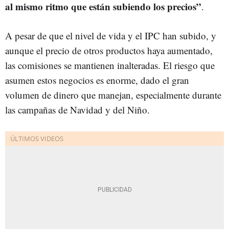
al mismo ritmo que están subiendo los precios”
.
A pesar de que el nivel de vida y el IPC han subido, y
aunque el precio de otros productos haya aumentado,
las comisiones se mantienen inalteradas. El riesgo que
asumen estos negocios es enorme, dado el gran
volumen de dinero que manejan, especialmente durante
las campañas de Navidad y del Niño.