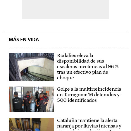
MÁS EN VIDA
Rodalies eleva la
disponibilidad de sus
escaleras mecánicas al 96 %
tras un efectivo plan de
choque
Golpe a la multirreincidencia
en Tarragona: 16 detenidos y
500 identificados
Cataluña mantiene la alerta
naranja por lluvias intensas y