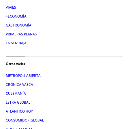
VIAJES
+ECONOMÍA
GASTRONOMÍA
PRIMERAS PLANAS
EN VOZ BAJA
Otras webs
METRÓPOLI ABIERTA
CRÓNICA VASCA
CULEMANÍA
LETRA GLOBAL
ATLÁNTICO HOY
CONSUMIDOR GLOBAL