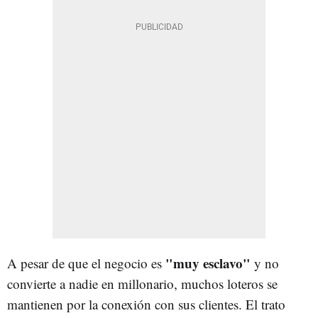
"muy esclavo"
A pesar de que el negocio es
y no
convierte a nadie en millonario, muchos loteros se
mantienen por la conexión con sus clientes. El trato