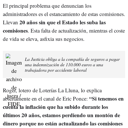
El principal problema que denuncian los
administradores es el estancamiento de estas comisiones.
20 años sin que el Estado les suba las
Llevan
comisiones
. Esta falta de actualización, mientras el coste
de vida se eleva, asfixia sus negocios.
La Justicia obliga a la compañía de seguros a pagar
una indemnización de 110.000 euros a una
trabajadora por accidente laboral
Roger, lotero de Loterías La Lluna, lo explica
“Si tenemos en
abiertamente en el canal de Eric Ponce:
cuenta la inflación que ha subido durante los
últimos 20 años, estamos perdiendo un montón de
dinero porque no están actualizando las comisiones