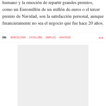
humano y la emoción de repartir grandes premios,
como un Euromillón de un millón de euros o el tercer
premio de Navidad, son la satisfacción personal, aunque
financieramente no sea el negocio que fue hace 20 años.
BARCELONA
CATALUÑA
EMPLEO
NAVIDAD
LOTERÍAS Y APUESTAS DEL ESTADO