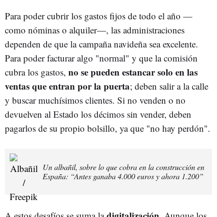
Para poder cubrir los gastos fijos de todo el año —
como nóminas o alquiler—, las administraciones
dependen de que la campaña navideña sea excelente.
Para poder facturar algo "normal" y que la comisión
no se pueden estancar solo en las
cubra los gastos,
ventas que entran por la puerta
; deben salir a la calle
y buscar muchísimos clientes. Si no venden o no
devuelven al Estado los décimos sin vender, deben
pagarlos de su propio bolsillo, ya que "no hay perdón".
Un albañil, sobre lo que cobra en la construcción en
España: “Antes ganaba 4.000 euros y ahora 1.200”
digitalización
A estos desafíos se suma la
. Aunque los