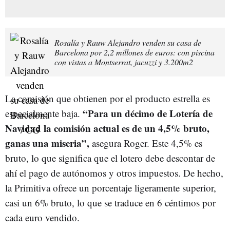
Rosalía y Rauw Alejandro venden su casa de
Barcelona por 2,2 millones de euros: con piscina
con vistas a Montserrat, jacuzzi y 3.200m2
La comisión que obtienen por el producto estrella es
“Para un décimo de Lotería de
especialmente baja.
Navidad la comisión actual es de un 4,5% bruto,
ganas una miseria”,
asegura Roger. Este 4,5% es
bruto, lo que significa que el lotero debe descontar de
ahí el pago de autónomos y otros impuestos. De hecho,
la Primitiva ofrece un porcentaje ligeramente superior,
casi un 6% bruto, lo que se traduce en 6 céntimos por
cada euro vendido.