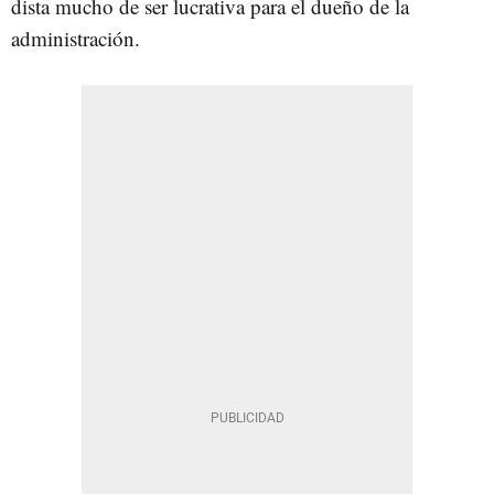
dista mucho de ser lucrativa para el dueño de la
administración.