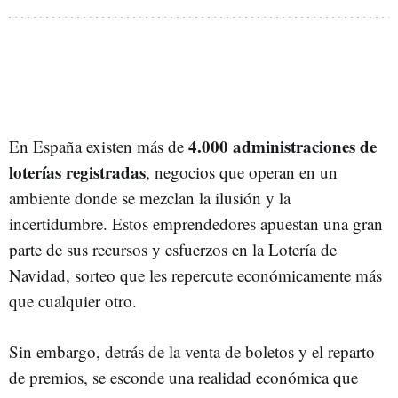
4.000 administraciones de
En España existen más de
loterías registradas
, negocios que operan en un
ambiente donde se mezclan la ilusión y la
incertidumbre. Estos emprendedores apuestan una gran
parte de sus recursos y esfuerzos en la Lotería de
Navidad, sorteo que les repercute económicamente más
que cualquier otro.
Sin embargo, detrás de la venta de boletos y el reparto
de premios, se esconde una realidad económica que