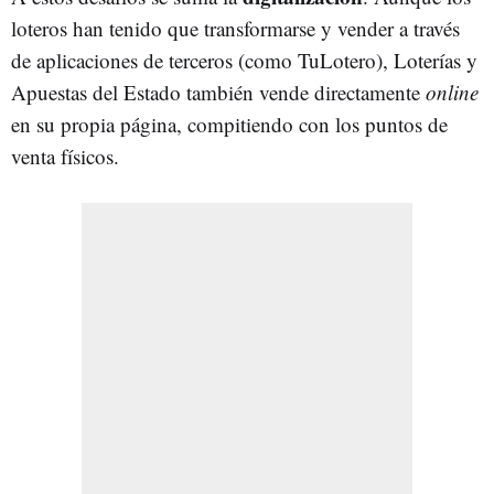
loteros han tenido que transformarse y vender a través
de aplicaciones de terceros (como TuLotero), Loterías y
Apuestas del Estado también vende directamente
online
en su propia página, compitiendo con los puntos de
venta físicos.