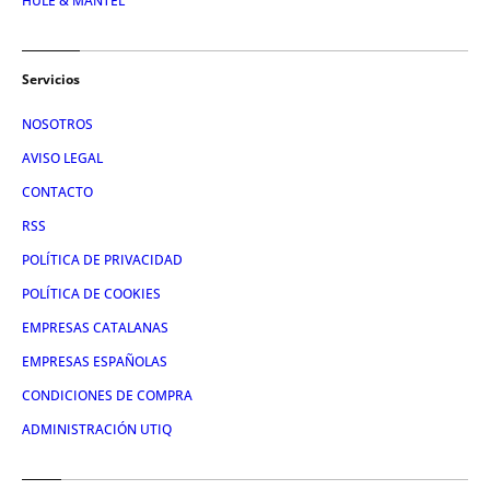
HULE & MANTEL
Servicios
NOSOTROS
AVISO LEGAL
CONTACTO
RSS
POLÍTICA DE PRIVACIDAD
POLÍTICA DE COOKIES
EMPRESAS CATALANAS
EMPRESAS ESPAÑOLAS
CONDICIONES DE COMPRA
ADMINISTRACIÓN UTIQ