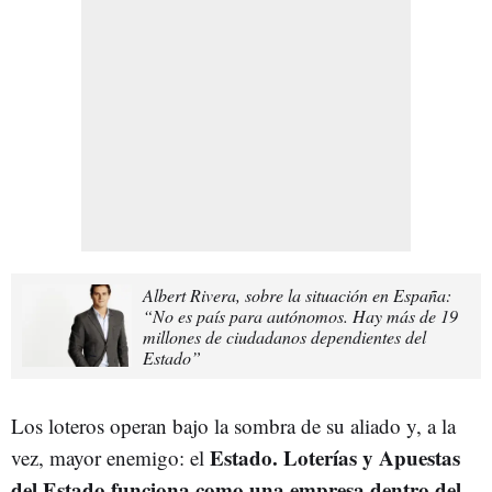
Albert Rivera, sobre la situación en España:
“No es país para autónomos. Hay más de 19
millones de ciudadanos dependientes del
Estado”
Los loteros operan bajo la sombra de su aliado y, a la
Estado. Loterías y Apuestas
vez, mayor enemigo: el
del Estado funciona como una empresa dentro del