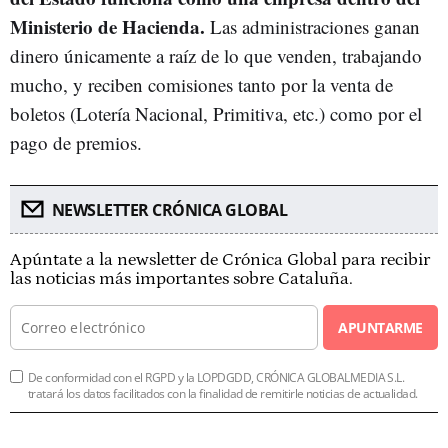
Ministerio de Hacienda.
Las administraciones ganan
dinero únicamente a raíz de lo que venden, trabajando
mucho, y reciben comisiones tanto por la venta de
boletos (Lotería Nacional, Primitiva, etc.) como por el
pago de premios.
NEWSLETTER CRÓNICA GLOBAL
Apúntate a la newsletter de Crónica Global para recibir
las noticias más importantes sobre Cataluña.
APUNTARME
De conformidad con el RGPD y la LOPDGDD, CRÓNICA GLOBALMEDIA S.L.
tratará los datos facilitados con la finalidad de remitirle noticias de actualidad.