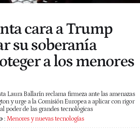
nta cara a Trump
ar su soberanía
roteger a los menores
sta Laura Ballarín reclama firmeza ante las amenazas
ton y urge a la Comisión Europea a aplicar con rigor
e al poder de las grandes tecnológicas
o
:
Menores y nuevas tecnologías