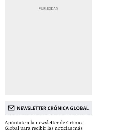
NEWSLETTER CRÓNICA GLOBAL
Apúntate a la newsletter de Crónica
Global para recibir las noticias más