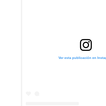
Ver esta publicación en Inst