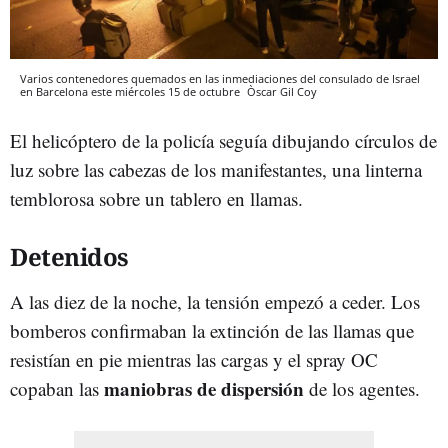
Varios contenedores quemados en las inmediaciones del consulado de Israel
en Barcelona este miércoles 15 de octubre
Òscar Gil Coy
El helicóptero de la policía seguía dibujando círculos de
luz sobre las cabezas de los manifestantes, una linterna
temblorosa sobre un tablero en llamas.
Detenidos
A las diez de la noche, la tensión empezó a ceder. Los
bomberos confirmaban la extinción de las llamas que
resistían en pie mientras las cargas y el spray OC
maniobras de dispersión
copaban las
de los agentes.