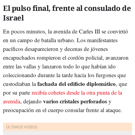
El pulso final, frente al consulado de
Israel
En pocos minutos, la avenida de Carles III se convirtió
en un campo de batalla urbano. Los manifestantes
pacíficos desaparecieron y decenas de jóvenes
encapuchados rompieron el cordón policial, avanzaron
entre las vallas y lanzaron todo lo que habían ido
coleccionando durante la tarde hacia los furgones que
fachada del edificio diplomático
custodiaban la
, que
por su parte
recibía cohetes desde la otra punta de la
varios cristales perforados
avenida
, dejando
y
preocupación en el cuerpo consular frente al ataque.