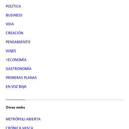
POLÍTICA
BUSINESS
VIDA
CREACIÓN
PENSAMIENTO
VIAJES
+ECONOMÍA
GASTRONOMÍA
PRIMERAS PLANAS
EN VOZ BAJA
Otras webs
METRÓPOLI ABIERTA
CRÓNICA VASCA