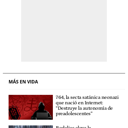
MÁS EN VIDA
764, la secta satánica neonazi
que nació en Internet:
“Destruye la autonomía de
preadolescentes”