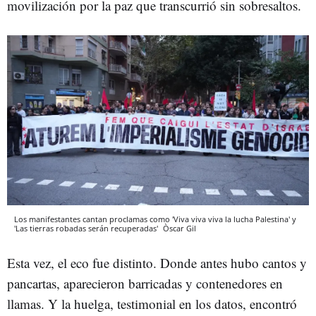
movilización por la paz que transcurrió sin sobresaltos.
Los manifestantes cantan proclamas como 'Viva viva viva la lucha Palestina' y
'Las tierras robadas serán recuperadas'
Òscar Gil
Esta vez, el eco fue distinto. Donde antes hubo cantos y
pancartas, aparecieron barricadas y contenedores en
llamas. Y la huelga, testimonial en los datos, encontró