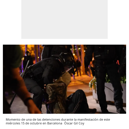
Momento de una de las detenciones durante la manifestación de este
miércoles 15 de octubre en Barcelona
Òscar Gil Coy