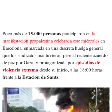
15.000 personas
Poco más de
participaron en
la
manifestación propalestina celebrada este miércoles
en
Barcelona, enmarcada en una discreta huelga general
que los sindicatos mantuvieron pese al reciente acuerdo
episodios de
de paz por Gaza, y protagonizada por
violencia extrema
desde su inicio, a las 18:00 horas
Estación de Sants
frente a la
.