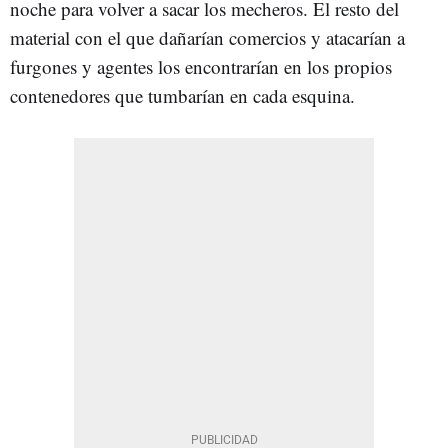
noche para volver a sacar los mecheros. El resto del
material con el que dañarían comercios y atacarían a
furgones y agentes los encontrarían en los propios
contenedores que tumbarían en cada esquina.