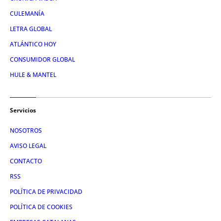
CULEMANÍA
LETRA GLOBAL
ATLÁNTICO HOY
CONSUMIDOR GLOBAL
HULE & MANTEL
Servicios
NOSOTROS
AVISO LEGAL
CONTACTO
RSS
POLÍTICA DE PRIVACIDAD
POLÍTICA DE COOKIES