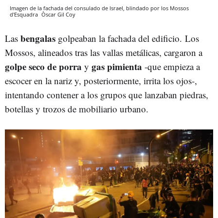
Imagen de la fachada del consulado de Israel, blindado por los Mossos
d'Esquadra
Òscar Gil Coy
bengalas
Las
golpeaban la fachada del edificio. Los
Mossos, alineados tras las vallas metálicas, cargaron a
golpe seco de porra
gas pimienta
y
-que empieza a
escocer en la nariz y, posteriormente, irrita los ojos-,
intentando contener a los grupos que lanzaban piedras,
botellas y trozos de mobiliario urbano.