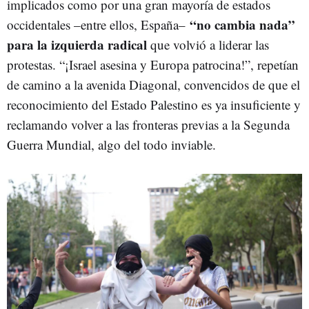
implicados como por una gran mayoría de estados
“no cambia nada”
occidentales –entre ellos, España–
para la izquierda radical
que volvió a liderar las
protestas. “¡Israel asesina y Europa patrocina!”, repetían
de camino a la avenida Diagonal, convencidos de que el
reconocimiento del Estado Palestino es ya insuficiente y
reclamando volver a las fronteras previas a la Segunda
Guerra Mundial, algo del todo inviable.