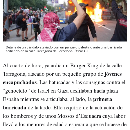
Detalle de un vándalo ataviado con un pañuelo palestino ante una barricada
ardiendo en la calle Tarragona de Barcelona
Óscar Gil
Al cuarto de hora, ya ardía un Burger King de la calle
jóvenes
Tarragona, atacado por un pequeño grupo de
encapuchados
. Las batucadas y las consignas contra el
“genocidio” de Israel en Gaza desfilaban hacia plaza
primera
España mientras se articulaba, al lado, la
barricada
de la tarde. Ello requirió de la actuación de
los bomberos y de unos Mossos d’Esquadra cuya labor
llevó a los menores de edad a esperar a que se hiciese de