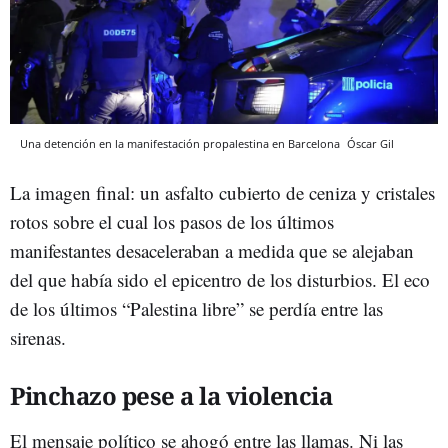
Una detención en la manifestación propalestina en Barcelona
Óscar Gil
La imagen final: un asfalto cubierto de ceniza y cristales
rotos sobre el cual los pasos de los últimos
manifestantes desaceleraban a medida que se alejaban
del que había sido el epicentro de los disturbios. El eco
de los últimos “Palestina libre” se perdía entre las
sirenas.
Pinchazo pese a la violencia
El mensaje político se ahogó entre las llamas. Ni las