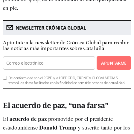
en pie.
NEWSLETTER CRÓNICA GLOBAL
Apúntate a la newsletter de Crónica Global para recibir
las noticias más importantes sobre Cataluña.
APUNTARME
De conformidad con el RGPD y la LOPDGDD, CRÓNICA GLOBALMEDIA S.L.
tratará los datos facilitados con la finalidad de remitirle noticias de actualidad.
El acuerdo de paz, “una farsa”
acuerdo de paz
El
promovido por el presidente
Donald Trump
estadounidense
y suscrito tanto por los