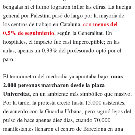
bengalas ni el humo lograron inflar las cifras. La huelga
general por Palestina pasó de largo por la mayoría de
menos del
los centros de trabajo en Cataluña,
con
0,5% de seguimiento
, según la Generalitat. En
hospitales, el impacto fue casi imperceptible; en las
aulas, apenas un 0,33% del profesorado optó por el
paro.
unas
El termómetro del mediodía ya apuntaba bajo:
2.000 personas marcharon desde la plaza
Universitat
, en un ambiente más simbólico que masivo.
Por la tarde, la protesta creció hasta 15.000 asistentes,
de acuerdo con la Guardia Urbana, pero siguió lejos del
pulso de hace apenas diez días, cuando 70.000
manifestantes llenaron el centro de Barcelona en una