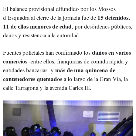
El balance provisional difundido por los Mossos
15 detenidos,
d’Esquadra al cierre de la jornada fue de
11 de ellos menores de edad
, por desórdenes públicos,
daños y resistencia a la autoridad.
daños en varios
Fuentes policiales han confirmado los
comercios
-entre ellos, franquicias de comida rápida y
más de una quincena de
entidades bancarias- y
contenedores
quemados
a lo largo de la Gran Via, la
calle Tarragona y la avenida Carles III.