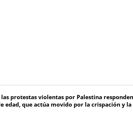
 las protestas violentas por Palestina responden
e edad, que actúa movido por la crispación y la