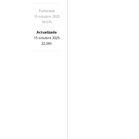
Publicada
15 octubre 2025
18:57h
Actualizada
15 octubre 2025
22:26h