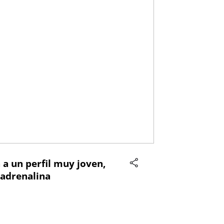
 a un perfil muy joven,
 adrenalina