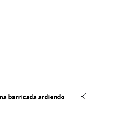
una barricada ardiendo