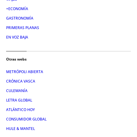
+ECONOMÍA
GASTRONOMÍA
PRIMERAS PLANAS
EN VOZ BAJA
Otras webs
METRÓPOLI ABIERTA
CRÓNICA VASCA
CULEMANÍA
LETRA GLOBAL
ATLÁNTICO HOY
CONSUMIDOR GLOBAL
HULE & MANTEL