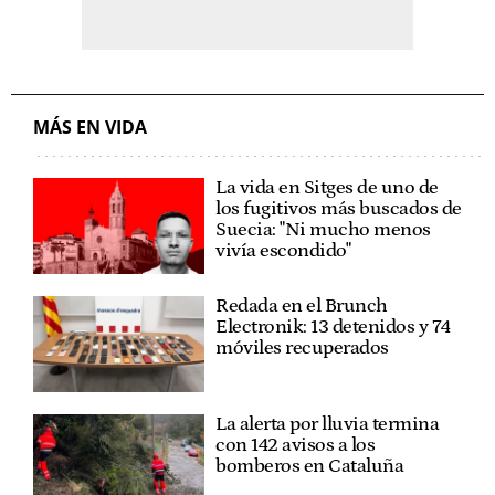
MÁS EN VIDA
La vida en Sitges de uno de
los fugitivos más buscados de
Suecia: "Ni mucho menos
vivía escondido"
Redada en el Brunch
Electronik: 13 detenidos y 74
móviles recuperados
La alerta por lluvia termina
con 142 avisos a los
bomberos en Cataluña