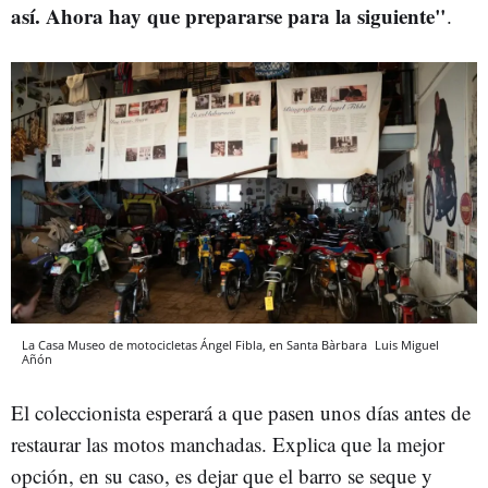
así. Ahora hay que prepararse para la siguiente"
.
La Casa Museo de motocicletas Ángel Fibla, en Santa Bàrbara
Luis Miguel
Añón
El coleccionista esperará a que pasen unos días antes de
restaurar las motos manchadas. Explica que la mejor
opción, en su caso, es dejar que el barro se seque y