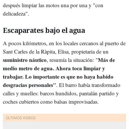
después limpiar las motos una por una y "con
delicadeza".
Escaparates bajo el agua
A pocos kilómetros, en los locales cercanos al puerto de
Sant Carles de la Ràpita, Elisa, propietaria de un
suministro náutico
Más de
, resumía la situación: "
medio metro de agua. Ahora toca limpiar y
trabajar. Lo importante es que no haya habido
desgracias personales"
. El barro había transformado
calles y muelles: barcos hundidos, pantalán partido y
coches cubiertos como balsas improvisadas.