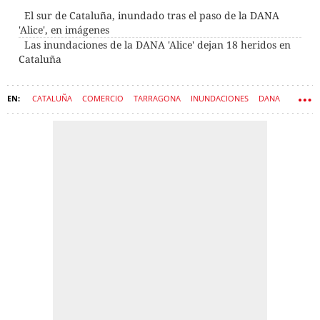
El sur de Cataluña, inundado tras el paso de la DANA
'Alice', en imágenes
Las inundaciones de la DANA 'Alice' dejan 18 heridos en
Cataluña
CATALUÑA
COMERCIO
TARRAGONA
INUNDACIONES
DANA