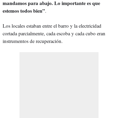
mandamos para abajo. Lo importante es que
estemos todos bien”
.
Los locales estaban entre el barro y la electricidad
cortada parcialmente, cada escoba y cada cubo eran
instrumentos de recuperación.