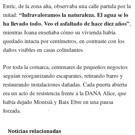
Enric, de la zona alta, observaba una calle partida por la
“Infravaloramos la naturaleza. El agua se lo
mitad:
ha llevado todo. Veo el asfaltado de hace diez años”
,
mientras Joana enseñaba cómo su vivienda había
quedado intacta por centímetros, en contraste con los
daños visibles en casas colindantes.
Por toda la comarca, centenares de pequeños negocios
seguían reorganizando escaparates, retirando barro y
restaurando instalaciones dañadas. Cada puerta abierta
era un acto de resistencia frente a la DANA Alice, que
había dejado Montsià y Baix Ebre en una pausa
forzada.
Noticias relacionadas