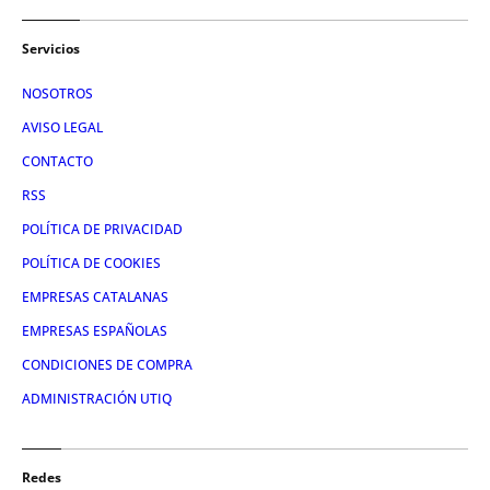
Servicios
NOSOTROS
AVISO LEGAL
CONTACTO
RSS
POLÍTICA DE PRIVACIDAD
POLÍTICA DE COOKIES
EMPRESAS CATALANAS
EMPRESAS ESPAÑOLAS
CONDICIONES DE COMPRA
ADMINISTRACIÓN UTIQ
Redes