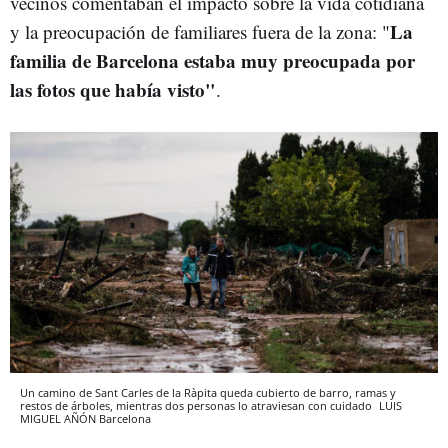
vecinos comentaban el impacto sobre la vida cotidiana
La
y la preocupación de familiares fuera de la zona: "
familia de Barcelona estaba muy preocupada por
las fotos que había visto"
.
Un camino de Sant Carles de la Ràpita queda cubierto de barro, ramas y
restos de árboles, mientras dos personas lo atraviesan con cuidado
LUIS
MIGUEL AÑÓN
Barcelona