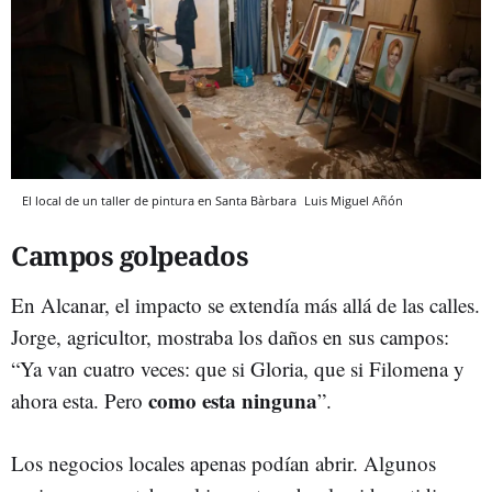
El local de un taller de pintura en Santa Bàrbara
Luis Miguel Añón
Campos golpeados
En Alcanar, el impacto se extendía más allá de las calles.
Jorge, agricultor, mostraba los daños en sus campos:
“Ya van cuatro veces: que si Gloria, que si Filomena y
como esta ninguna
ahora esta. Pero
”.
Los negocios locales apenas podían abrir. Algunos