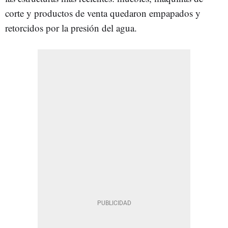
corte y productos de venta quedaron empapados y
retorcidos por la presión del agua.