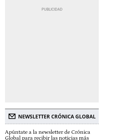
NEWSLETTER CRÓNICA GLOBAL
Apúntate a la newsletter de Crónica
Global para recibir las noticias más