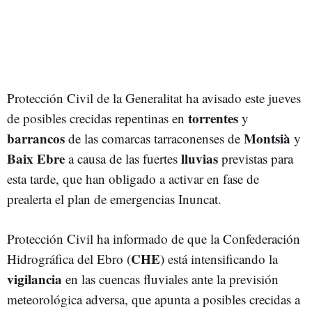
Protección Civil de la Generalitat ha avisado este jueves
torrentes
de posibles crecidas repentinas en
y
barrancos
Montsià
de las comarcas tarraconenses de
y
Baix Ebre
lluvias
a causa de las fuertes
previstas para
esta tarde, que han obligado a activar en fase de
prealerta el plan de emergencias Inuncat.
Protección Civil ha informado de que la Confederación
CHE
Hidrográfica del Ebro (
) está intensificando la
vigilancia
en las cuencas fluviales ante la previsión
meteorológica adversa, que apunta a posibles crecidas a