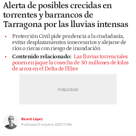
Alerta de posibles crecidas en
torrentes y barrancos de
Tarragona por las lluvias intensas
Protección Civil pide prudencia a la ciudadanía,
evitar desplazamientos innecesarios y alejarse de
ríos o rieras con riesgo de inundación
Contenido relacionado:
Las lluvias torrenciales
ponen en jaque la cosecha de 30 millones de kilos
de arroz en el Delta de l'Ebre
Ricard López
Publicada
10 octubre 2025
17:56h