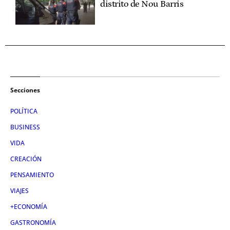
distrito de Nou Barris
Secciones
POLÍTICA
BUSINESS
VIDA
CREACIÓN
PENSAMIENTO
VIAJES
+ECONOMÍA
GASTRONOMÍA