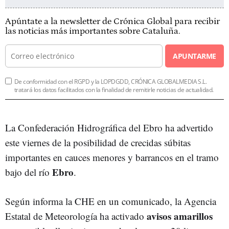
Apúntate a la newsletter de Crónica Global para recibir
las noticias más importantes sobre Cataluña.
APUNTARME
De conformidad con el RGPD y la LOPDGDD, CRÓNICA GLOBALMEDIA S.L.
tratará los datos facilitados con la finalidad de remitirle noticias de actualidad.
La Confederación Hidrográfica del Ebro ha advertido
este viernes de la posibilidad de crecidas súbitas
importantes en cauces menores y barrancos en el tramo
Ebro
bajo del río
.
Según informa la CHE en un comunicado, la Agencia
avisos amarillos
Estatal de Meteorología ha activado