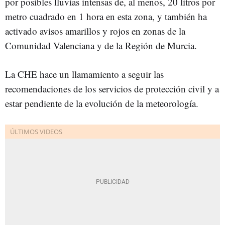
por posibles lluvias intensas de, al menos, 20 litros por
metro cuadrado en 1 hora en esta zona, y también ha
activado avisos amarillos y rojos en zonas de la
Comunidad Valenciana y de la Región de Murcia.
La CHE hace un llamamiento a seguir las
recomendaciones de los servicios de protección civil y a
estar pendiente de la evolución de la meteorología.