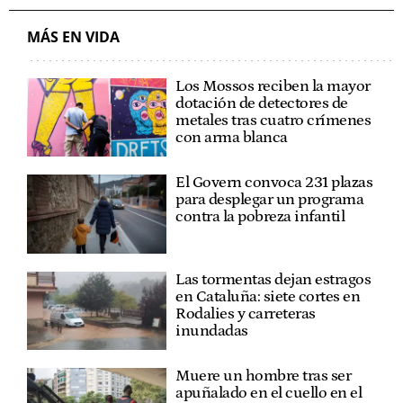
MÁS EN VIDA
Los Mossos reciben la mayor
dotación de detectores de
metales tras cuatro crímenes
con arma blanca
El Govern convoca 231 plazas
para desplegar un programa
contra la pobreza infantil
Las tormentas dejan estragos
en Cataluña: siete cortes en
Rodalies y carreteras
inundadas
Muere un hombre tras ser
apuñalado en el cuello en el