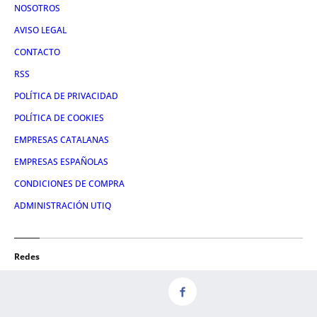
NOSOTROS
AVISO LEGAL
CONTACTO
RSS
POLÍTICA DE PRIVACIDAD
POLÍTICA DE COOKIES
EMPRESAS CATALANAS
EMPRESAS ESPAÑOLAS
CONDICIONES DE COMPRA
ADMINISTRACIÓN UTIQ
Redes
FACEBOOK
TWITTER