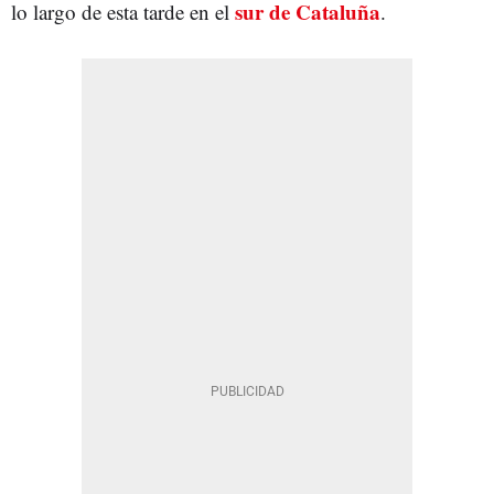
sur de Cataluña
lo largo de esta tarde en el
.