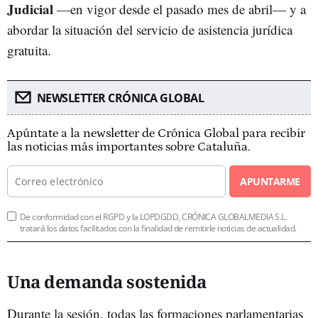
Judicial
—en vigor desde el pasado mes de abril— y a
abordar la situación del servicio de asistencia jurídica
gratuita.
NEWSLETTER CRÓNICA GLOBAL
Apúntate a la newsletter de Crónica Global para recibir
las noticias más importantes sobre Cataluña.
APUNTARME
De conformidad con el RGPD y la LOPDGDD, CRÓNICA GLOBALMEDIA S.L.
tratará los datos facilitados con la finalidad de remitirle noticias de actualidad.
Una demanda sostenida
Durante la sesión, todas las formaciones parlamentarias