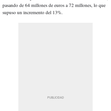
pasando de 64 millones de euros a 72 millones, lo que
supuso un incremento del 13%.