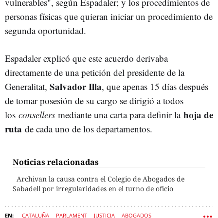
vulnerables", según Espadaler; y los procedimientos de
personas físicas que quieran iniciar un procedimiento de
segunda oportunidad.
Espadaler explicó que este acuerdo derivaba
directamente de una petición del presidente de la
Salvador Illa
Generalitat,
, que apenas 15 días después
de tomar posesión de su cargo se dirigió a todos
hoja de
los
consellers
mediante una carta para definir la
ruta
de cada uno de los departamentos.
Noticias relacionadas
Archivan la causa contra el Colegio de Abogados de
Sabadell por irregularidades en el turno de oficio
CATALUÑA
PARLAMENT
JUSTICIA
ABOGADOS