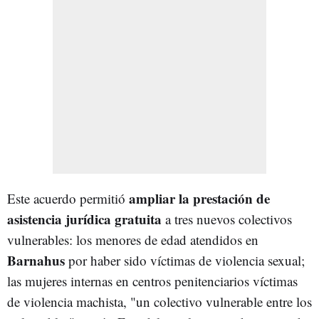
ampliar la prestación de
Este acuerdo permitió
asistencia jurídica gratuita
a tres nuevos colectivos
vulnerables: los menores de edad atendidos en
Barnahus
por haber sido víctimas de violencia sexual;
las mujeres internas en centros penitenciarios víctimas
de violencia machista, "un colectivo vulnerable entre los