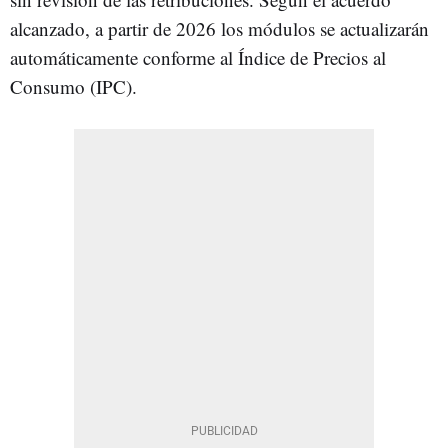
alcanzado, a partir de 2026 los módulos se actualizarán
automáticamente conforme al Índice de Precios al
Consumo (IPC).