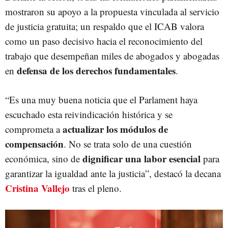
mostraron su apoyo a la propuesta vinculada al servicio
de justicia gratuita; un respaldo que el ICAB valora
como un paso decisivo hacia el reconocimiento del
trabajo que desempeñan miles de abogados y abogadas
defensa de los derechos fundamentales
en
.
“Es una muy buena noticia que el Parlament haya
escuchado esta reivindicación histórica y se
actualizar los módulos de
comprometa a
compensación
. No se trata solo de una cuestión
dignificar una labor esencial
económica, sino de
para
garantizar la igualdad ante la justicia”, destacó la decana
Cristina Vallejo
tras el pleno.