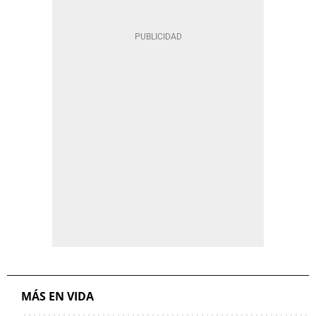
MÁS EN VIDA