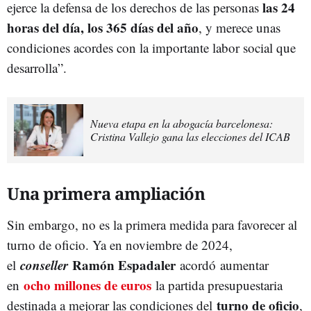
las 24
ejerce la defensa de los derechos de las personas
horas del día, los 365 días del año
, y merece unas
condiciones acordes con la importante labor social que
desarrolla”.
Nueva etapa en la abogacía barcelonesa:
Cristina Vallejo gana las elecciones del ICAB
Una primera ampliación
Sin embargo, no es la primera medida para favorecer al
turno de oficio. Ya en noviembre de 2024,
conseller
Ramón Espadaler
el
acordó
aumentar
ocho millones de euros
en
la partida presupuestaria
turno de oficio
destinada a mejorar las condiciones del
,