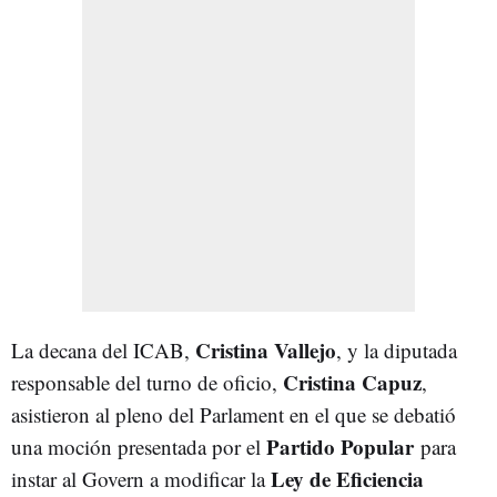
Cristina Vallejo
La decana del ICAB,
, y la diputada
Cristina Capuz
responsable del turno de oficio,
,
asistieron al pleno del Parlament en el que se debatió
Partido Popular
una moción presentada por el
para
Ley de Eficiencia
instar al Govern a modificar la