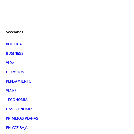
Secciones
POLÍTICA
BUSINESS
VIDA
CREACIÓN
PENSAMIENTO
VIAJES
+ECONOMÍA
GASTRONOMÍA
PRIMERAS PLANAS
EN VOZ BAJA