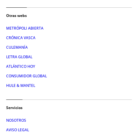
Otras webs
METRÓPOLI ABIERTA
CRÓNICA VASCA
CULEMANÍA
LETRA GLOBAL
ATLÁNTICO HOY
CONSUMIDOR GLOBAL
HULE & MANTEL
Servicios
NOSOTROS
AVISO LEGAL