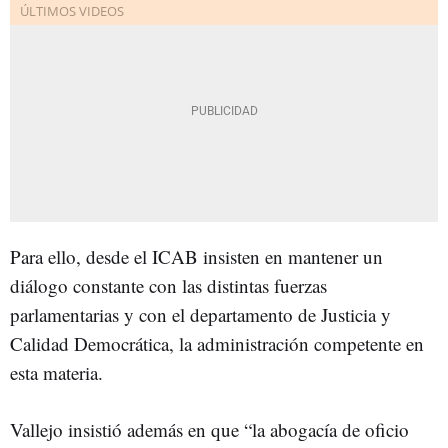
Para ello, desde el ICAB insisten en mantener un
diálogo constante con las distintas fuerzas
parlamentarias y con el departamento de Justicia y
Calidad Democrática, la administración competente en
esta materia.
Vallejo insistió además en que “la abogacía de oficio