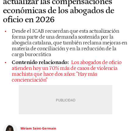
actualizar las compensaciones
económicas de los abogados de
oficio en 2026
Desde el ICAB recuerdan que esta actualización
forma parte de una demanda sostenida por la
abogacía catalana, que también reclama mejoras en
materia de conciliación y en la reducción de la
carga burocrática
Contenido relacionado:
Los abogados de oficio
atienden hoy un 70% más de casos de violencia
machista que hace dos años: "Hay más
concienciación"
Miriam Saint-Germain