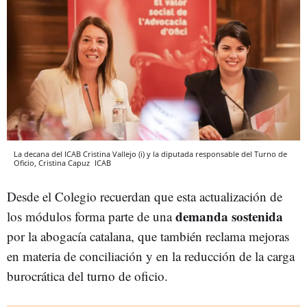
La decana del ICAB Cristina Vallejo (i) y la diputada responsable del Turno de
Oficio, Cristina Capuz
ICAB
Desde el Colegio recuerdan que esta actualización de
demanda sostenida
los módulos forma parte de una
por la abogacía catalana, que también reclama mejoras
en materia de conciliación y en la reducción de la carga
burocrática del turno de oficio.