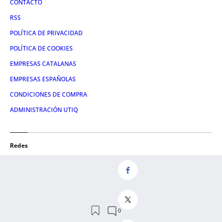
CONTACTO
RSS
POLÍTICA DE PRIVACIDAD
POLÍTICA DE COOKIES
EMPRESAS CATALANAS
EMPRESAS ESPAÑOLAS
CONDICIONES DE COMPRA
ADMINISTRACIÓN UTIQ
Redes
FACEBOOK
TWITTER
LINKEDIN
INSTAGRAM