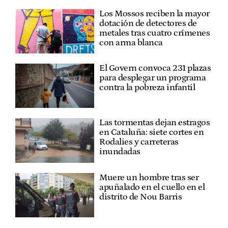
Los Mossos reciben la mayor
dotación de detectores de
metales tras cuatro crímenes
con arma blanca
El Govern convoca 231 plazas
para desplegar un programa
contra la pobreza infantil
Las tormentas dejan estragos
en Cataluña: siete cortes en
Rodalies y carreteras
inundadas
Muere un hombre tras ser
apuñalado en el cuello en el
distrito de Nou Barris