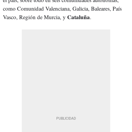
como Comunidad Valenciana, Galicia, Baleares, País
Cataluña
Vasco, Región de Murcia, y
.