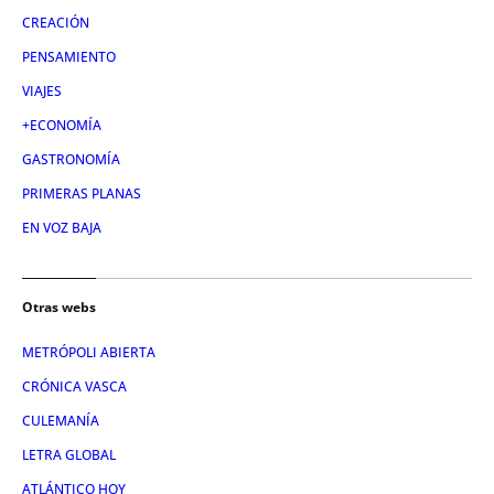
CREACIÓN
PENSAMIENTO
VIAJES
+ECONOMÍA
GASTRONOMÍA
PRIMERAS PLANAS
EN VOZ BAJA
Otras webs
METRÓPOLI ABIERTA
CRÓNICA VASCA
CULEMANÍA
LETRA GLOBAL
ATLÁNTICO HOY