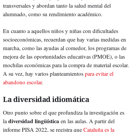
transversales y abordan tanto la salud mental del
alumnado, como su rendimiento académico.
En cuanto a aquellos niños y niñas con dificultades
socioeconómicas, recuerdan que hay varias medidas en
marcha, como las ayudas al comedor, los programas de
mejora de las oportunidades educativas (PMOE), o las
mochilas económicas para la compra de material escolar.
A su vez, hay varios planteamientos
para evitar el
abandono escolar
.
La diversidad idiomática
Otro punto sobre el que profundiza la investigación es
diversidad lingüística
la
en las aulas. A partir del
informe PISA 2022, se registra que
Cataluña es la