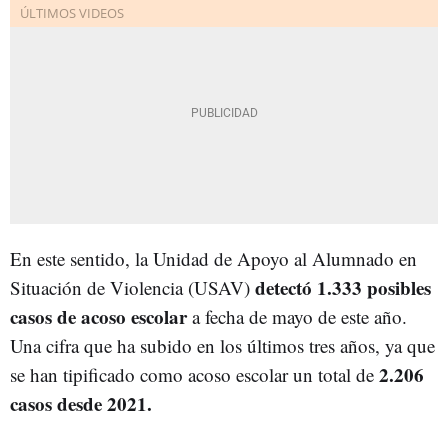
En este sentido, la Unidad de Apoyo al Alumnado en
detectó 1.333 posibles
Situación de Violencia (USAV)
casos de acoso escolar
a fecha de mayo de este año.
Una cifra que ha subido en los últimos tres años, ya que
2.206
se han tipificado como acoso escolar un total de
casos desde 2021.