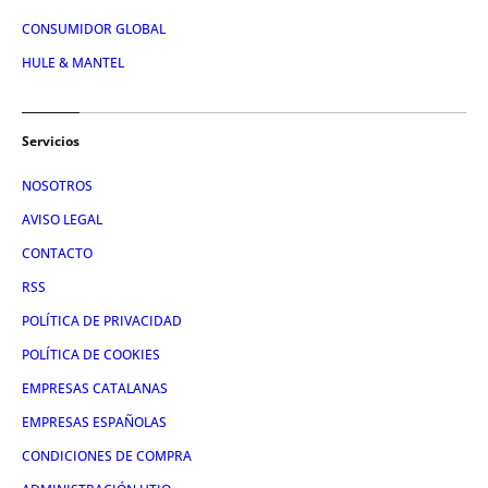
CONSUMIDOR GLOBAL
HULE & MANTEL
Servicios
NOSOTROS
AVISO LEGAL
CONTACTO
RSS
POLÍTICA DE PRIVACIDAD
POLÍTICA DE COOKIES
EMPRESAS CATALANAS
EMPRESAS ESPAÑOLAS
CONDICIONES DE COMPRA