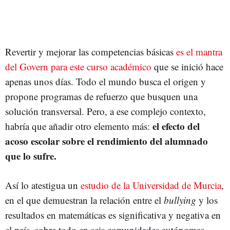
Revertir y mejorar las competencias básicas
es el mantra
del Govern para este curso académico
que se inició hace
apenas unos días. Todo el mundo busca el origen y
propone programas de refuerzo que busquen una
solución transversal. Pero, a ese complejo contexto,
el efecto del
habría que añadir otro elemento más:
acoso escolar sobre el rendimiento del alumnado
que lo sufre.
Así lo atestigua un
estudio de la Universidad de Murcia
,
en el que demuestran la relación entre el
bullying
y los
resultados en matemáticas es significativa y negativa en
el país, sobre todo en seis comunidades autónomas,