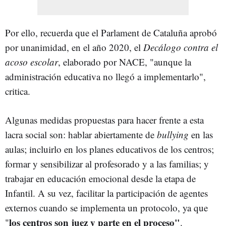
Por ello, recuerda que el Parlament de Cataluña aprobó
por unanimidad, en el año 2020, el
Decálogo contra el
acoso escolar
, elaborado por NACE, "aunque la
administración educativa no llegó a implementarlo",
critica.
Algunas medidas propuestas para hacer frente a esta
lacra social son: hablar abiertamente de
bullying
en las
aulas; incluirlo en los planes educativos de los centros;
formar y sensibilizar al profesorado y a las familias; y
trabajar en educación emocional desde la etapa de
Infantil. A su vez, facilitar la participación de agentes
externos cuando se implementa un protocolo, ya que
los centros son juez y parte en el proceso"
"
.