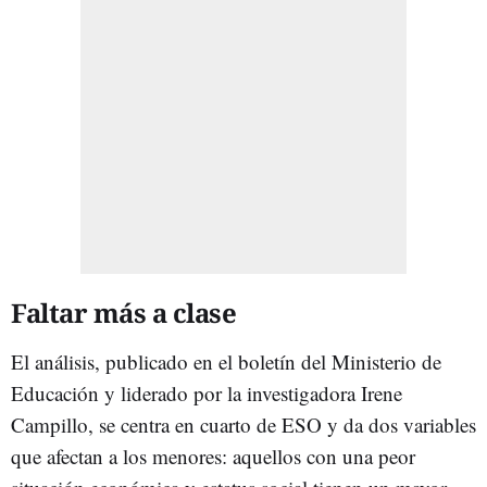
Faltar más a clase
El análisis, publicado en el boletín del Ministerio de
Educación y liderado por la investigadora Irene
Campillo, se centra en cuarto de ESO y da dos variables
que afectan a los menores: aquellos con una peor