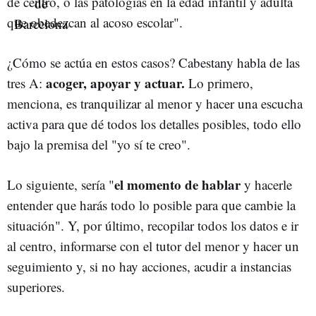
de centro, o las patologías en la edad infantil y adulta
que obedezcan al acoso escolar".
¿Cómo se actúa en estos casos? Cabestany habla de las
acoger, apoyar y actuar.
tres A:
Lo primero,
menciona, es tranquilizar al menor y hacer una escucha
activa para que dé todos los detalles posibles, todo ello
bajo la premisa del "yo sí te creo".
el momento de hablar
Lo siguiente, sería "
y hacerle
entender que harás todo lo posible para que cambie la
situación". Y, por último, recopilar todos los datos e ir
al centro, informarse con el tutor del menor y hacer un
seguimiento y, si no hay acciones, acudir a instancias
superiores.