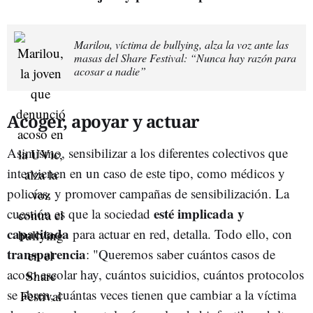
Marilou, víctima de bullying, alza la voz ante las
masas del Share Festival: “Nunca hay razón para
acosar a nadie”
Acoger, apoyar y actuar
Asimismo, sensibilizar a los diferentes colectivos que
intervienen en un caso de este tipo, como médicos y
policías, y promover campañas de sensibilización. La
esté implicada y
cuestión es que la sociedad
capacitada
para actuar en red, detalla. Todo ello, con
transparencia
: "Queremos saber cuántos casos de
acoso escolar hay, cuántos suicidios, cuántos protocolos
se abren, cuántas veces tienen que cambiar a la víctima