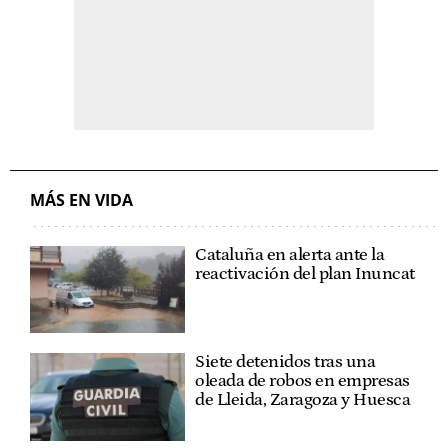
MÁS EN VIDA
Cataluña en alerta ante la
reactivación del plan Inuncat
Siete detenidos tras una
oleada de robos en empresas
de Lleida, Zaragoza y Huesca