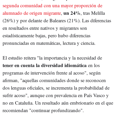
segunda comunidad con una mayor proporción de
un 24%
alumnado de origen migrante
,
, tras Melilla
(26%) y por delante de Baleares (21%). Las diferencias
en resultados entre nativos y migrantes son
estadísticamente bajas, pero hubo diferencias
pronunciadas en matemáticas, lectura y ciencia.
El estudio reitera "la importancia y la necesidad de
tener en cuenta la diversidad idiomática
en los
programas de intervención frente al acoso", según
afirman, "aquellas comunidades donde se reconocen
dos lenguas oficiales, se incrementa la probabilidad de
sufrir acoso", aunque con prevalencia en País Vasco y
no en Cataluña. Un resultado aún embrionario en el que
recomiendan "continuar profundizando".