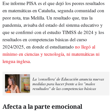
Ese informe PISA es el que dejó los peores resultados
en matemáticas en Cataluña, segunda comunidad con
peor nota, tras Melilla. Un resultado que, tras la
pandemia, avisaba del estado del sistema educativo y
que se confirmó con el estudio TIMSS de 2024 y los
resultados en competencias básicas del curso
2024/2025, en donde el estudiantado
no llegó al
mínimo en ciencias y tecnología, ni matemáticas ni
lengua inglesa
.
La 'consellera' de Educación anuncia nuevas
medidas para hacer frente a los "malos
resultados" de las competencias básicas
Afecta a la parte emocional