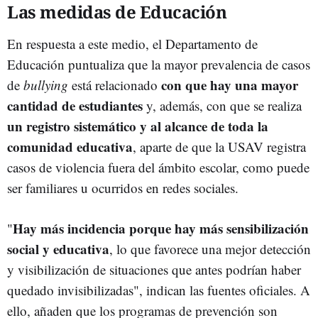
Las medidas de Educación
En respuesta a este medio, el Departamento de
Educación puntualiza que la mayor prevalencia de casos
con que hay una mayor
de
bullying
está relacionado
cantidad de estudiantes
y, además, con que se realiza
un registro sistemático y al alcance de toda la
comunidad educativa
, aparte de que la USAV registra
casos de violencia fuera del ámbito escolar, como puede
ser familiares u ocurridos en redes sociales.
Hay más incidencia porque hay más sensibilización
"
social y educativa
, lo que favorece una mejor detección
y visibilización de situaciones que antes podrían haber
quedado invisibilizadas", indican las fuentes oficiales. A
ello, añaden que los programas de prevención son