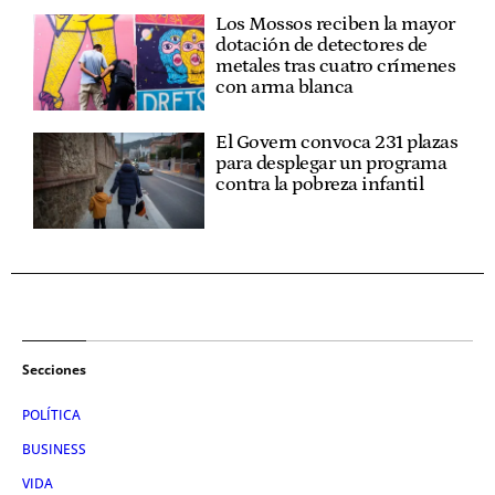
Los Mossos reciben la mayor
dotación de detectores de
metales tras cuatro crímenes
con arma blanca
El Govern convoca 231 plazas
para desplegar un programa
contra la pobreza infantil
Secciones
POLÍTICA
BUSINESS
VIDA