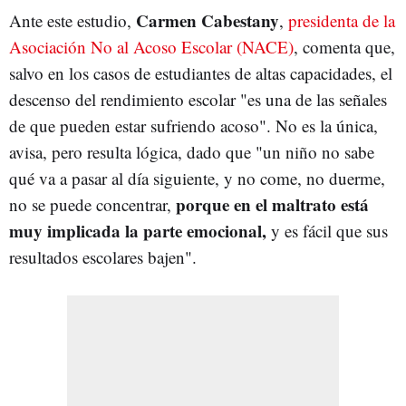
Carmen Cabestany
Ante este estudio,
,
presidenta de la
Asociación No al Acoso Escolar (NACE)
, comenta que,
salvo en los casos de estudiantes de altas capacidades, el
descenso del rendimiento escolar "es una de las señales
de que pueden estar sufriendo acoso". No es la única,
avisa, pero resulta lógica, dado que "un niño no sabe
qué va a pasar al día siguiente, y no come, no duerme,
porque en el maltrato está
no se puede concentrar,
muy implicada la parte emocional,
y es fácil que sus
resultados escolares bajen".