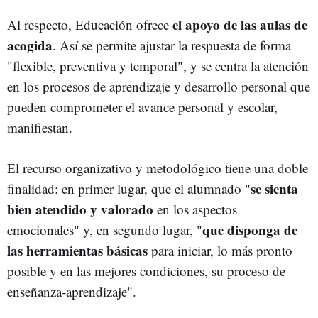
el apoyo de las aulas de
Al respecto, Educación ofrece
acogida
. Así se permite ajustar la respuesta de forma
"flexible, preventiva y temporal", y se centra la atención
en los procesos de aprendizaje y desarrollo personal que
pueden comprometer el avance personal y escolar,
manifiestan.
El recurso organizativo y metodológico tiene una doble
se sienta
finalidad: en primer lugar, que el alumnado "
bien atendido y valorado
en los aspectos
que disponga de
emocionales" y, en segundo lugar, "
las herramientas básicas
para iniciar, lo más pronto
posible y en las mejores condiciones, su proceso de
enseñanza-aprendizaje".