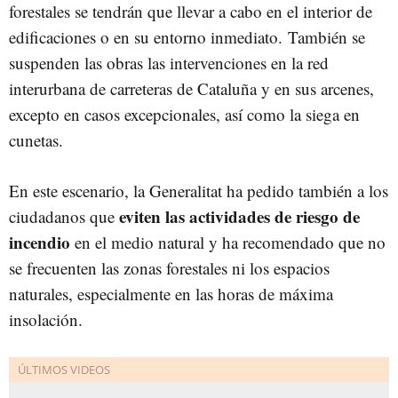
forestales se tendrán que llevar a cabo en el interior de
edificaciones o en su entorno inmediato.
También se
suspenden las obras las intervenciones en la red
interurbana de carreteras de Cataluña y en sus arcenes,
excepto en casos excepcionales, así como la siega en
cunetas.
En este escenario, la Generalitat ha pedido también a los
eviten las actividades de riesgo de
ciudadanos que
incendio
en el medio natural y ha recomendado que no
se frecuenten las zonas forestales ni los espacios
naturales, especialmente en las horas de máxima
insolación.