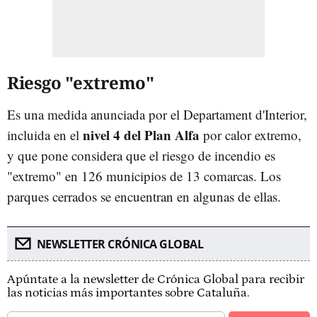
Riesgo "extremo"
Es una medida anunciada por el Departament d'Interior,
nivel 4 del Plan Alfa
incluida en el
por calor extremo,
y que pone considera que el riesgo de incendio es
"extremo" en 126 municipios de 13 comarcas. Los
parques cerrados se encuentran en algunas de ellas.
NEWSLETTER CRÓNICA GLOBAL
Apúntate a la newsletter de Crónica Global para recibir
las noticias más importantes sobre Cataluña.