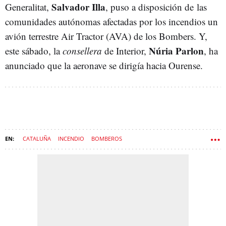
Salvador Illa
Generalitat,
, puso a disposición de
las
comunidades autónomas afectadas por los incendios un
avión terrestre Air Tractor (AVA) de los Bombers. Y,
Núria Parlon
este sábado, la
consellera
de Interior,
, ha
anunciado que la aeronave se dirigía hacia Ourense.
CATALUÑA
INCENDIO
BOMBEROS