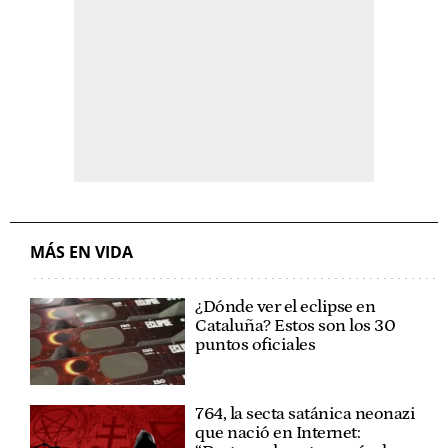
MÁS EN VIDA
¿Dónde ver el eclipse en
Cataluña? Estos son los 30
puntos oficiales
764, la secta satánica neonazi
que nació en Internet: