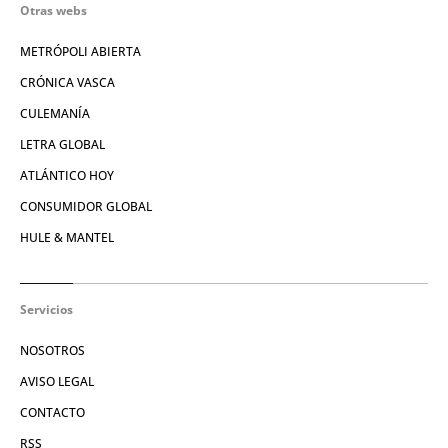
Otras webs
METRÓPOLI ABIERTA
CRÓNICA VASCA
CULEMANÍA
LETRA GLOBAL
ATLÁNTICO HOY
CONSUMIDOR GLOBAL
HULE & MANTEL
Servicios
NOSOTROS
AVISO LEGAL
CONTACTO
RSS