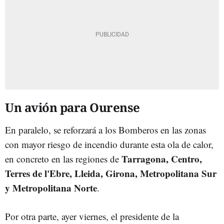
Un avión para Ourense
En paralelo, se reforzará a los Bomberos en las zonas
con mayor riesgo de incendio durante esta ola de calor,
Tarragona, Centro,
en concreto en las regiones de
Terres de l'Ebre, Lleida, Girona, Metropolitana Sur
y Metropolitana Norte
.
Por otra parte, ayer viernes, el presidente de la