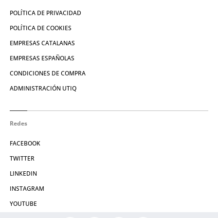
POLÍTICA DE PRIVACIDAD
POLÍTICA DE COOKIES
EMPRESAS CATALANAS
EMPRESAS ESPAÑOLAS
CONDICIONES DE COMPRA
ADMINISTRACIÓN UTIQ
Redes
FACEBOOK
TWITTER
LINKEDIN
INSTAGRAM
YOUTUBE