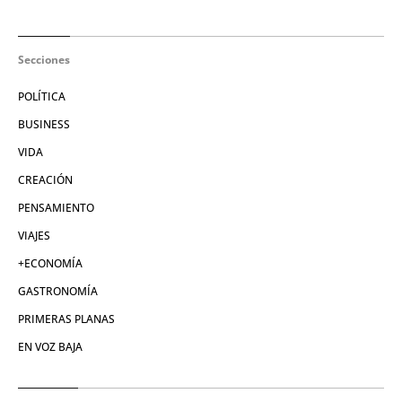
Secciones
POLÍTICA
BUSINESS
VIDA
CREACIÓN
PENSAMIENTO
VIAJES
+ECONOMÍA
GASTRONOMÍA
PRIMERAS PLANAS
EN VOZ BAJA