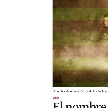
El nombre de niña del Señor de los Anillos
VIDA
El nombre 