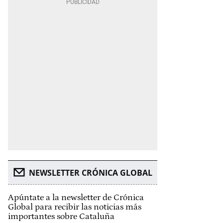
NEWSLETTER CRÓNICA GLOBAL
Apúntate a la newsletter de Crónica
Global para recibir las noticias más
importantes sobre Cataluña