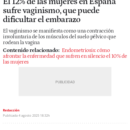
El 12% de las mujeres en España
sufre vaginismo, que puede
dificultar el embarazo
El vaginismo se manifiesta como una contracción
involuntaria de los músculos del suelo pélvico que
rodean la vagina
Contenido relacionado:
Endometriosis: cómo
afrontar la enfermedad que sufren en silencio el 10% de
las mujeres
Redacción
Publicada
4 agosto 2025
18:32h