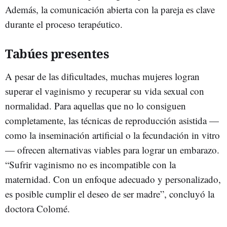
Además, la comunicación abierta con la pareja es clave
durante el proceso terapéutico.
Tabúes presentes
A pesar de las dificultades, muchas mujeres logran
superar el vaginismo y recuperar su vida sexual con
normalidad. Para aquellas que no lo consiguen
completamente, las técnicas de reproducción asistida —
como la inseminación artificial o la fecundación in vitro
— ofrecen alternativas viables para lograr un embarazo.
“Sufrir vaginismo no es incompatible con la
maternidad. Con un enfoque adecuado y personalizado,
es posible cumplir el deseo de ser madre”, concluyó la
doctora Colomé.