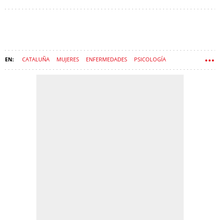
CATALUÑA
MUJERES
ENFERMEDADES
PSICOLOGÍA