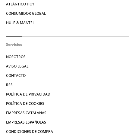
ATLÁNTICO HOY
CONSUMIDOR GLOBAL
HULE & MANTEL
Servicios
NOSOTROS
AVISO LEGAL
CONTACTO
RSS
POLÍTICA DE PRIVACIDAD
POLÍTICA DE COOKIES
EMPRESAS CATALANAS
EMPRESAS ESPAÑOLAS
CONDICIONES DE COMPRA