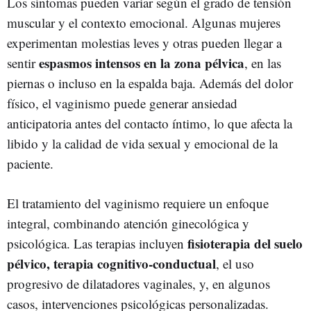
Los síntomas pueden variar según el grado de tensión
muscular y el contexto emocional. Algunas mujeres
experimentan molestias leves y otras pueden llegar a
espasmos intensos en la zona pélvica
sentir
, en las
piernas o incluso en la espalda baja. Además del dolor
físico, el vaginismo puede generar ansiedad
anticipatoria antes del contacto íntimo, lo que afecta la
libido y la calidad de vida sexual y emocional de la
paciente.
El tratamiento del vaginismo requiere un enfoque
integral, combinando atención ginecológica y
fisioterapia del suelo
psicológica. Las terapias incluyen
pélvico, terapia cognitivo-conductual
, el uso
progresivo de dilatadores vaginales, y, en algunos
casos, intervenciones psicológicas personalizadas.