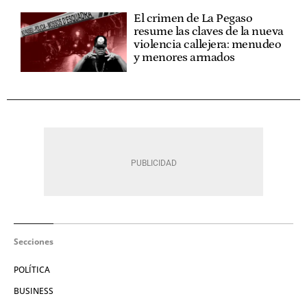
El crimen de La Pegaso
resume las claves de la nueva
violencia callejera: menudeo
y menores armados
Secciones
POLÍTICA
BUSINESS