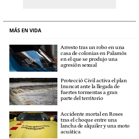
MÁS EN VIDA
Arresto tras un robo en una
casa de colonias en Palamós
en el que se produjo una
agresión sexual
Protecció Civil activa el plan
Inuncat ante la llegada de
fuertes tormentas a gran
parte del territorio
Accidente mortal en Roses
tras el choque entre una
lancha de alquiler y una moto
acuática