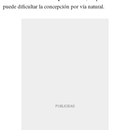
puede dificultar la concepción por vía natural.