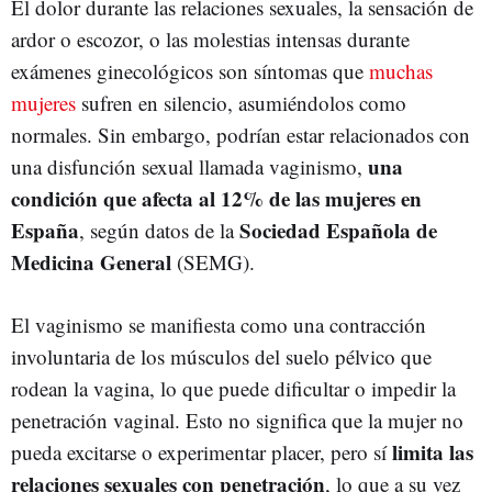
El dolor durante las relaciones sexuales, la sensación de
ardor o escozor, o las molestias intensas durante
exámenes ginecológicos son síntomas que
muchas
mujeres
sufren en silencio, asumiéndolos como
normales. Sin embargo, podrían estar relacionados con
una
una disfunción sexual llamada vaginismo,
condición que afecta al 12% de las mujeres en
España
Sociedad Española de
, según datos de la
Medicina General
(SEMG).
El vaginismo se manifiesta como una contracción
involuntaria de los músculos del suelo pélvico que
rodean la vagina, lo que puede dificultar o impedir la
penetración vaginal. Esto no significa que la mujer no
limita las
pueda excitarse o experimentar placer, pero sí
relaciones sexuales con penetración
, lo que a su vez