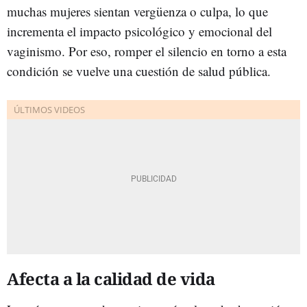
muchas mujeres sientan vergüenza o culpa, lo que
incrementa el impacto psicológico y emocional del
vaginismo. Por eso, romper el silencio en torno a esta
condición se vuelve una cuestión de salud pública.
Afecta a la calidad de vida