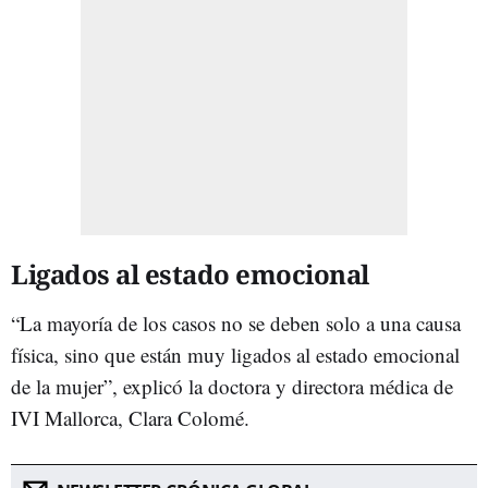
Ligados al estado emocional
“La mayoría de los casos no se deben solo a una causa
física, sino que están muy ligados al estado emocional
de la mujer”, explicó la doctora y directora médica de
IVI Mallorca, Clara Colomé.