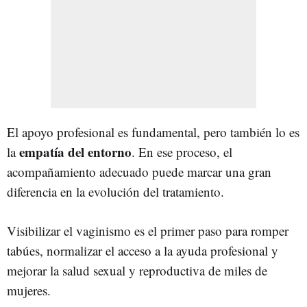
El apoyo profesional es fundamental, pero también lo es
empatía del entorno
la
. En ese proceso, el
acompañamiento adecuado puede marcar una gran
diferencia en la evolución del tratamiento.
Visibilizar el vaginismo es el primer paso para romper
tabúes, normalizar el acceso a la ayuda profesional y
mejorar la salud sexual y reproductiva de miles de
mujeres.