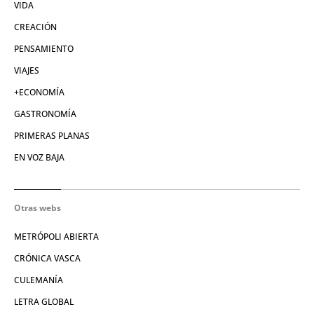
VIDA
CREACIÓN
PENSAMIENTO
VIAJES
+ECONOMÍA
GASTRONOMÍA
PRIMERAS PLANAS
EN VOZ BAJA
Otras webs
METRÓPOLI ABIERTA
CRÓNICA VASCA
CULEMANÍA
LETRA GLOBAL