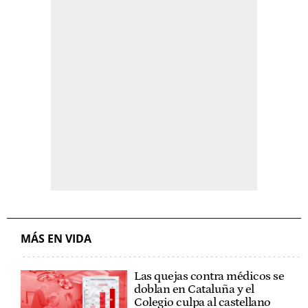
MÁS EN VIDA
Las quejas contra médicos se
doblan en Cataluña y el
Colegio culpa al castellano