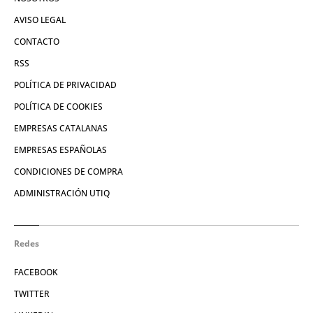
AVISO LEGAL
CONTACTO
RSS
POLÍTICA DE PRIVACIDAD
POLÍTICA DE COOKIES
EMPRESAS CATALANAS
EMPRESAS ESPAÑOLAS
CONDICIONES DE COMPRA
ADMINISTRACIÓN UTIQ
Redes
FACEBOOK
TWITTER