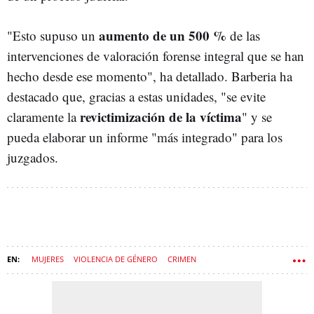
aumento de un 500 %
"Esto supuso un
de las
intervenciones de valoración forense integral que se han
hecho desde ese momento", ha detallado. Barberia ha
destacado que, gracias a estas unidades, "se evite
revictimización de la víctima
claramente la
" y se
pueda elaborar un informe "más integrado" para los
juzgados.
MUJERES
VIOLENCIA DE GÉNERO
CRIMEN