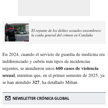
El repunte de los delitos sexuales ensombrece
la caída general del crimen en Cataluña
En 2024, cuando el servicio de guardia de medicina era
indiferenciado y cubría más tipos de incidencias
600 casos de violencia
urgentes, se atendieron unos
sexual
, mientras que, en el primer semestre de 2025, ya
327
se han atendido
, ha detallado Milian.
NEWSLETTER CRÓNICA GLOBAL