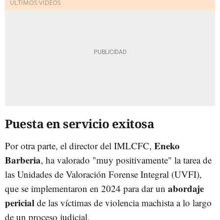
Puesta en servicio exitosa
Eneko
Por otra parte, el director del IMLCFC,
Barberia
, ha valorado "muy positivamente" la tarea de
las Unidades de Valoración Forense Integral (UVFI),
abordaje
que se implementaron en 2024 para dar un
pericial
de las víctimas de violencia machista a lo largo
de un proceso judicial.