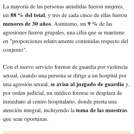
La mayoría de las personas atendidas fueron mujeres,
88 % del total
un
, y tres de cada cinco de ellas fueron
menores de 30 años
9 %
. Asimismo, un
de las
agresiones fueron grupales, una cifra que se mantiene
en "proporciones relativamente contenidas respecto del
conjunto".
Con el nuevo servicio forense de guardia por violencia
sexual, cuando una persona se dirige a un hospital por
se avisa al juzgado de guardia
una agresión sexual,
y,
por orden judicial, un médico forense se desplaza de
inmediato al centro hospitalario, donde presta una
toma de las muestras
atención integral, incluyendo la
que sean oportunas.