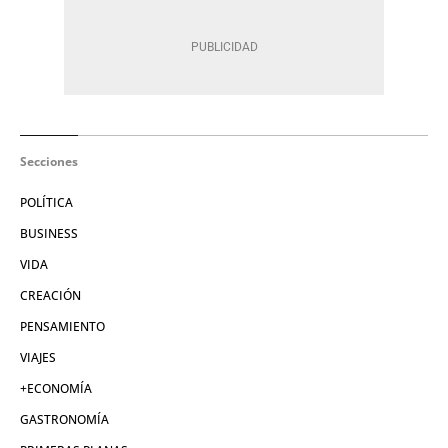
Secciones
POLÍTICA
BUSINESS
VIDA
CREACIÓN
PENSAMIENTO
VIAJES
+ECONOMÍA
GASTRONOMÍA