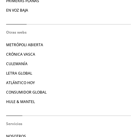
PRIMERAS PLANAS
EN VOZ BAJA
Otras webs
METRÓPOLI ABIERTA
CRÓNICA VASCA
CULEMANÍA
LETRA GLOBAL
ATLÁNTICO HOY
CONSUMIDOR GLOBAL
HULE & MANTEL
Servicios
NOSOTROS