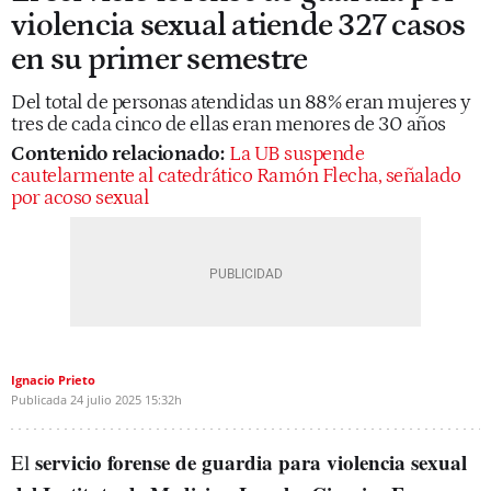
violencia sexual atiende 327 casos
en su primer semestre
Del total de personas atendidas un 88% eran mujeres y
tres de cada cinco de ellas eran menores de 30 años
Contenido relacionado:
La UB suspende
cautelarmente al catedrático Ramón Flecha, señalado
por acoso sexual
Ignacio Prieto
Publicada
24 julio 2025
15:32h
servicio forense de guardia para violencia sexual
El