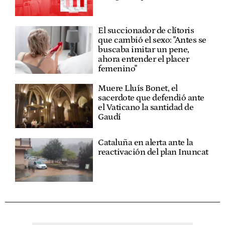
El succionador de clítoris
que cambió el sexo: "Antes se
buscaba imitar un pene,
ahora entender el placer
femenino"
Muere Lluís Bonet, el
sacerdote que defendió ante
el Vaticano la santidad de
Gaudí
Cataluña en alerta ante la
reactivación del plan Inuncat