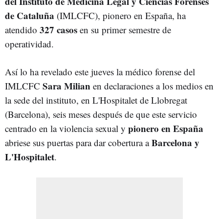
del Instituto de Medicina Legal y Ciencias Forenses
de Cataluña
(IMLCFC), pionero en España, ha
327 casos
atendido
en su primer semestre de
operatividad.
Así lo ha revelado este jueves la médico forense del
Sara Milian
IMLCFC
en declaraciones a los medios en
la sede del instituto, en L'Hospitalet de Llobregat
(Barcelona), seis meses después de que este servicio
pionero en España
centrado en la violencia sexual y
Barcelona y
abriese sus puertas para dar cobertura a
L'Hospitalet
.