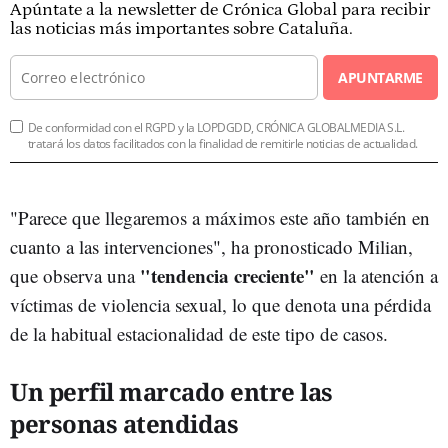
Apúntate a la newsletter de Crónica Global para recibir
las noticias más importantes sobre Cataluña.
APUNTARME
De conformidad con el RGPD y la LOPDGDD, CRÓNICA GLOBALMEDIA S.L.
tratará los datos facilitados con la finalidad de remitirle noticias de actualidad.
"Parece que llegaremos a máximos este año también en
cuanto a las intervenciones", ha pronosticado Milian,
"tendencia creciente"
que observa una
en la atención a
víctimas de violencia sexual, lo que denota una pérdida
de la habitual estacionalidad de este tipo de casos.
Un perfil marcado entre las
personas atendidas