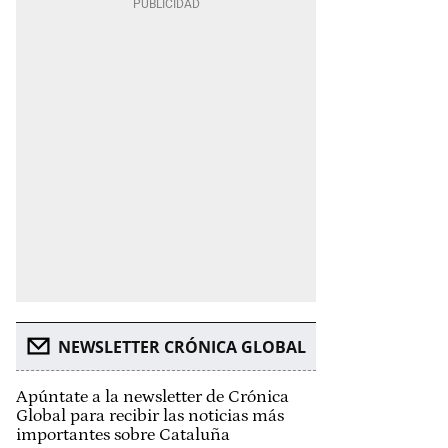
NEWSLETTER CRÓNICA GLOBAL
Apúntate a la newsletter de Crónica
Global para recibir las noticias más
importantes sobre Cataluña