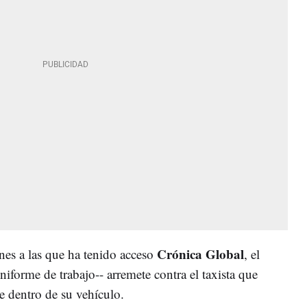
Crónica Global
nes a las que ha tenido acceso
, el
iforme de trabajo-- arremete contra el taxista que
de dentro de su vehículo.