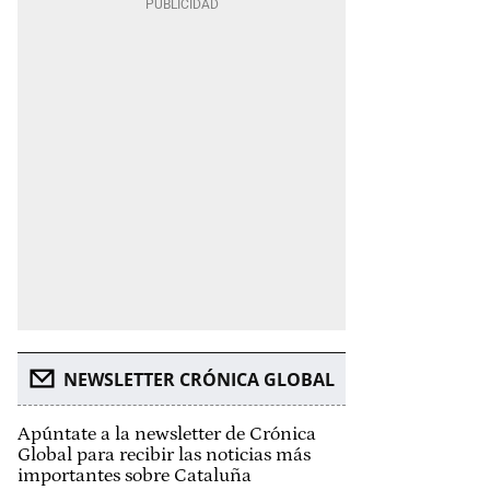
NEWSLETTER CRÓNICA GLOBAL
Apúntate a la newsletter de Crónica
Global para recibir las noticias más
importantes sobre Cataluña