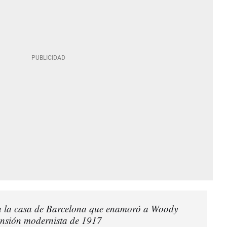
ta la casa de Barcelona que enamoró a Woody
nsión modernista de 1917