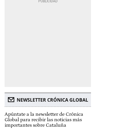
NEWSLETTER CRÓNICA GLOBAL
Apúntate a la newsletter de Crónica
Global para recibir las noticias más
importantes sobre Cataluña