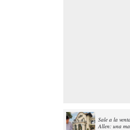
Sale a la ven
Allen: una ma