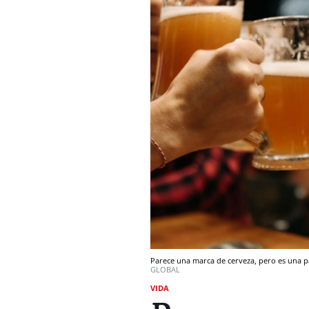
Parece una marca de cerveza, pero es una p
GLOBAL
VIDA