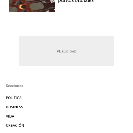
puntos oficiales
Secciones
POLÍTICA
BUSINESS
VIDA
CREACIÓN