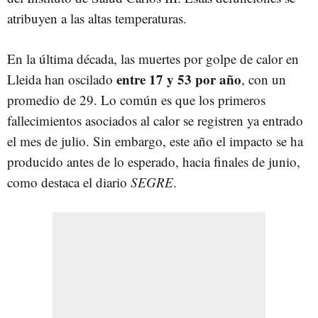
atribuyen a las altas temperaturas.
En la última década, las muertes por golpe de calor en
entre 17 y 53 por año
Lleida han oscilado
, con un
promedio de 29. Lo común es que los primeros
fallecimientos asociados al calor se registren ya entrado
el mes de julio. Sin embargo, este año el impacto se ha
producido antes de lo esperado, hacia finales de junio,
como destaca el diario
SEGRE
.