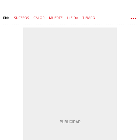
SUCESOS
CALOR
MUERTE
LLEIDA
TIEMPO