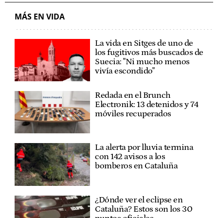
MÁS EN VIDA
La vida en Sitges de uno de
los fugitivos más buscados de
Suecia: "Ni mucho menos
vivía escondido"
Redada en el Brunch
Electronik: 13 detenidos y 74
móviles recuperados
La alerta por lluvia termina
con 142 avisos a los
bomberos en Cataluña
¿Dónde ver el eclipse en
Cataluña? Estos son los 30