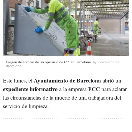
Imagen de archivo de un operario de FCC en Barcelona
Ayuntamiento de
Barcelona
Ayuntamiento de Barcelona
Este lunes, el
abrió un
expediente
informativo
FCC
a la empresa
para aclarar
las circunstancias de la muerte de una trabajadora del
servicio de limpieza.