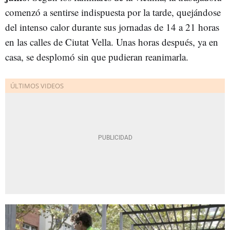
comenzó a sentirse indispuesta por la tarde, quejándose
del intenso calor durante sus jornadas de 14 a 21 horas
en las calles de Ciutat Vella. Unas horas después, ya en
casa, se desplomó sin que pudieran reanimarla.