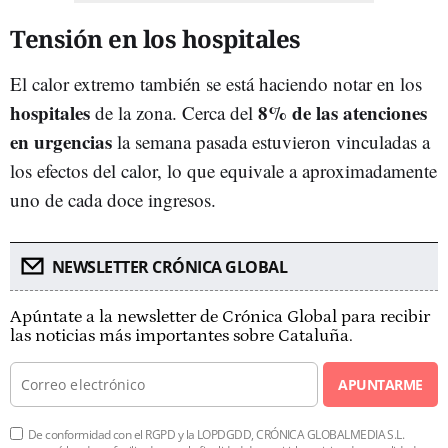
Tensión en los hospitales
El calor extremo también se está haciendo notar en los
hospitales
8% de las atenciones
de la zona. Cerca del
en urgencias
la semana pasada estuvieron vinculadas a
los efectos del calor, lo que equivale a aproximadamente
uno de cada doce ingresos.
NEWSLETTER CRÓNICA GLOBAL
Apúntate a la newsletter de Crónica Global para recibir
las noticias más importantes sobre Cataluña.
APUNTARME
De conformidad con el RGPD y la LOPDGDD, CRÓNICA GLOBALMEDIA S.L.