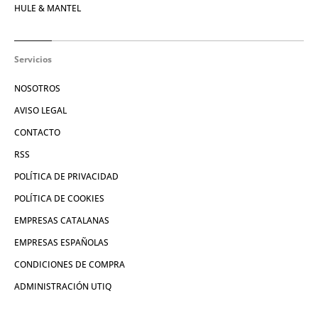
HULE & MANTEL
Servicios
NOSOTROS
AVISO LEGAL
CONTACTO
RSS
POLÍTICA DE PRIVACIDAD
POLÍTICA DE COOKIES
EMPRESAS CATALANAS
EMPRESAS ESPAÑOLAS
CONDICIONES DE COMPRA
ADMINISTRACIÓN UTIQ