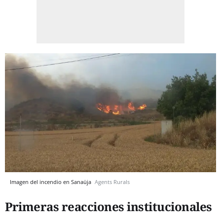
Imagen del incendio en Sanaüja
Agents Rurals
Primeras reacciones institucionales