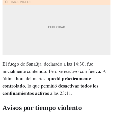
El fuego de Sanaüja, declarado a las 14:30, fue
inicialmente contenido. Pero se reactivó con fuerza. A
quedó prácticamente
última hora del martes,
controlado
desactivar todos los
, lo que permitió
confinamientos activos
a las 23:11.
Avisos por tiempo violento