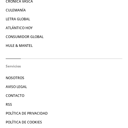
CRÓNICA VASCA
CULEMANÍA
LETRA GLOBAL
ATLÁNTICO HOY
CONSUMIDOR GLOBAL
HULE & MANTEL
Servicios
NOSOTROS
AVISO LEGAL
CONTACTO
RSS
POLÍTICA DE PRIVACIDAD
POLÍTICA DE COOKIES