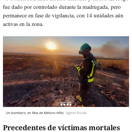
fue dado por controlado durante la madrugada, pero
permanece en fase de vigilancia, con 14 unidades aún
activas en la zona.
Un bombero, en Mas de Melons-Alfés
Agents Rurals
Precedentes de víctimas mortales