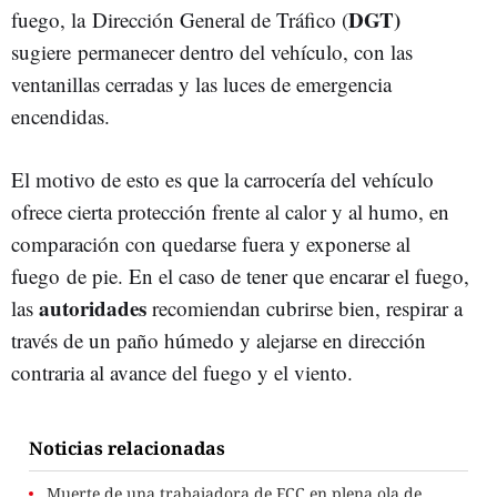
DGT)
fuego, la Dirección General de Tráfico (
sugiere permanecer dentro del vehículo, con las
ventanillas cerradas y las luces de emergencia
encendidas.
El motivo de esto es que la carrocería del vehículo
ofrece cierta protección frente al calor y al humo, en
comparación con quedarse fuera y exponerse al
fuego de pie. En el caso de tener que encarar el fuego,
autoridades
las
recomiendan cubrirse bien, respirar a
través de un paño húmedo y alejarse en dirección
contraria al avance del fuego y el viento.
Noticias relacionadas
Muerte de una trabajadora de FCC en plena ola de