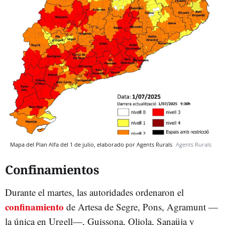
Mapa del Plan Alfa del 1 de julio, elaborado por Agents Rurals
Agents Rurals
Confinamientos
Durante el martes, las autoridades ordenaron el
confinamiento
de Artesa de Segre, Pons, Agramunt —
la única en Urgell—, Guissona, Oliola, Sanaüja y