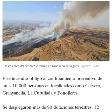
Vista aérea del reciente incendio en Granyena de Segarra
Agents Rurals
Este incendio obligó al confinamiento preventivo de
unas 10.000 personas en localidades como Cervera,
Granyanella, La Curullada y Fonolleres.
Se desplegaron más de 90 dotaciones terrestres, 12