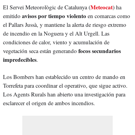
Meteocat
El Servei Meteorològic de Catalunya (
) ha
avisos por tiempo violento
emitido
en comarcas como
el Pallars Jussà, y mantiene la alerta de riesgo extremo
de incendio en la Noguera y el Alt Urgell. Las
condiciones de calor, viento y acumulación de
focos secundarios
vegetación seca están generando
impredecibles
.
Los Bombers han establecido un centro de mando en
Torrefeta para coordinar el operativo, que sigue activo.
Los Agents Rurals han abierto una investigación para
esclarecer el origen de ambos incendios.