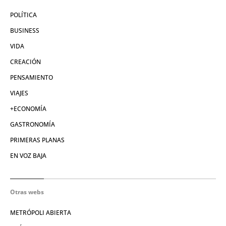
POLÍTICA
BUSINESS
VIDA
CREACIÓN
PENSAMIENTO
VIAJES
+ECONOMÍA
GASTRONOMÍA
PRIMERAS PLANAS
EN VOZ BAJA
Otras webs
METRÓPOLI ABIERTA