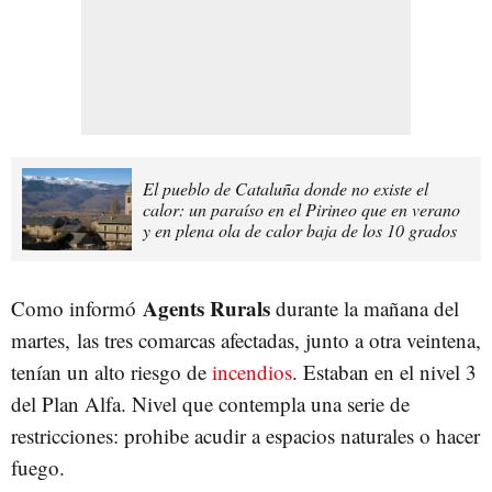
El pueblo de Cataluña donde no existe el
calor: un paraíso en el Pirineo que en verano
y en plena ola de calor baja de los 10 grados
Agents Rurals
Como informó
durante la mañana del
martes, las tres comarcas afectadas, junto a otra veintena,
tenían un alto riesgo de
incendios
. Estaban en el nivel 3
del Plan Alfa. Nivel que contempla una serie de
restricciones: prohibe acudir a espacios naturales o hacer
fuego.