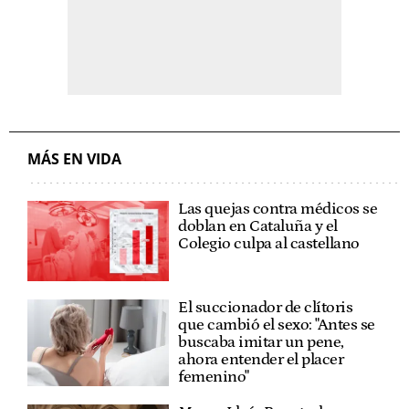
MÁS EN VIDA
Las quejas contra médicos se
doblan en Cataluña y el
Colegio culpa al castellano
El succionador de clítoris
que cambió el sexo: "Antes se
buscaba imitar un pene,
ahora entender el placer
femenino"