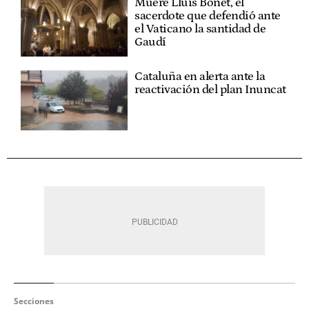
Muere Lluís Bonet, el
sacerdote que defendió ante
el Vaticano la santidad de
Gaudí
Cataluña en alerta ante la
reactivación del plan Inuncat
Secciones