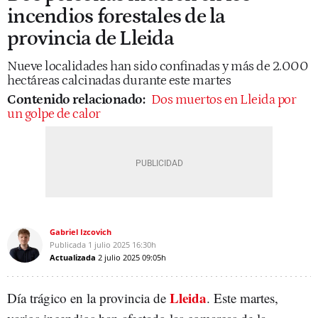
incendios forestales de la
provincia de Lleida
Nueve localidades han sido confinadas y más de 2.000
hectáreas calcinadas durante este martes
Contenido relacionado:
Dos muertos en Lleida por
un golpe de calor
Gabriel Izcovich
Publicada
1 julio 2025
16:30h
Actualizada
2 julio 2025
09:05h
Lleida
Día trágico en la provincia de
. Este martes,