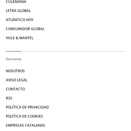
CULEMANÍA
LETRA GLOBAL
ATLÁNTICO HOY
CONSUMIDOR GLOBAL
HULE & MANTEL
Servicios
NOSOTROS
AVISO LEGAL
CONTACTO
RSS
POLÍTICA DE PRIVACIDAD
POLÍTICA DE COOKIES
EMPRESAS CATALANAS