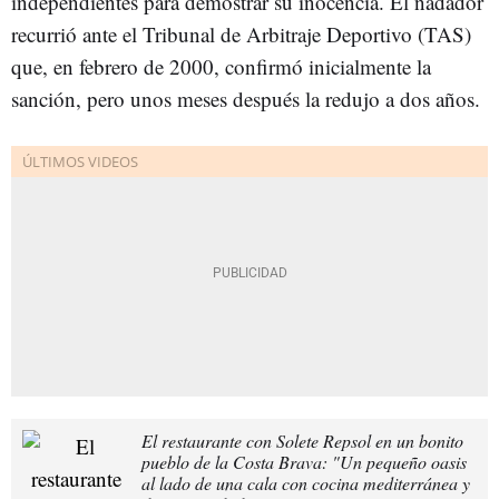
independientes para demostrar su inocencia. El nadador
recurrió ante el Tribunal de Arbitraje Deportivo (TAS)
que, en febrero de 2000, confirmó inicialmente la
sanción, pero unos meses después la redujo a dos años.
El restaurante con Solete Repsol en un bonito
pueblo de la Costa Brava: "Un pequeño oasis
al lado de una cala con cocina mediterránea y