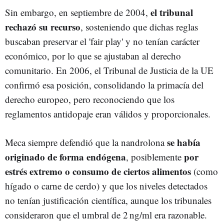
el tribunal
Sin embargo, en septiembre de 2004,
rechazó su recurso
, sosteniendo que dichas reglas
buscaban preservar el 'fair play' y no tenían carácter
económico, por lo que se ajustaban al derecho
comunitario. En 2006, el Tribunal de Justicia de la UE
confirmó esa posición, consolidando la primacía del
derecho europeo, pero reconociendo que los
reglamentos antidopaje eran válidos y proporcionales.
se había
Meca siempre defendió que la nandrolona
originado de forma endógena
por
, posiblemente
estrés extremo o consumo de ciertos alimentos
(como
hígado o carne de cerdo) y que los niveles detectados
no tenían justificación científica, aunque los tribunales
consideraron que el umbral de 2 ng/ml era razonable.