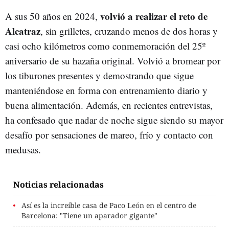
volvió a realizar el reto de
A sus 50 años en 2024,
Alcatraz
, sin grilletes, cruzando menos de dos horas y
casi ocho kilómetros como conmemoración del 25º
aniversario de su hazaña original. Volvió a bromear por
los tiburones presentes y demostrando que sigue
manteniéndose en forma con entrenamiento diario y
buena alimentación. Además, en recientes entrevistas,
ha confesado que nadar de noche sigue siendo su mayor
desafío por sensaciones de mareo, frío y contacto con
medusas.
Noticias relacionadas
Así es la increíble casa de Paco León en el centro de
Barcelona: "Tiene un aparador gigante"