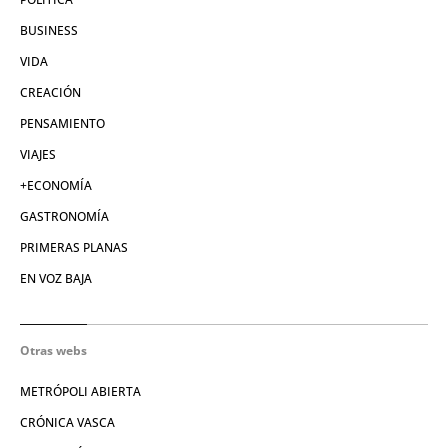
BUSINESS
VIDA
CREACIÓN
PENSAMIENTO
VIAJES
+ECONOMÍA
GASTRONOMÍA
PRIMERAS PLANAS
EN VOZ BAJA
Otras webs
METRÓPOLI ABIERTA
CRÓNICA VASCA