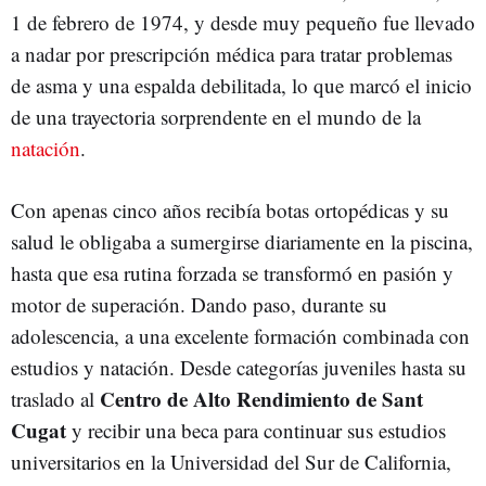
1 de febrero de 1974, y desde muy pequeño fue llevado
a nadar por prescripción médica para tratar problemas
de asma y una espalda debilitada, lo que marcó el inicio
de una trayectoria sorprendente en el mundo de la
natación
.
Con apenas cinco años recibía botas ortopédicas y su
salud le obligaba a sumergirse diariamente en la piscina,
hasta que esa rutina forzada se transformó en pasión y
motor de superación. Dando paso, durante su
adolescencia, a una excelente formación combinada con
estudios y natación. Desde categorías juveniles hasta su
Centro de Alto Rendimiento de Sant
traslado al
Cugat
y recibir una beca para continuar sus estudios
universitarios en la Universidad del Sur de California,