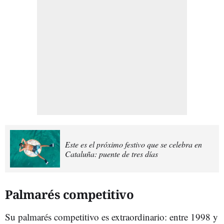
Este es el próximo festivo que se celebra en
Cataluña: puente de tres días
Palmarés competitivo
Su palmarés competitivo es extraordinario: entre 1998 y