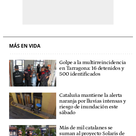
MÁS EN VIDA
Golpe a la multirreincidencia
en Tarragona: 16 detenidos y
500 identificados
Cataluña mantiene la alerta
naranja por lluvias intensas y
riesgo de inundación este
sábado
Más de mil catalanes se
suman al proyecto Solaris de