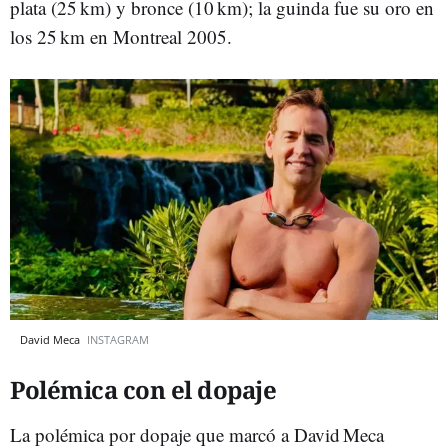
plata (25 km) y bronce (10 km); la guinda fue su oro en
los 25 km en Montreal 2005.
David Meca
INSTAGRAM
Polémica con el dopaje
La polémica por dopaje que marcó a David Meca