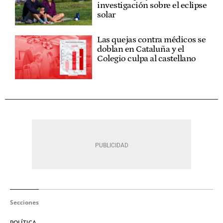
investigación sobre el eclipse
solar
Las quejas contra médicos se
doblan en Cataluña y el
Colegio culpa al castellano
Secciones
POLÍTICA