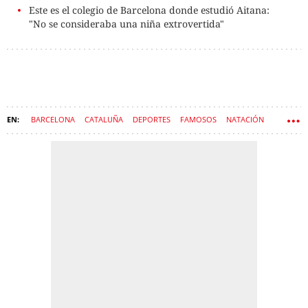
Este es el colegio de Barcelona donde estudió Aitana:
"No se consideraba una niña extrovertida"
BARCELONA
CATALUÑA
DEPORTES
FAMOSOS
NATACIÓN