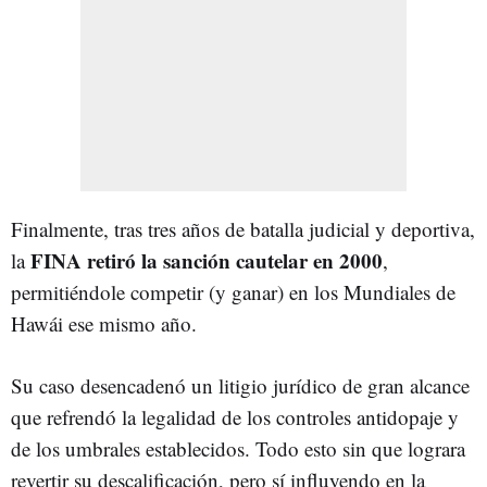
Finalmente, tras tres años de batalla judicial y deportiva,
FINA retiró la sanción cautelar en 2000
la
,
permitiéndole competir (y ganar) en los Mundiales de
Hawái ese mismo año.
Su caso desencadenó un litigio jurídico de gran alcance
que refrendó la legalidad de los controles antidopaje y
de los umbrales establecidos. Todo esto sin que lograra
revertir su descalificación, pero sí influyendo en la