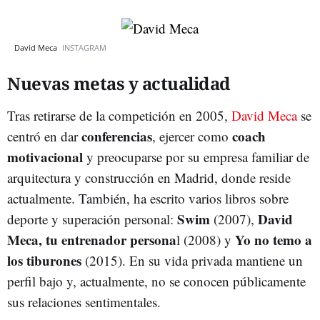
David Meca
INSTAGRAM
Nuevas metas y actualidad
Tras retirarse de la competición en 2005,
David Meca
se
conferencias
coach
centró en dar
, ejercer como
motivacional
y preocuparse por su empresa familiar de
arquitectura y construcción en Madrid, donde reside
actualmente. También, ha escrito varios libros sobre
Swim
David
deporte y superación personal:
(2007),
Meca, tu entrenador persona
Yo no temo a
l (2008) y
los tiburones
(2015). En su vida privada mantiene un
perfil bajo y, actualmente, no se conocen públicamente
sus relaciones sentimentales.