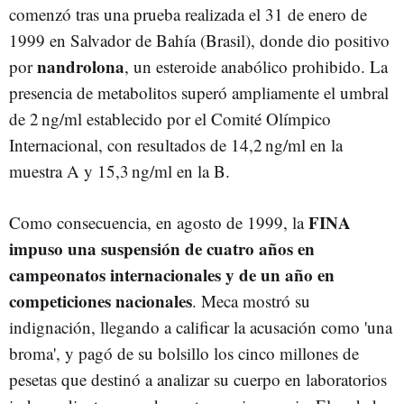
comenzó tras una prueba realizada el 31 de enero de
1999 en Salvador de Bahía (Brasil), donde dio positivo
nandrolona
por
, un esteroide anabólico prohibido. La
presencia de metabolitos superó ampliamente el umbral
de 2 ng/ml establecido por el Comité Olímpico
Internacional, con resultados de 14,2 ng/ml en la
muestra A y 15,3 ng/ml en la B.
FINA
Como consecuencia, en agosto de 1999, la
impuso una suspensión de cuatro años en
campeonatos internacionales y de un año en
competiciones nacionales
. Meca mostró su
indignación, llegando a calificar la acusación como 'una
broma', y pagó de su bolsillo los cinco millones de
pesetas que destinó a analizar su cuerpo en laboratorios