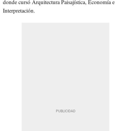
donde cursó Arquitectura Paisajística, Economía e
Interpretación.