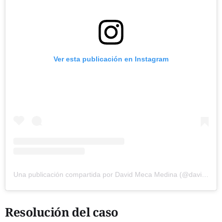
Ver esta publicación en Instagram
Una publicación compartida por David Meca Medina (@davidmecamedina)
Resolución del caso